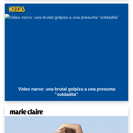
Video narco: una brutal golpiza a una presunta
“soldadita”