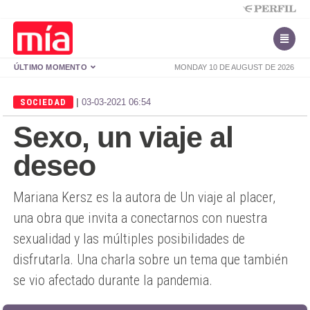
ÚLTIMO MOMENTO
MONDAY 10 DE AUGUST DE 2026
|
SOCIEDAD
03-03-2021 06:54
Sexo, un viaje al
deseo
Mariana Kersz es la autora de Un viaje al placer,
una obra que invita a conectarnos con nuestra
sexualidad y las múltiples posibilidades de
disfrutarla. Una charla sobre un tema que también
se vio afectado durante la pandemia.