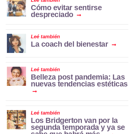
Leé también
Cómo evitar sentirse
despreciado
Leé también
La coach del bienestar
Leé también
Belleza post pandemia: Las
nuevas tendencias estéticas
Leé también
Los Bridgerton van por la
segunda temporada y ya se