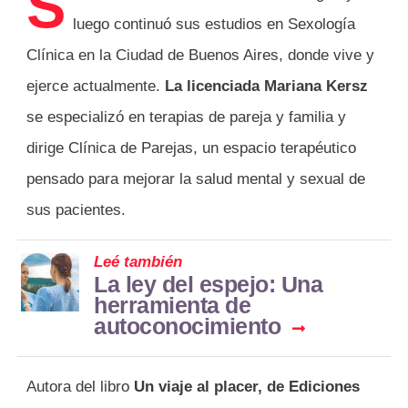
S
luego continuó sus estudios en Sexología
Clínica en la Ciudad de Buenos Aires, donde vive y
ejerce actualmente.
La licenciada Mariana Kersz
se especializó en terapias de pareja y familia y
dirige Clínica de Parejas, un espacio terapéutico
pensado para mejorar la salud mental y sexual de
sus pacientes.
Leé también
La ley del espejo: Una
herramienta de
autoconocimiento
Autora del libro
Un viaje al placer, de Ediciones