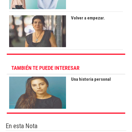
Volver a empezar.
TAMBIÉN TE PUEDE INTERESAR
Una historia personal
En esta Nota