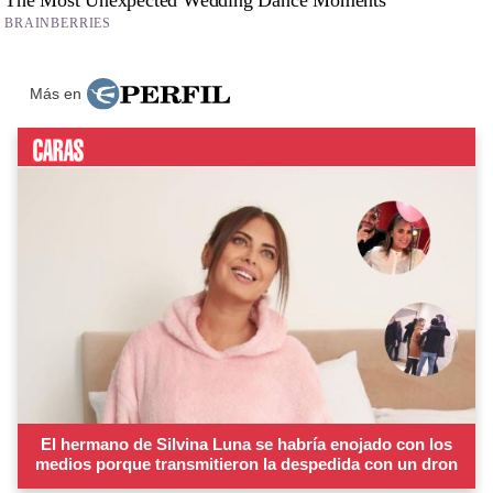
Más en
El hermano de Silvina Luna se habría enojado con los
medios porque transmitieron la despedida con un dron