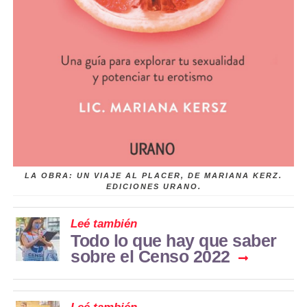
LA OBRA: UN VIAJE AL PLACER, DE MARIANA KERZ.
EDICIONES URANO.
Leé también
Todo lo que hay que saber
sobre el Censo 2022