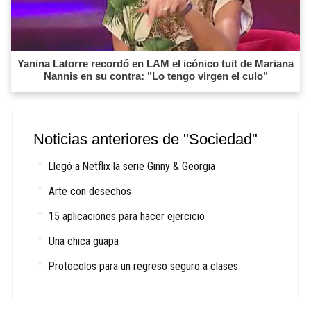
Yanina Latorre recordó en LAM el icónico tuit de Mariana
Nannis en su contra: "Lo tengo virgen el culo"
Noticias anteriores de "Sociedad"
Llegó a Netflix la serie Ginny & Georgia
Arte con desechos
15 aplicaciones para hacer ejercicio
Una chica guapa
Protocolos para un regreso seguro a clases