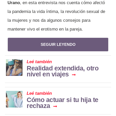
Urano
, en esta entrevista nos cuenta cómo afectó
la pandemia la vida íntima, la revolución sexual de
la mujeres y nos da algunos consejos para
mantener vivo el erotismo en la pareja.
SEGUIR LEYENDO
Leé también
Realidad extendida, otro
nivel en viajes
Leé también
Cómo actuar si tu hija te
rechaza