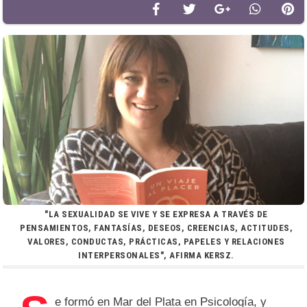
"LA SEXUALIDAD SE VIVE Y SE EXPRESA A TRAVÉS DE
PENSAMIENTOS, FANTASÍAS, DESEOS, CREENCIAS, ACTITUDES,
VALORES, CONDUCTAS, PRÁCTICAS, PAPELES Y RELACIONES
INTERPERSONALES", AFIRMA KERSZ.
e formó en Mar del Plata en Psicología, y