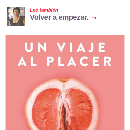
Leé también
Volver a empezar.