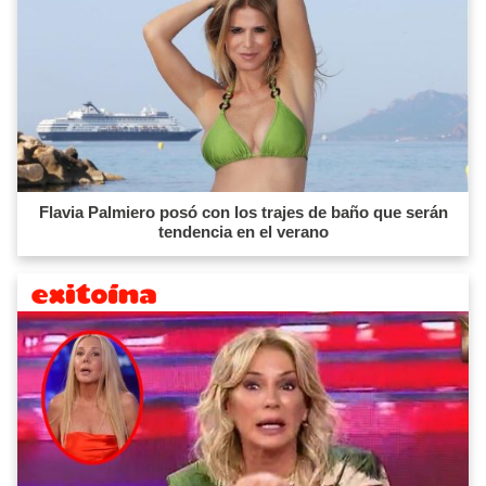
Flavia Palmiero posó con los trajes de baño que serán
tendencia en el verano