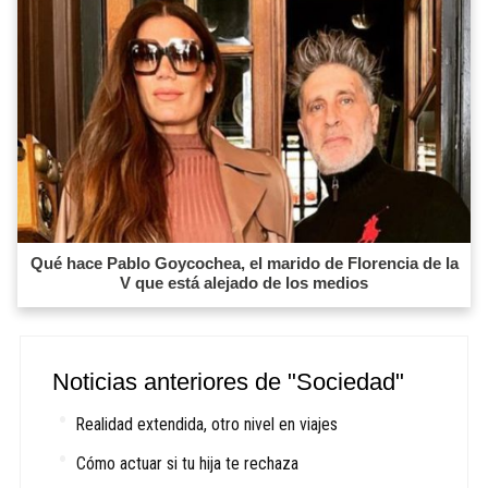
Qué hace Pablo Goycochea, el marido de Florencia de la
V que está alejado de los medios
Noticias anteriores de "Sociedad"
Realidad extendida, otro nivel en viajes
Cómo actuar si tu hija te rechaza