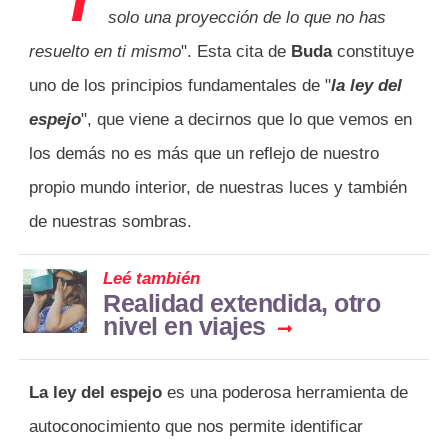
solo una proyección de lo que no has
resuelto en ti mismo
". Esta cita de
Buda
constituye
uno de los principios fundamentales de "
la ley del
espejo
", que viene a decirnos que lo que vemos en
los demás no es más que un reflejo de nuestro
propio mundo interior, de nuestras luces y también
de nuestras sombras.
Leé también
Realidad extendida, otro
nivel en viajes
La ley del espejo
es una poderosa herramienta de
autoconocimiento que nos permite identificar