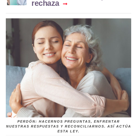
rechaza
PERDÓN: HACERNOS PREGUNTAS, ENFRENTAR
NUESTRAS RESPUESTAS Y RECONCILIARNOS. ASÍ ACTÚA
ESTA LEY.