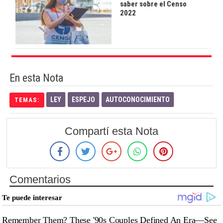
saber sobre el Censo
2022
En esta Nota
LEY
ESPEJO
AUTOCONOCIMIENTO
TEMAS:
Compartí esta Nota
Comentarios