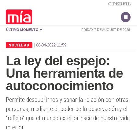
ÚLTIMO MOMENTO
FRIDAY 7 DE AUGUST DE 2026
|
SOCIEDAD
08-04-2022 11:59
La ley del espejo:
Una herramienta de
autoconocimiento
Permite descubrirnos y sanar la relación con otras
personas, mediante el poder de la observación y el
"reflejo" que el mundo exterior hace de nuestra vida
interior.