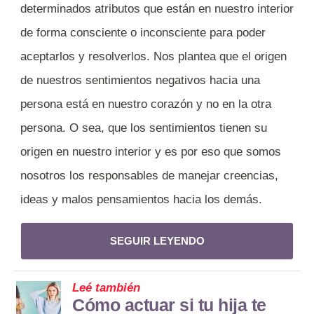
determinados atributos que están en nuestro interior
de forma consciente o inconsciente para poder
aceptarlos y resolverlos. Nos plantea que el origen
de nuestros sentimientos negativos hacia una
persona está en nuestro corazón y no en la otra
persona. O sea, que los sentimientos tienen su
origen en nuestro interior y es por eso que somos
nosotros los responsables de manejar creencias,
ideas y malos pensamientos hacia los demás.
SEGUIR LEYENDO
Leé también
Cómo actuar si tu hija te