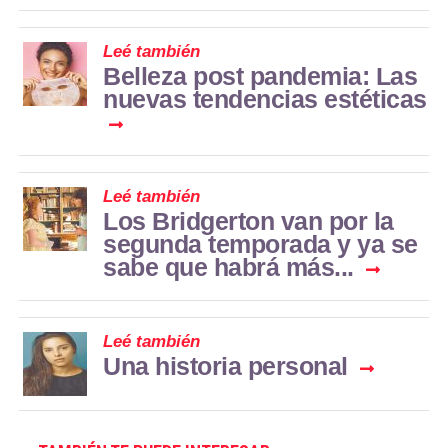
Leé también
Belleza post pandemia: Las
nuevas tendencias estéticas
Leé también
Los Bridgerton van por la
segunda temporada y ya se
sabe que habrá más...
Leé también
Una historia personal