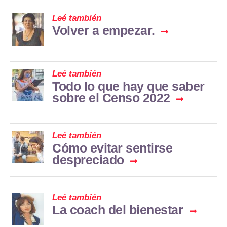
Leé también
Volver a empezar.
Leé también
Todo lo que hay que saber
sobre el Censo 2022
Leé también
Cómo evitar sentirse
despreciado
Leé también
La coach del bienestar