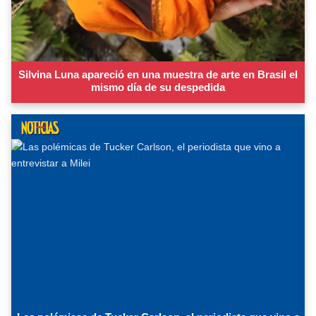
Silvina Luna apareció en una muestra de arte en Brasil el
mismo día de su despedida