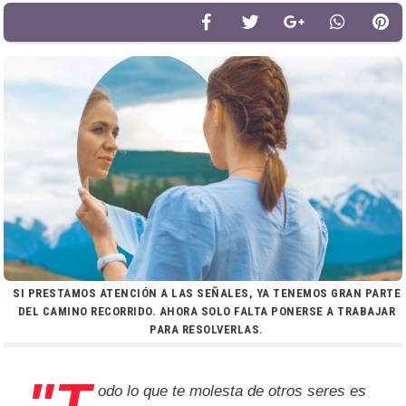
SI PRESTAMOS ATENCIÓN A LAS SEÑALES, YA TENEMOS GRAN PARTE
DEL CAMINO RECORRIDO. AHORA SOLO FALTA PONERSE A TRABAJAR
PARA RESOLVERLAS.
"T
odo lo que te molesta de otros seres es