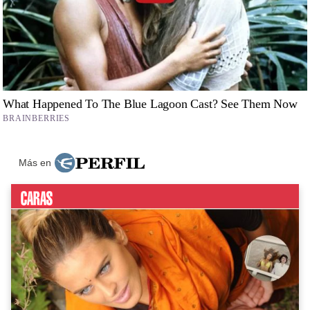
Más en