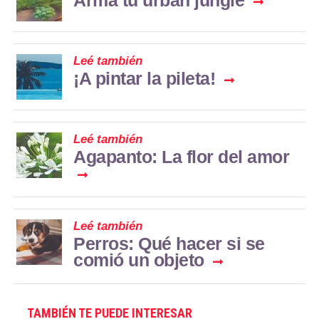
Leé también
¡A pintar la pileta!
Leé también
Agapanto: La flor del amor
Leé también
Perros: Qué hacer si se
comió un objeto
TAMBIÉN TE PUEDE INTERESAR