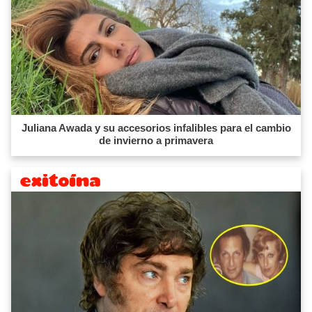
Juliana Awada y su accesorios infalibles para el cambio
de invierno a primavera