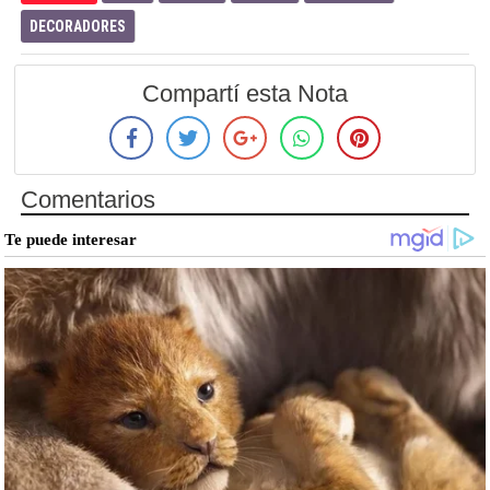
DECORADORES
Compartí esta Nota
Comentarios