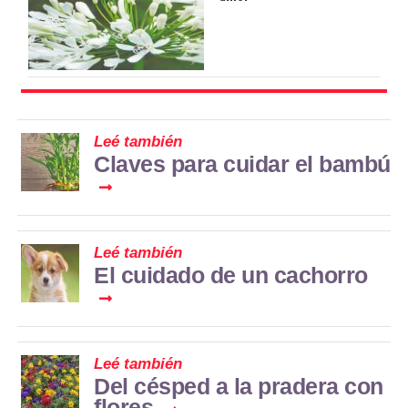
Leé también
Claves para cuidar el bambú
Leé también
El cuidado de un cachorro
Leé también
Del césped a la pradera con
flores