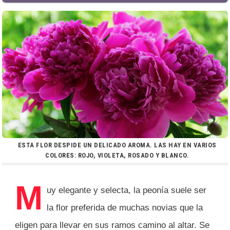
ESTA FLOR DESPIDE UN DELICADO AROMA. LAS HAY EN VARIOS
COLORES: ROJO, VIOLETA, ROSADO Y BLANCO.
M
uy elegante y selecta, la peonía suele ser
la flor preferida de muchas novias que la
eligen para llevar en sus ramos camino al altar. Se