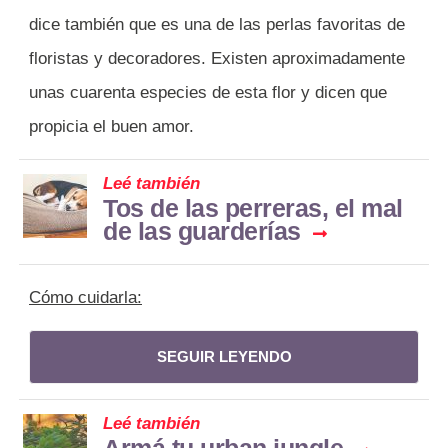
dice también que es una de las perlas favoritas de
floristas y decoradores. Existen aproximadamente
unas cuarenta especies de esta flor y dicen que
propicia el buen amor.
Leé también
Tos de las perreras, el mal
de las guarderías
Cómo cuidarla:
SEGUIR LEYENDO
Leé también
Armá tu urban jungle