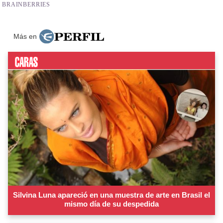
Más en
Silvina Luna apareció en una muestra de arte en Brasil el
mismo día de su despedida