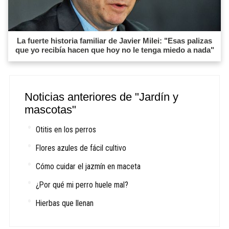
La fuerte historia familiar de Javier Milei: "Esas palizas
que yo recibía hacen que hoy no le tenga miedo a nada"
Noticias anteriores de "Jardín y
mascotas"
Otitis en los perros
Flores azules de fácil cultivo
Cómo cuidar el jazmín en maceta
¿Por qué mi perro huele mal?
Hierbas que llenan