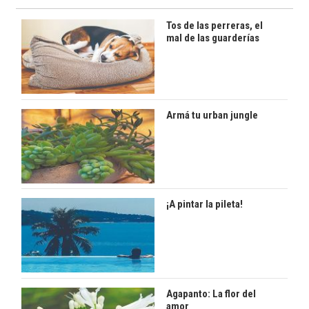
Tos de las perreras, el
mal de las guarderías
Armá tu urban jungle
¡A pintar la pileta!
Agapanto: La flor del
amor