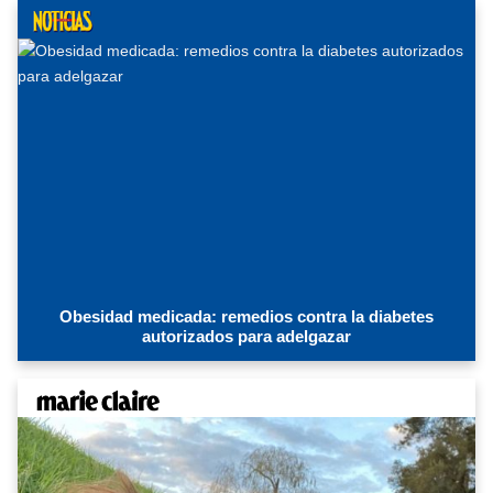
Obesidad medicada: remedios contra la diabetes
autorizados para adelgazar