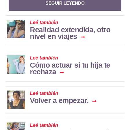
SEGUIR LEYENDO
Leé también
Realidad extendida, otro
nivel en viajes
Leé también
Cómo actuar si tu hija te
rechaza
Leé también
Volver a empezar.
Leé también