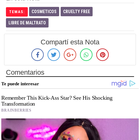
COSMETICOS
CRUELTY FREE
TEMAS:
LIBRE DE MALTRATO
Compartí esta Nota
Comentarios