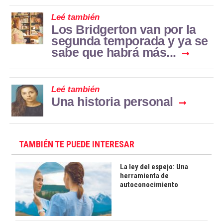
Leé también
Los Bridgerton van por la
segunda temporada y ya se
sabe que habrá más...
Leé también
Una historia personal
TAMBIÉN TE PUEDE INTERESAR
La ley del espejo: Una
herramienta de
autoconocimiento