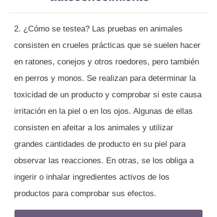
2. ¿Cómo se testea? Las pruebas en animales
consisten en crueles prácticas que se suelen hacer
en ratones, conejos y otros roedores, pero también
en perros y monos. Se realizan para determinar la
toxicidad de un producto y comprobar si este causa
irritación en la piel o en los ojos. Algunas de ellas
consisten en afeitar a los animales y utilizar
grandes cantidades de producto en su piel para
observar las reacciones. En otras, se los obliga a
ingerir o inhalar ingredientes activos de los
productos para comprobar sus efectos.