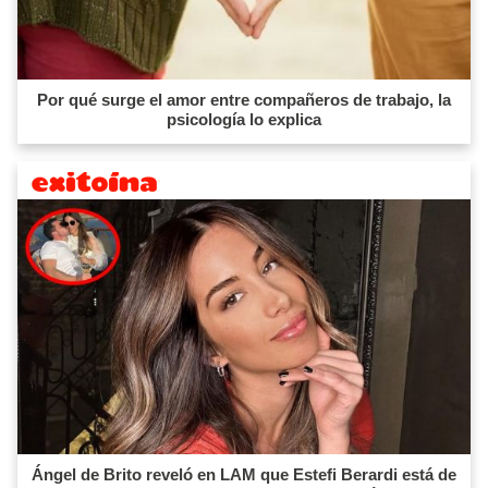
Por qué surge el amor entre compañeros de trabajo, la
psicología lo explica
Ángel de Brito reveló en LAM que Estefi Berardi está de