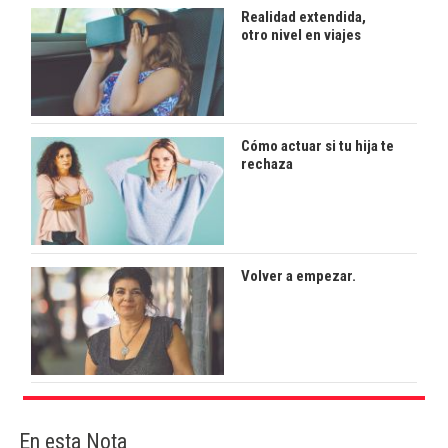
Realidad extendida,
otro nivel en viajes
Cómo actuar si tu hija te
rechaza
Volver a empezar.
En esta Nota