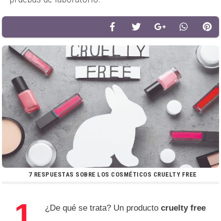
7 RESPUESTAS SOBRE LOS COSMÉTICOS CRUELTY FREE
1.
¿De qué se trata? Un producto
cruelty free