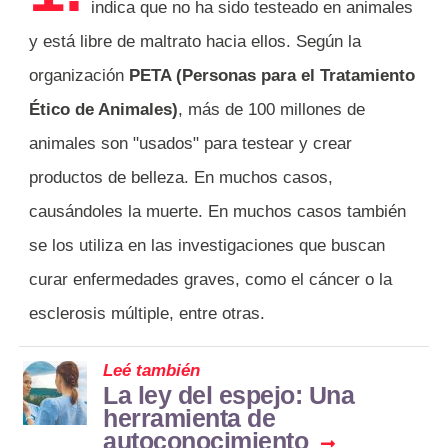
indica que no ha sido testeado en animales
y está libre de maltrato hacia ellos. Según la
organización
PETA (Personas para el Tratamiento
Ético de Animales)
, más de 100 millones de
animales son "usados" para testear y crear
productos de belleza. En muchos casos,
causándoles la muerte. En muchos casos también
se los utiliza en las investigaciones que buscan
curar enfermedades graves, como el cáncer o la
esclerosis múltiple, entre otras.
Leé también
La ley del espejo: Una
herramienta de
autoconocimiento