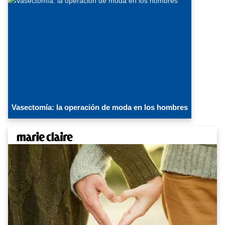
Vasectomía: la operación de moda en los hombres