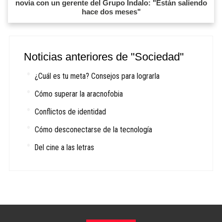
novia con un gerente del Grupo Indalo: "Están saliendo
hace dos meses"
Noticias anteriores de "Sociedad"
¿Cuál es tu meta? Consejos para lograrla
Cómo superar la aracnofobia
Conflictos de identidad
Cómo desconectarse de la tecnología
Del cine a las letras