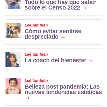
Todo lo que hay que saber
sobre el Censo 2022
Leé también
Cómo evitar sentirse
despreciado
Leé también
La coach del bienestar
Leé también
Belleza post pandemia: Las
nuevas tendencias estéticas