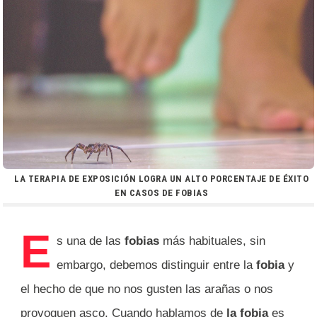
LA TERAPIA DE EXPOSICIÓN LOGRA UN ALTO PORCENTAJE DE ÉXITO
EN CASOS DE FOBIAS
E
s una de las
fobias
más habituales, sin
embargo, debemos distinguir entre la
fobia
y
el hecho de que no nos gusten las arañas o nos
provoquen asco. Cuando hablamos de
la fobia
es