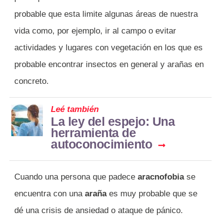
probable que esta limite algunas áreas de nuestra
vida como, por ejemplo, ir al campo o evitar
actividades y lugares con vegetación en los que es
probable encontrar insectos en general y arañas en
concreto.
Leé también
La ley del espejo: Una
herramienta de
autoconocimiento
Cuando una persona que padece
aracnofobia
se
encuentra con una
araña
es muy probable que se
dé una crisis de ansiedad o ataque de pánico.