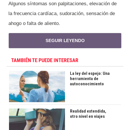
Algunos síntomas son palpitaciones, elevación de
la frecuencia cardíaca, sudoración, sensación de
ahogo o falta de aliento.
SEGUIR LEYENDO
TAMBIÉN TE PUEDE INTERESAR
La ley del espejo: Una
herramienta de
autoconocimiento
Realidad extendida,
otro nivel en viajes