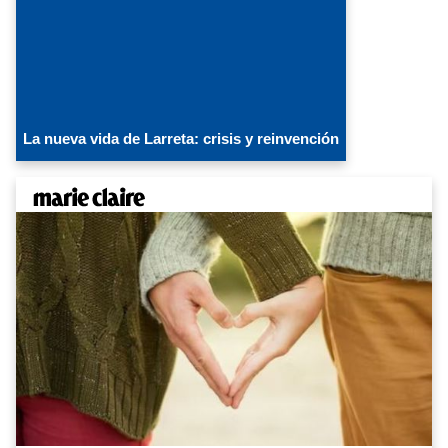
La nueva vida de Larreta: crisis y reinvención