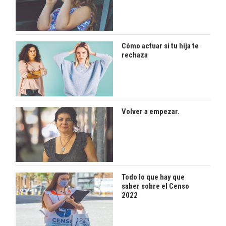
Cómo actuar si tu hija te
rechaza
Volver a empezar.
Todo lo que hay que
saber sobre el Censo
2022