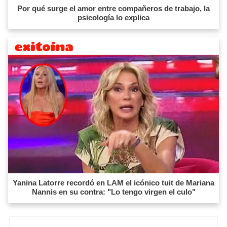
Por qué surge el amor entre compañeros de trabajo, la
psicología lo explica
Yanina Latorre recordó en LAM el icónico tuit de Mariana
Nannis en su contra: "Lo tengo virgen el culo"