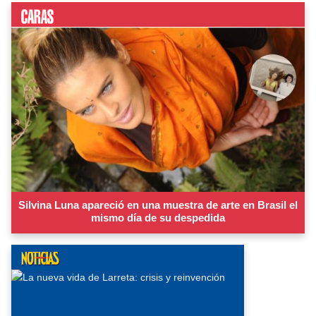
Silvina Luna apareció en una muestra de arte en Brasil el
mismo día de su despedida