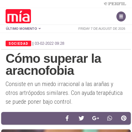
ÚLTIMO MOMENTO
FRIDAY 7 DE AUGUST DE 2026
|
SOCIEDAD
03-02-2022 09:28
Cómo superar la
aracnofobia
Consiste en un miedo irracional a las arañas y
otros artrópodos similares. Con ayuda terapéutica
se puede poner bajo control.