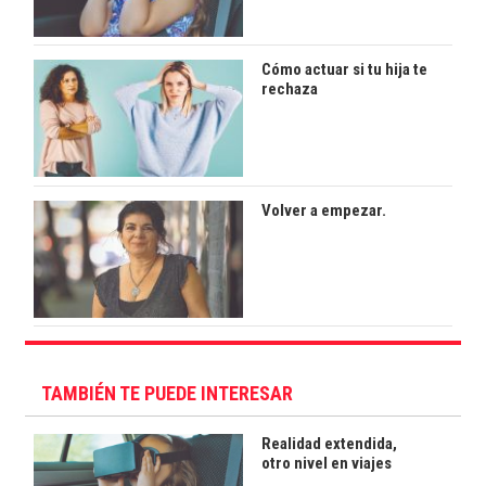
Cómo actuar si tu hija te
rechaza
Volver a empezar.
TAMBIÉN TE PUEDE INTERESAR
Realidad extendida,
otro nivel en viajes