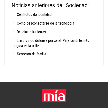
Noticias anteriores de "Sociedad"
Conflictos de identidad
Cómo desconectarse de la tecnología
Del cine a las letras
Llaveros de defensa personal: Para sentirte más
segura en la calle
Secretos de familia