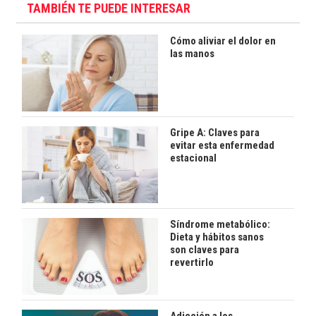
TAMBIÉN TE PUEDE INTERESAR
Cómo aliviar el dolor en
las manos
Gripe A: Claves para
evitar esta enfermedad
estacional
Síndrome metabólico:
Dieta y hábitos sanos
son claves para
revertirlo