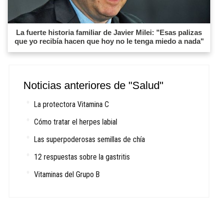
La fuerte historia familiar de Javier Milei: "Esas palizas
que yo recibía hacen que hoy no le tenga miedo a nada"
Noticias anteriores de "Salud"
La protectora Vitamina C
Cómo tratar el herpes labial
Las superpoderosas semillas de chía
12 respuestas sobre la gastritis
Vitaminas del Grupo B