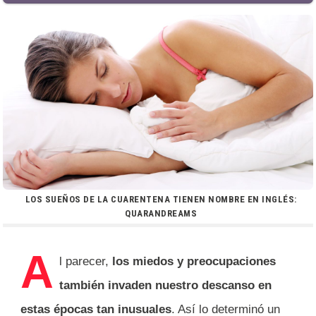
LOS SUEÑOS DE LA CUARENTENA TIENEN NOMBRE EN INGLÉS:
QUARANDREAMS
A
l parecer,
los miedos y preocupaciones
también invaden nuestro descanso en
estas épocas tan inusuales
. Así lo determinó un