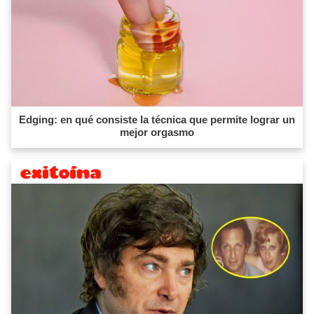
Edging: en qué consiste la técnica que permite lograr un
mejor orgasmo