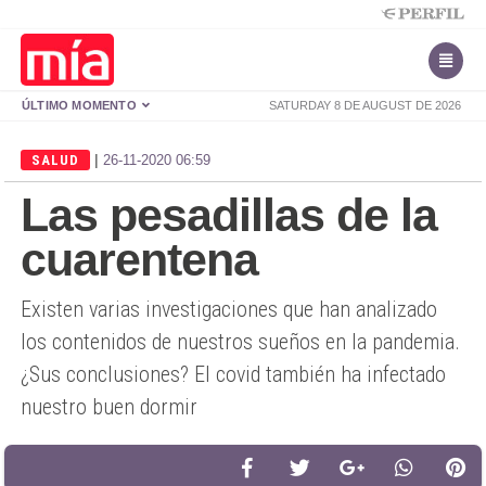
ÚLTIMO MOMENTO
SATURDAY 8 DE AUGUST DE 2026
|
SALUD
26-11-2020 06:59
Las pesadillas de la
cuarentena
Existen varias investigaciones que han analizado
los contenidos de nuestros sueños en la pandemia.
¿Sus conclusiones? El covid también ha infectado
nuestro buen dormir