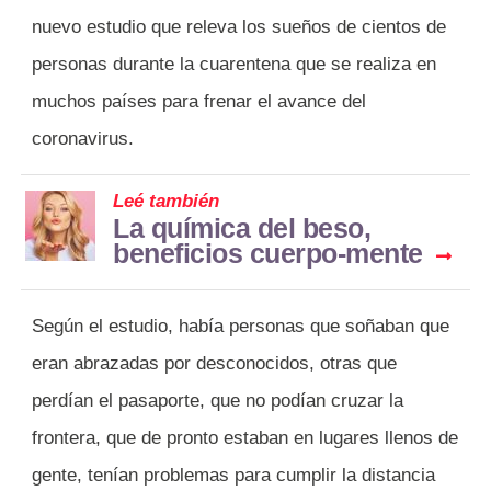
nuevo estudio que releva los sueños de cientos de
personas durante la cuarentena que se realiza en
muchos países para frenar el avance del
coronavirus.
Leé también
La química del beso,
beneficios cuerpo-mente
Según el estudio, había personas que soñaban que
eran abrazadas por desconocidos, otras que
perdían el pasaporte, que no podían cruzar la
frontera, que de pronto estaban en lugares llenos de
gente, tenían problemas para cumplir la distancia