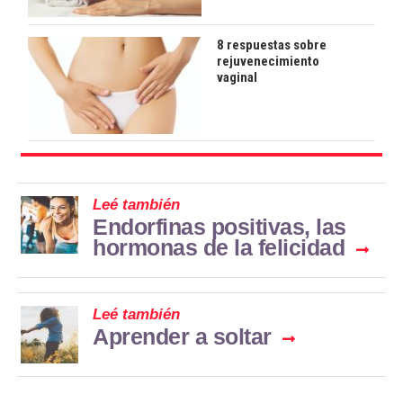
8 respuestas sobre
rejuvenecimiento
vaginal
Leé también
Endorfinas positivas, las
hormonas de la felicidad
Leé también
Aprender a soltar