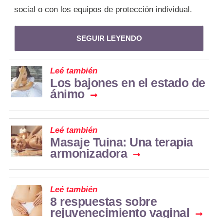
social o con los equipos de protección individual.
SEGUIR LEYENDO
Leé también
Los bajones en el estado de
ánimo
Leé también
Masaje Tuina: Una terapia
armonizadora
Leé también
8 respuestas sobre
rejuvenecimiento vaginal