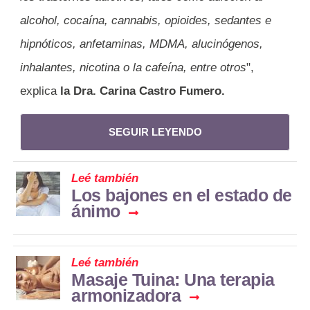
alcohol, cocaína, cannabis, opioides, sedantes e
hipnóticos, anfetaminas, MDMA, alucinógenos,
inhalantes, nicotina o la cafeína, entre otros
",
explica
la Dra. Carina Castro Fumero.
SEGUIR LEYENDO
Leé también
Los bajones en el estado de
ánimo
Leé también
Masaje Tuina: Una terapia
armonizadora