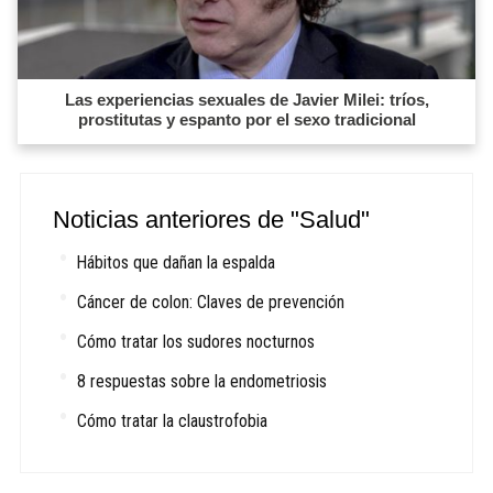
Las experiencias sexuales de Javier Milei: tríos,
prostitutas y espanto por el sexo tradicional
Noticias anteriores de "Salud"
Hábitos que dañan la espalda
Cáncer de colon: Claves de prevención
Cómo tratar los sudores nocturnos
8 respuestas sobre la endometriosis
Cómo tratar la claustrofobia