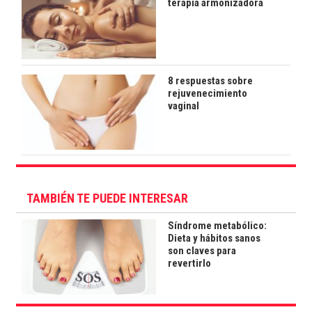
terapia armonizadora
8 respuestas sobre
rejuvenecimiento
vaginal
TAMBIÉN TE PUEDE INTERESAR
Síndrome metabólico:
Dieta y hábitos sanos
son claves para
revertirlo