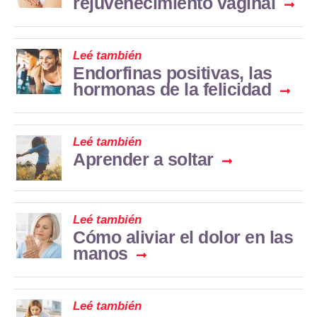
rejuvenecimiento vaginal
Leé también
Endorfinas positivas, las
hormonas de la felicidad
Leé también
Aprender a soltar
Leé también
Cómo aliviar el dolor en las
manos
Leé también