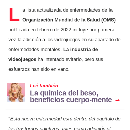
L
a lista actualizada de enfermedades de
la
Organización Mundial de la Salud (OMS)
publicada en febrero de 2022 incluye por primera
vez la adicción a los videojuegos en su apartado de
enfermedades mentales.
La industria de
videojuegos
ha intentado evitarlo, pero sus
esfuerzos han sido en vano.
Leé también
La química del beso,
beneficios cuerpo-mente
"
Esta nueva enfermedad está dentro del capítulo de
los trastornos adictivos, tales como adicción al