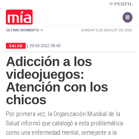
ÚLTIMO MOMENTO
SUNDAY 9 DE AUGUST DE 2026
|
SALUD
29-03-2022 09:40
Adicción a los
videojuegos:
Atención con los
chicos
Por primera vez, la Organización Mundial de la
Salud informó que catalogó a esta problemática
como una enfermedad mental, semejante a la