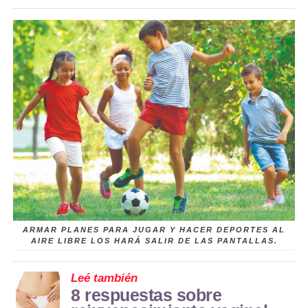
ARMAR PLANES PARA JUGAR Y HACER DEPORTES AL
AIRE LIBRE LOS HARÁ SALIR DE LAS PANTALLAS.
Leé también
8 respuestas sobre