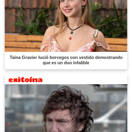
Taina Gravier lució borcegos con vestido demostrando
que es un duo infalible