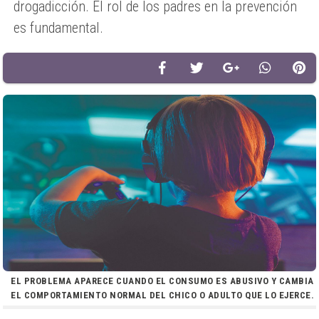
drogadicción. El rol de los padres en la prevención
es fundamental.
EL PROBLEMA APARECE CUANDO EL CONSUMO ES ABUSIVO Y CAMBIA
EL COMPORTAMIENTO NORMAL DEL CHICO O ADULTO QUE LO EJERCE.