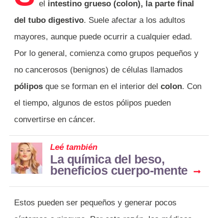
el
intestino grueso (colon), la parte final
del tubo digestivo
. Suele afectar a los adultos
mayores, aunque puede ocurrir a cualquier edad.
Por lo general, comienza como grupos pequeños y
no cancerosos (benignos) de células llamados
pólipos
que se forman en el interior del
colon
. Con
el tiempo, algunos de estos pólipos pueden
convertirse en cáncer.
Leé también
La química del beso,
beneficios cuerpo-mente
Estos pueden ser pequeños y generar pocos