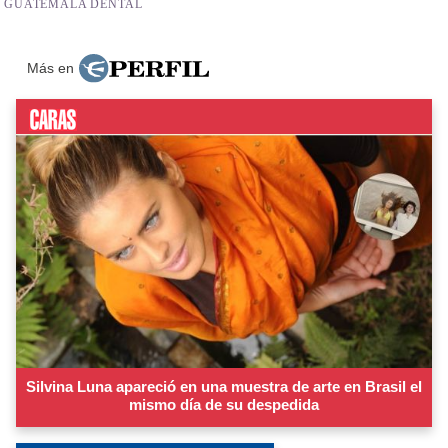
Más en
Silvina Luna apareció en una muestra de arte en Brasil el
mismo día de su despedida