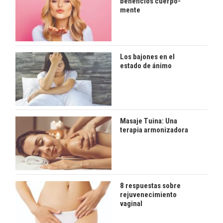
beneficios cuerpo-
mente
Los bajones en el
estado de ánimo
Masaje Tuina: Una
terapia armonizadora
8 respuestas sobre
rejuvenecimiento
vaginal