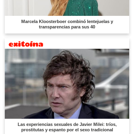
Marcela Kloosterboer combinó lentejuelas y
transparencias para sus 40
Las experiencias sexuales de Javier Milei: tríos,
prostitutas y espanto por el sexo tradicional