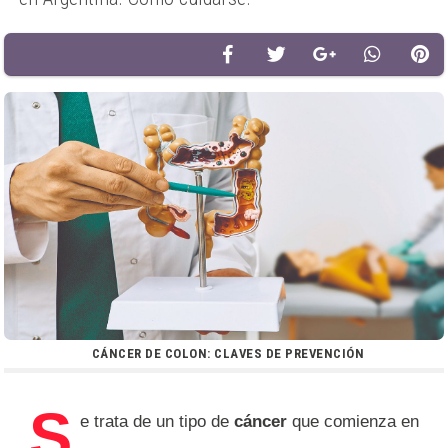
CÁNCER DE COLON: CLAVES DE PREVENCIÓN
S
e trata de un tipo de
cáncer
que comienza en