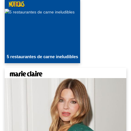
5 restaurantes de carne ineludibles