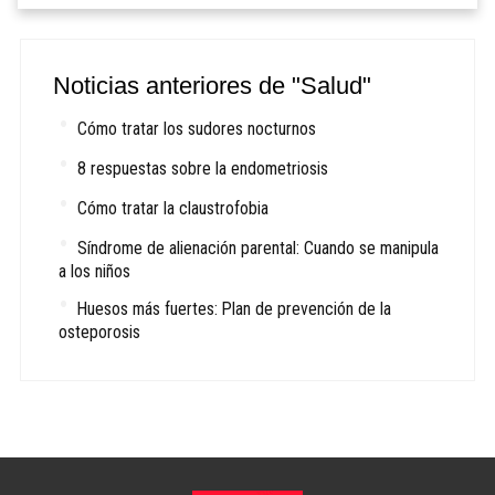
Noticias anteriores de "Salud"
Cómo tratar los sudores nocturnos
8 respuestas sobre la endometriosis
Cómo tratar la claustrofobia
Síndrome de alienación parental: Cuando se manipula
a los niños
Huesos más fuertes: Plan de prevención de la
osteporosis