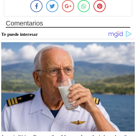
Comentarios