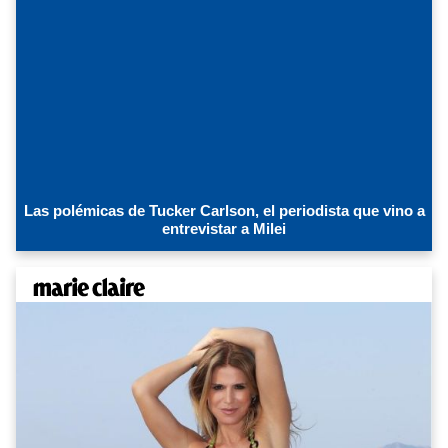
Las polémicas de Tucker Carlson, el periodista que vino a
entrevistar a Milei