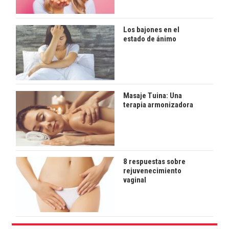
Los bajones en el
estado de ánimo
Masaje Tuina: Una
terapia armonizadora
8 respuestas sobre
rejuvenecimiento
vaginal