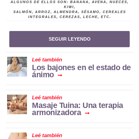
ALGUNOS DE ELLOS SON: BANANA, AVENA, NUECES,
KIWI,
SALMÓN, ARROZ, ALMENDRA, SÉSAMO, CEREALES
INTEGRALES, CEREZAS, LECHE, ETC.
SEGUIR LEYENDO
Leé también
Los bajones en el estado de
ánimo
Leé también
Masaje Tuina: Una terapia
armonizadora
Leé también