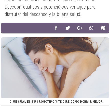
Descubrí cuál sos y potenciá sus ventajas para
disfrutar del descanso y la buena salud.
DIME CÚAL ES TU CRONOTIPO Y TE DIRÉ CÓMO DORMIR MEJOR