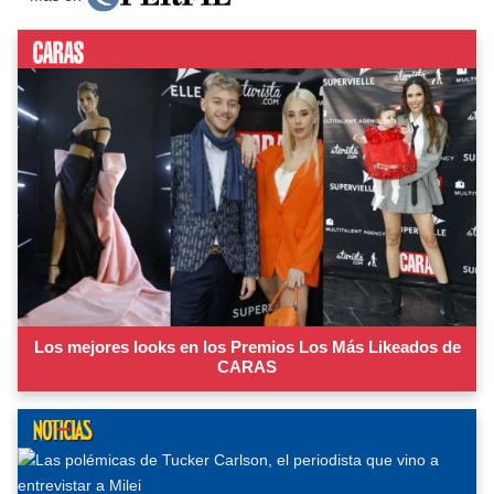
Los mejores looks en los Premios Los Más Likeados de
CARAS