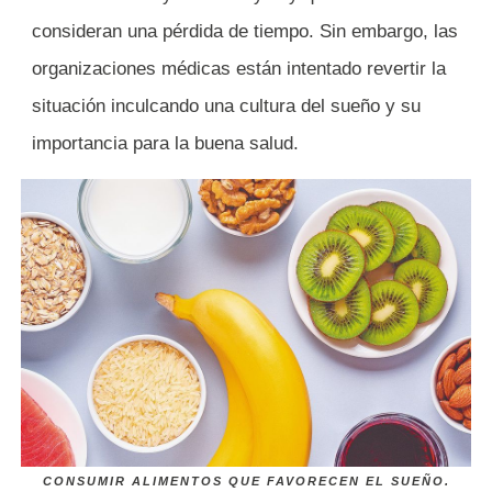
consideran una pérdida de tiempo. Sin embargo, las
organizaciones médicas están intentado revertir la
situación inculcando una cultura del sueño y su
importancia para la buena salud.
CONSUMIR ALIMENTOS QUE FAVORECEN EL SUEÑO.