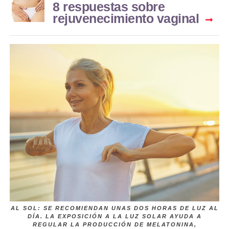
8 respuestas sobre
rejuvenecimiento vaginal
AL SOL: SE RECOMIENDAN UNAS DOS HORAS DE LUZ AL
DÍA. LA EXPOSICIÓN A LA LUZ SOLAR AYUDA A
REGULAR LA PRODUCCIÓN DE MELATONINA,