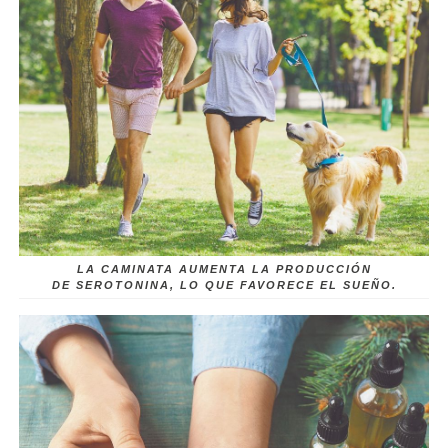
LA CAMINATA AUMENTA LA PRODUCCIÓN
DE SEROTONINA, LO QUE FAVORECE EL SUEÑO.