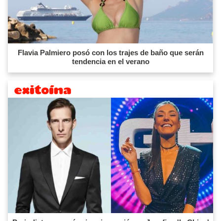
Flavia Palmiero posó con los trajes de baño que serán
tendencia en el verano