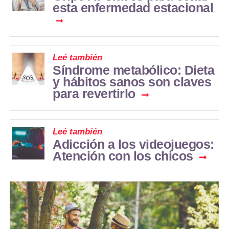
esta enfermedad estacional
Leé también
Síndrome metabólico: Dieta
y hábitos sanos son claves
para revertirlo
Leé también
Adicción a los videojuegos:
Atención con los chicos