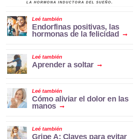
LA HORMONA INDUCTORA DEL SUEÑO.
Leé también
Endorfinas positivas, las
hormonas de la felicidad
Leé también
Aprender a soltar
Leé también
Cómo aliviar el dolor en las
manos
Leé también
Gripe A: Claves para evitar