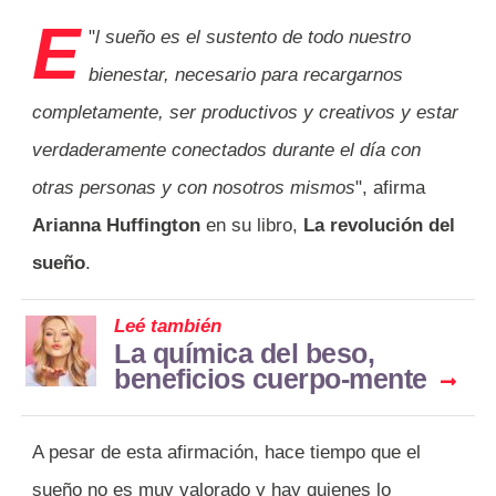
E
"
l sueño es el sustento de todo nuestro
bienestar, necesario para recargarnos
completamente, ser productivos y creativos y estar
verdaderamente conectados durante el día con
otras personas y con nosotros mismos
", afirma
Arianna Huffington
en su libro,
La revolución del
sueño
.
Leé también
La química del beso,
beneficios cuerpo-mente
A pesar de esta afirmación, hace tiempo que el
sueño no es muy valorado y hay quienes lo