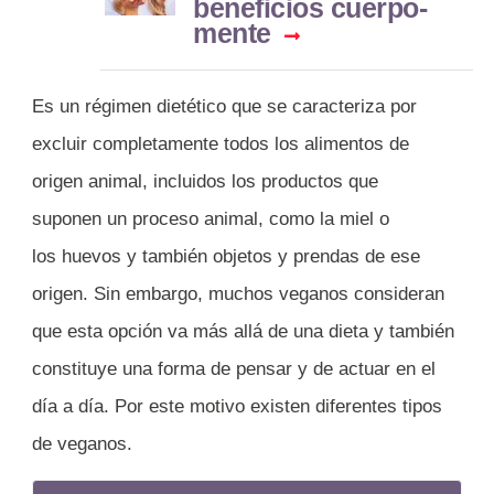
beneficios cuerpo-
mente
Es un régimen dietético que se caracteriza por
excluir completamente todos los alimentos de
origen animal, incluidos los productos que
suponen un proceso animal, como la miel o
los huevos y también objetos y prendas de ese
origen. Sin embargo, muchos veganos consideran
que esta opción va más allá de una dieta y también
constituye una forma de pensar y de actuar en el
día a día. Por este motivo existen diferentes tipos
de veganos.