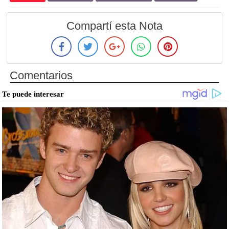
Compartí esta Nota
Comentarios