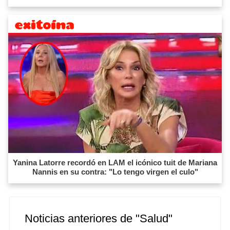
Yanina Latorre recordó en LAM el icónico tuit de Mariana
Nannis en su contra: "Lo tengo virgen el culo"
Noticias anteriores de "Salud"