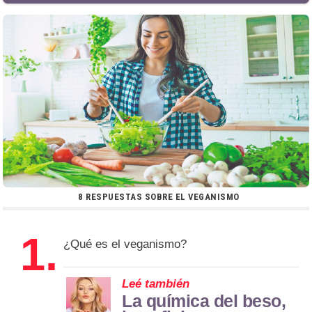
8 RESPUESTAS SOBRE EL VEGANISMO
1.
¿Qué es el veganismo?
Leé también
La química del beso,