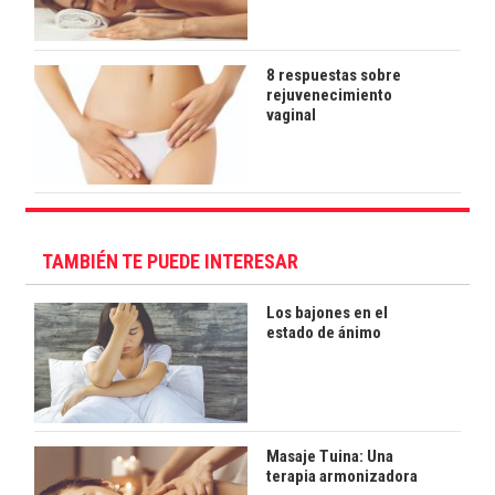
8 respuestas sobre
rejuvenecimiento
vaginal
TAMBIÉN TE PUEDE INTERESAR
Los bajones en el
estado de ánimo
Masaje Tuina: Una
terapia armonizadora