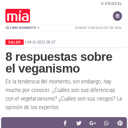
ÚLTIMO MOMENTO
SUNDAY 9 DE AUGUST DE 2026
|
SALUD
04-11-2021 09:37
8 respuestas sobre
el veganismo
Es la tendencia del momento, sin embargo, hay
mucho por conocer. ¿Cuáles son sus diferencias
con el vegetarianismo? ¿Cuáles son sus riesgos? La
opinión de los expertos.