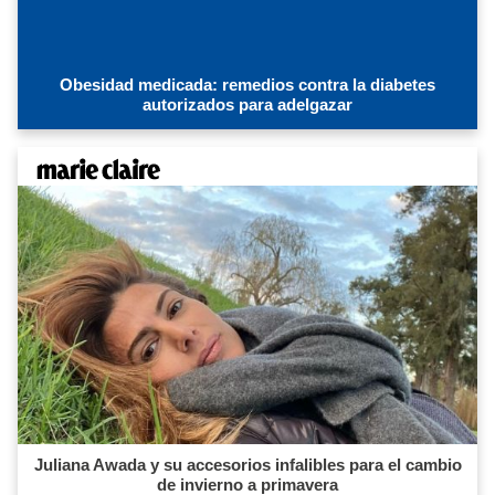
Obesidad medicada: remedios contra la diabetes
autorizados para adelgazar
Juliana Awada y su accesorios infalibles para el cambio
de invierno a primavera