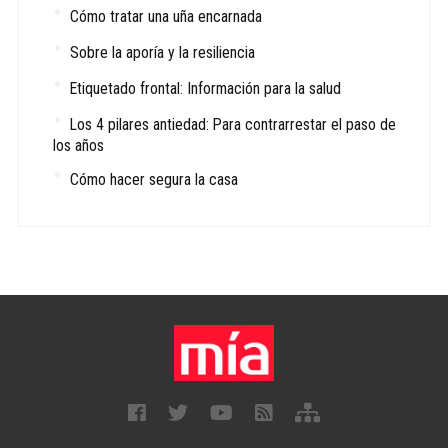
Cómo tratar una uña encarnada
Sobre la aporía y la resiliencia
Etiquetado frontal: Información para la salud
Los 4 pilares antiedad: Para contrarrestar el paso de
los años
Cómo hacer segura la casa