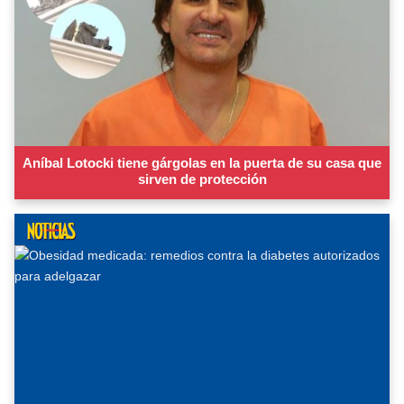
Aníbal Lotocki tiene gárgolas en la puerta de su casa que
sirven de protección