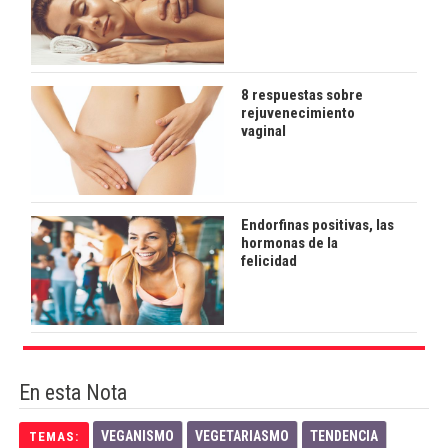
8 respuestas sobre
rejuvenecimiento
vaginal
Endorfinas positivas, las
hormonas de la
felicidad
En esta Nota
VEGANISMO
VEGETARIASMO
TENDENCIA
TEMAS: