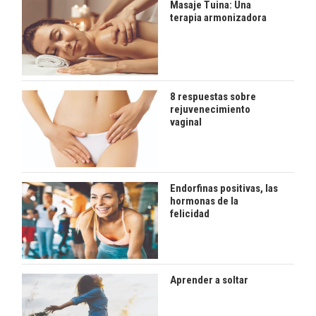
Masaje Tuina: Una
terapia armonizadora
8 respuestas sobre
rejuvenecimiento
vaginal
Endorfinas positivas, las
hormonas de la
felicidad
Aprender a soltar