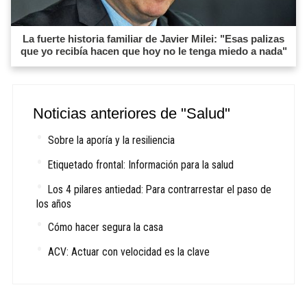
La fuerte historia familiar de Javier Milei: "Esas palizas
que yo recibía hacen que hoy no le tenga miedo a nada"
Noticias anteriores de "Salud"
Sobre la aporía y la resiliencia
Etiquetado frontal: Información para la salud
Los 4 pilares antiedad: Para contrarrestar el paso de
los años
Cómo hacer segura la casa
ACV: Actuar con velocidad es la clave