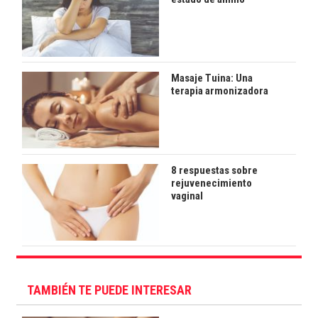
Masaje Tuina: Una
terapia armonizadora
8 respuestas sobre
rejuvenecimiento
vaginal
TAMBIÉN TE PUEDE INTERESAR