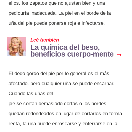
ellos, los zapatos que no ajustan bien y una
pedicuría inadecuada. La piel en el borde de la
uña del pie puede ponerse roja e infectarse.
Leé también
La química del beso,
beneficios cuerpo-mente
El dedo gordo del pie por lo general es el más
afectado, pero cualquier uña se puede encarnar.
Cuando las uñas del
pie se cortan demasiado cortas o los bordes
quedan redondeados en lugar de cortarlos en forma
recta, la uña puede enroscarse y enterrarse en la