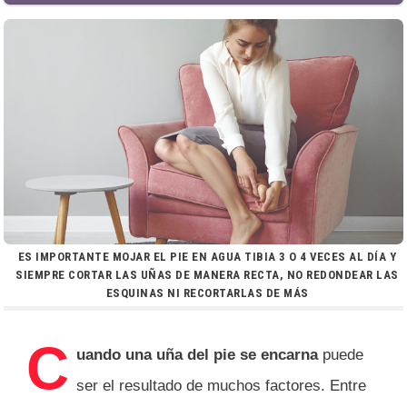
ES IMPORTANTE MOJAR EL PIE EN AGUA TIBIA 3 O 4 VECES AL DÍA Y
SIEMPRE CORTAR LAS UÑAS DE MANERA RECTA, NO REDONDEAR LAS
ESQUINAS NI RECORTARLAS DE MÁS
C
uando una uña del pie se encarna
puede
ser el resultado de muchos factores. Entre