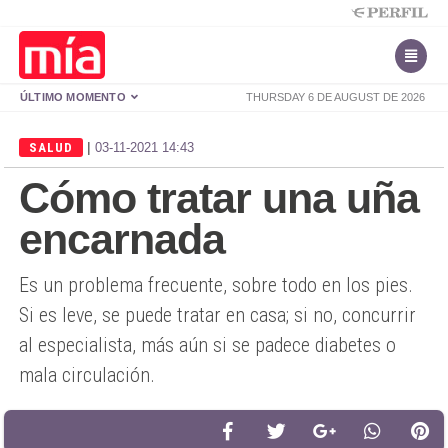
ÚLTIMO MOMENTO
THURSDAY 6 DE AUGUST DE 2026
|
SALUD
03-11-2021 14:43
Cómo tratar una uña
encarnada
Es un problema frecuente, sobre todo en los pies.
Si es leve, se puede tratar en casa; si no, concurrir
al especialista, más aún si se padece diabetes o
mala circulación.