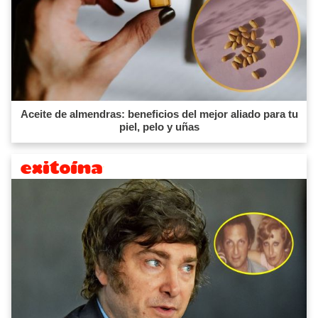
Aceite de almendras: beneficios del mejor aliado para tu
piel, pelo y uñas