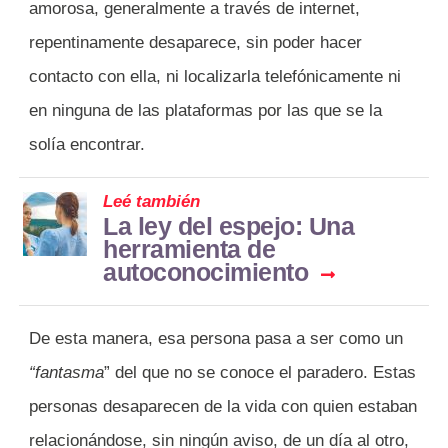
amorosa, generalmente a través de internet,
repentinamente desaparece, sin poder hacer
contacto con ella, ni localizarla telefónicamente ni
en ninguna de las plataformas por las que se la
solía encontrar.
Leé también
La ley del espejo: Una
herramienta de
autoconocimiento
De esta manera, esa persona pasa a ser como un
“fantasma
” del que no se conoce el paradero. Estas
personas desaparecen de la vida con quien estaban
relacionándose, sin ningún aviso, de un día al otro,