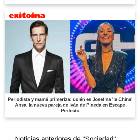
Periodista y mamá primeriza: quién es Josefina 'la China'
Ansa, la nueva pareja de Iván de Pineda en Escape
Perfecto
Noticias anteriores de "Sociedad"