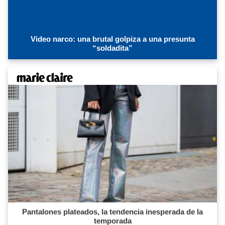
Video narco: una brutal golpiza a una presunta
“soldadita”
Pantalones plateados, la tendencia inesperada de la
temporada