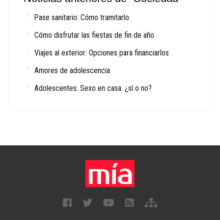
Pase sanitario: Cómo tramitarlo
Cómo disfrutar las fiestas de fin de año
Viajes al exterior: Opciones para financiarlos
Amores de adolescencia
Adolescentes: Sexo en casa: ¿sí o no?