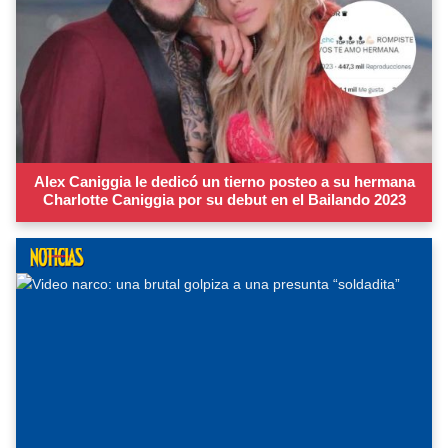
Alex Caniggia le dedicó un tierno posteo a su hermana
Charlotte Caniggia por su debut en el Bailando 2023