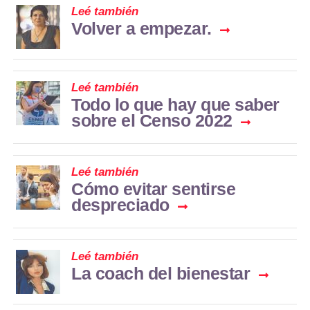
Leé también
Volver a empezar.
Leé también
Todo lo que hay que saber
sobre el Censo 2022
Leé también
Cómo evitar sentirse
despreciado
Leé también
La coach del bienestar