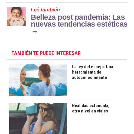
Leé también
Belleza post pandemia: Las
nuevas tendencias estéticas
TAMBIÉN TE PUEDE INTERESAR
La ley del espejo: Una
herramienta de
autoconocimiento
Realidad extendida,
otro nivel en viajes