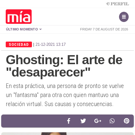
ÚLTIMO MOMENTO
FRIDAY 7 DE AUGUST DE 2026
|
SOCIEDAD
21-12-2021 13:17
Ghosting: El arte de
"desaparecer"
En esta práctica, una persona de pronto se vuelve
un "fantasma" para otra con quien mantuvo una
relación virtual. Sus causas y consecuencias.