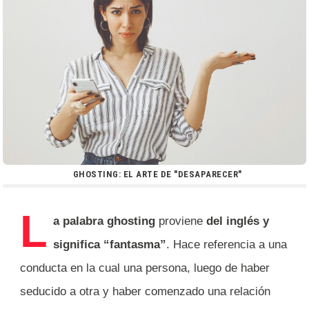
GHOSTING: EL ARTE DE "DESAPARECER"
L
a palabra ghosting
proviene
del inglés y
significa “fantasma”
. Hace referencia a una
conducta en la cual una persona, luego de haber
seducido a otra y haber comenzado una relación