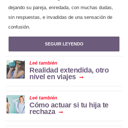
dejando su pareja, enredada, con muchas dudas,
sin respuestas, e invadidas de una sensación de
confusión.
SEGUIR LEYENDO
Leé también
Realidad extendida, otro
nivel en viajes
Leé también
Cómo actuar si tu hija te
rechaza