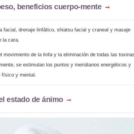
beso, beneficios cuerpo-mente
facial, drenaje linfático, shiatsu facial y craneal y masaje
 la cara.
 el movimiento de la linfa y la eliminación de todas las toxina
mente, se estimulan los puntos y meridianos energéticos y
físico y mental.
el estado de ánimo