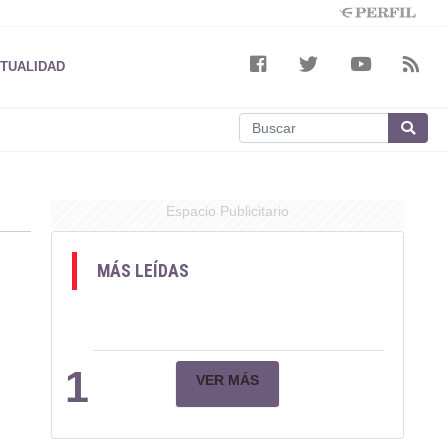
TUALIDAD
Espacio Publicitario
MÁS LEÍDAS
1
VER MÁS