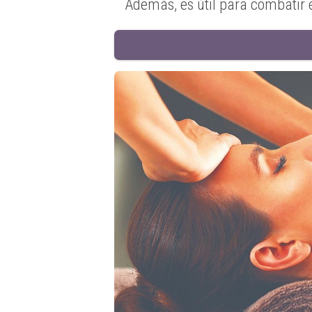
Además, es útil para combatir e