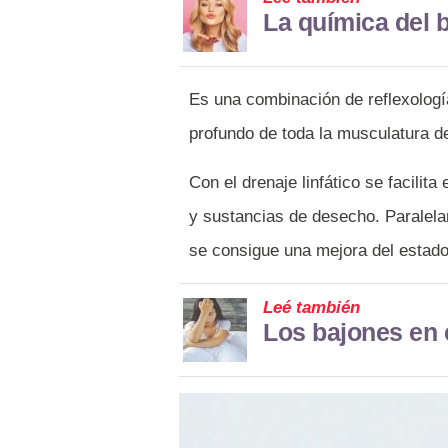
La química del 
Es una combinación de reflexología 
profundo de toda la musculatura de
Con el drenaje linfático se facilita
y sustancias de desecho. Paralela
se consigue una mejora del estado 
Leé también
Los bajones en 