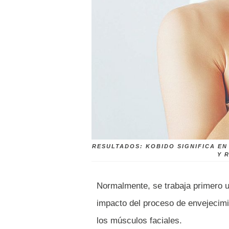
RESULTADOS: KOBIDO SIGNIFICA EN
Y 
Normalmente, se trabaja primero un
impacto del proceso de envejecimie
los músculos faciales.