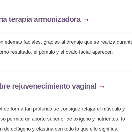
na terapia armonizadora
n edemas faciales, gracias al drenaje que se realiza durant
como resultado, el pómulo y el óvalo facial aparecen
bre rejuvenecimiento vaginal
l de forma tan profunda se consigue relajar el músculo y
Eso permite un aporte superior de oxígeno y nutrientes, lo
de colágeno y elastina con todo lo que ello significa: