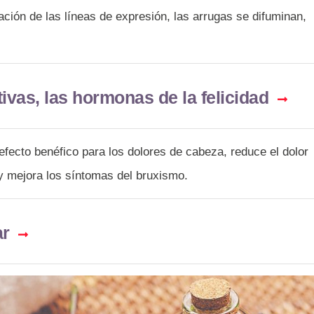
uación de las líneas de expresión, las arrugas se difuminan,
ivas, las hormonas de la felicidad
efecto benéfico para los dolores de cabeza, reduce el dolor
 y mejora los síntomas del bruxismo.
ar