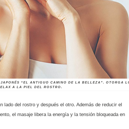
 JAPONÉS “EL ANTIGUO CAMINO DE LA BELLEZA”. OTORGA L
RELAX A LA PIEL DEL ROSTRO.
 lado del rostro y después el otro. Además de reducir el
nto, el masaje libera la energía y la tensión bloqueada en