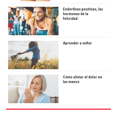
Endorfinas positivas, las
hormonas de la
felicidad
Aprender a soltar
Cómo aliviar el dolor en
las manos