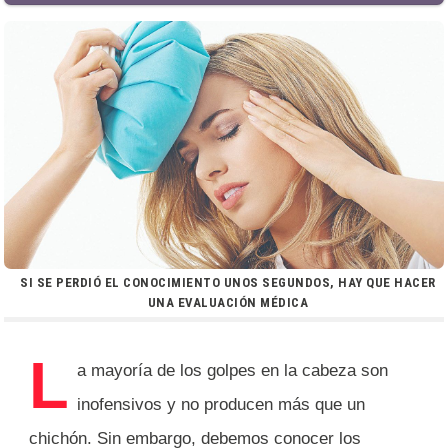
SI SE PERDIÓ EL CONOCIMIENTO UNOS SEGUNDOS, HAY QUE HACER
UNA EVALUACIÓN MÉDICA
L
a mayoría de los golpes en la cabeza son
inofensivos y no producen más que un
chichón. Sin embargo, debemos conocer los