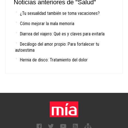
Noticias anteriores de "Salud"
¿Tu sexualidad también se toma vacaciones?
Cómo mejorar la mala memoria
Diarrea del viajero: Qué es y claves para evitarla
Decálogo del amor propio: Para fortalecer tu
autoestima
Hernia de disco: Tratamiento del dolor