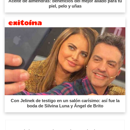
Aceite de almendras: beneficios del mejor aliado para tu
piel, pelo y uñas
Con Jelinek de testigo en un salón carísimo: así fue la
boda de Silvina Luna y Ángel de Brito