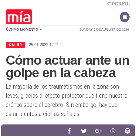
ÚLTIMO MOMENTO
SUNDAY 9 DE AUGUST DE 2026
|
SALUD
25-01-2022 12:11
Cómo actuar ante un
golpe en la cabeza
La mayoría de los traumatismos en la zona son
leves, gracias al efecto protector que tiene nuestro
cráneo sobre el cerebro. Sin embargo, hay que
estar atentos a ciertas señales.