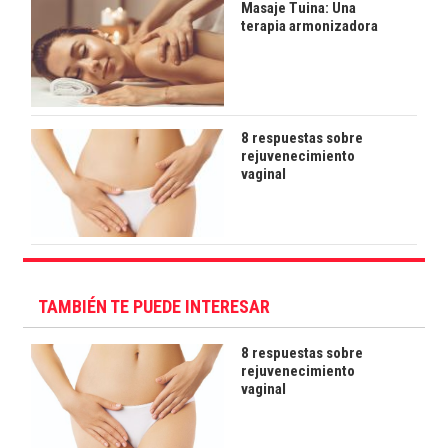
Masaje Tuina: Una
terapia armonizadora
8 respuestas sobre
rejuvenecimiento
vaginal
TAMBIÉN TE PUEDE INTERESAR
8 respuestas sobre
rejuvenecimiento
vaginal