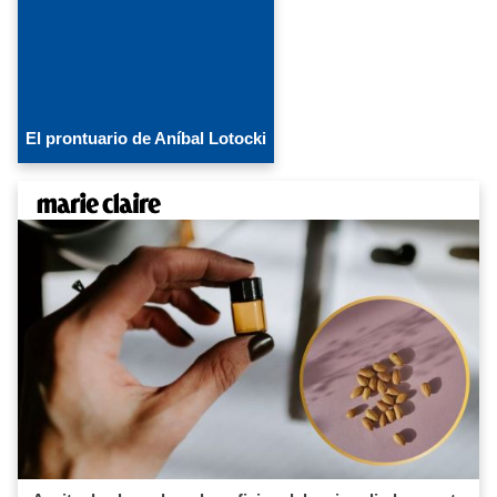
El prontuario de Aníbal Lotocki