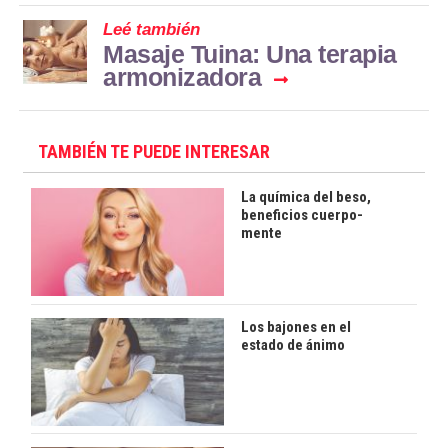
Leé también
Masaje Tuina: Una terapia
armonizadora
TAMBIÉN TE PUEDE INTERESAR
La química del beso,
beneficios cuerpo-
mente
Los bajones en el
estado de ánimo