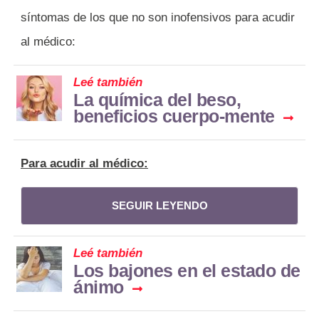
síntomas de los que no son inofensivos para acudir
al médico:
Leé también
La química del beso,
beneficios cuerpo-mente
Para acudir al médico:
SEGUIR LEYENDO
Leé también
Los bajones en el estado de
ánimo