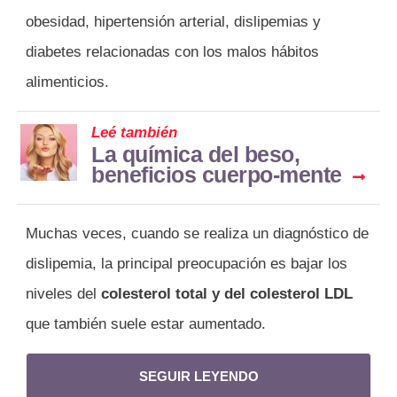
obesidad, hipertensión arterial, dislipemias y
diabetes relacionadas con los malos hábitos
alimenticios.
Leé también
La química del beso,
beneficios cuerpo-mente
Muchas veces, cuando se realiza un diagnóstico de
dislipemia, la principal preocupación es bajar los
niveles del
colesterol total y del colesterol LDL
que también suele estar aumentado.
SEGUIR LEYENDO