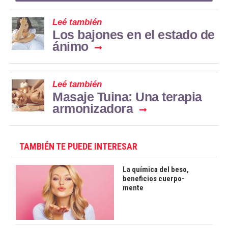
Leé también
Los bajones en el estado de
ánimo
Leé también
Masaje Tuina: Una terapia
armonizadora
TAMBIÉN TE PUEDE INTERESAR
La química del beso,
beneficios cuerpo-
mente