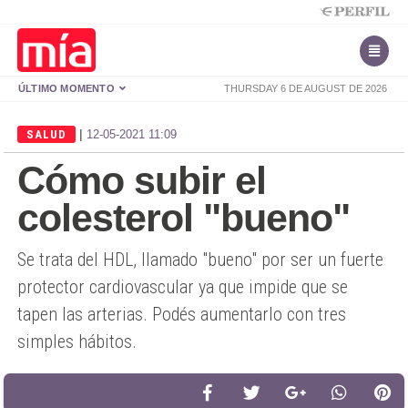
ÚLTIMO MOMENTO
THURSDAY 6 DE AUGUST DE 2026
|
SALUD
12-05-2021 11:09
Cómo subir el
colesterol "bueno"
Se trata del HDL, llamado "bueno" por ser un fuerte
protector cardiovascular ya que impide que se
tapen las arterias. Podés aumentarlo con tres
simples hábitos.