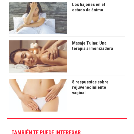
Los bajones en el
estado de ánimo
Masaje Tuina: Una
terapia armonizadora
8 respuestas sobre
rejuvenecimiento
vaginal
TAMBIÉN TE PUEDE INTERESAR