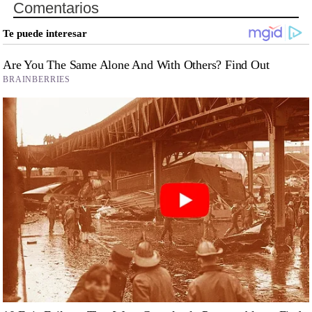
Comentarios