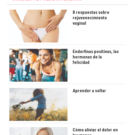
8 respuestas sobre
rejuvenecimiento
vaginal
Endorfinas positivas, las
hormonas de la
felicidad
Aprender a soltar
Cómo aliviar el dolor en