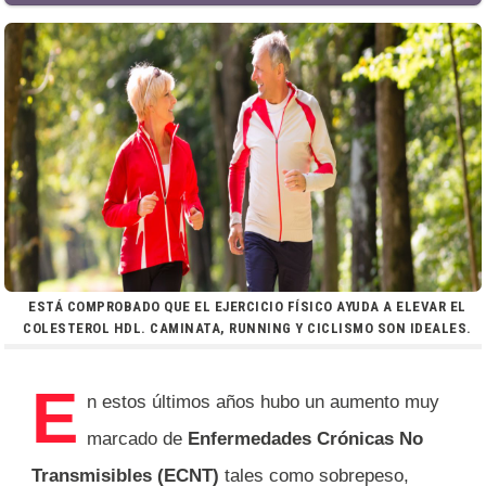
ESTÁ COMPROBADO QUE EL EJERCICIO FÍSICO AYUDA A ELEVAR EL
COLESTEROL HDL. CAMINATA, RUNNING Y CICLISMO SON IDEALES.
E
n estos últimos años hubo un aumento muy
marcado de
Enfermedades Crónicas No
Transmisibles (ECNT)
tales como sobrepeso,