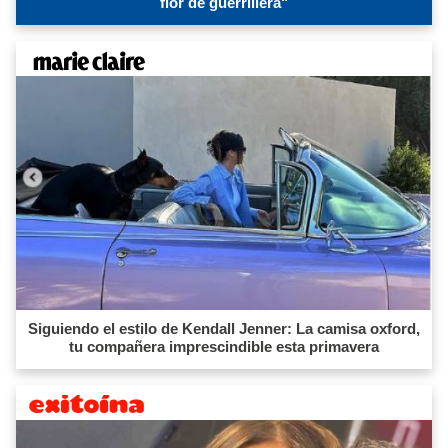
flor de guerrillera"
Siguiendo el estilo de Kendall Jenner: La camisa oxford,
tu compañera imprescindible esta primavera