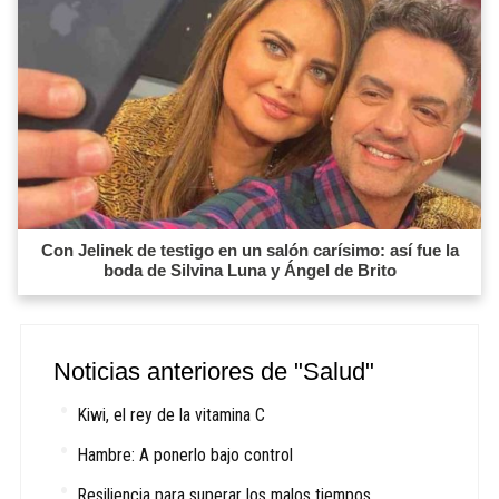
Con Jelinek de testigo en un salón carísimo: así fue la
boda de Silvina Luna y Ángel de Brito
Noticias anteriores de "Salud"
Kiwi, el rey de la vitamina C
Hambre: A ponerlo bajo control
Resiliencia para superar los malos tiempos