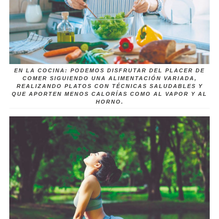
EN LA COCINA: PODEMOS DISFRUTAR DEL PLACER DE
COMER SIGUIENDO UNA ALIMENTACIÓN VARIADA,
REALIZANDO PLATOS CON TÉCNICAS SALUDABLES Y
QUE APORTEN MENOS CALORÍAS COMO AL VAPOR Y AL
HORNO.