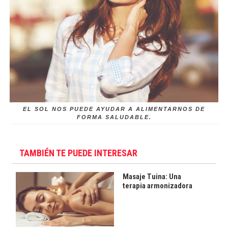
EL SOL NOS PUEDE AYUDAR A ALIMENTARNOS DE
FORMA SALUDABLE.
TAMBIÉN TE PUEDE INTERESAR
Masaje Tuina: Una
terapia armonizadora