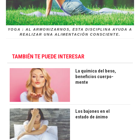
YOGA : AL ARMONIZARNOS, ESTA DISCIPLINA AYUDA A
REALIZAR UNA ALIMENTACIÓN CONSCIENTE.
TAMBIÉN TE PUEDE INTERESAR
La química del beso,
beneficios cuerpo-
mente
Los bajones en el
estado de ánimo