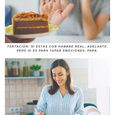
TENTACIÓN: SI ESTÁS CON HAMBRE REAL, ADELANTE.
PERO SI ES PARA TAPAR EMOCIONES, PARÁ.