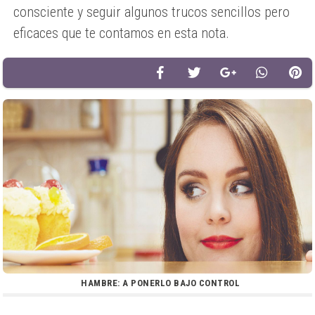
consciente y seguir algunos trucos sencillos pero
eficaces que te contamos en esta nota.
HAMBRE: A PONERLO BAJO CONTROL