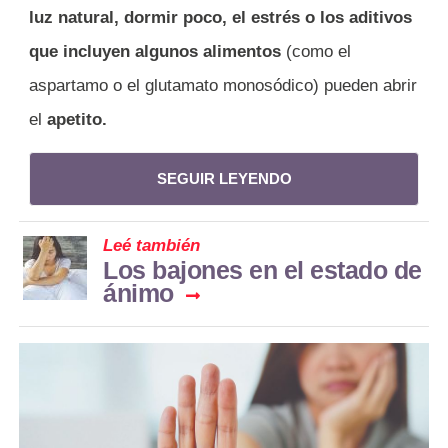
luz natural, dormir poco, el estrés o los aditivos
que incluyen algunos alimentos
(como el
aspartamo o el glutamato monosódico) pueden abrir
el
apetito.
SEGUIR LEYENDO
Leé también
Los bajones en el estado de
ánimo