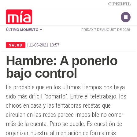
ÚLTIMO MOMENTO
FRIDAY 7 DE AUGUST DE 2026
|
SALUD
11-05-2021 13:57
Hambre: A ponerlo
bajo control
Es probable que en los últimos tiempos nos haya
sido más difícil "domarlo". Entre el teletrabajo, los
chicos en casa y las tentadoras recetas que
circulan en las redes parece imposible no comer
más de la cuenta. Pero se puede. Es cuestión de
organizar nuestra alimentación de forma más