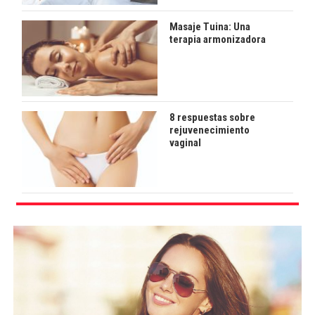
Masaje Tuina: Una
terapia armonizadora
8 respuestas sobre
rejuvenecimiento
vaginal