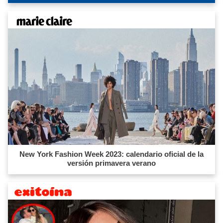
New York Fashion Week 2023: calendario oficial de la
versión primavera verano