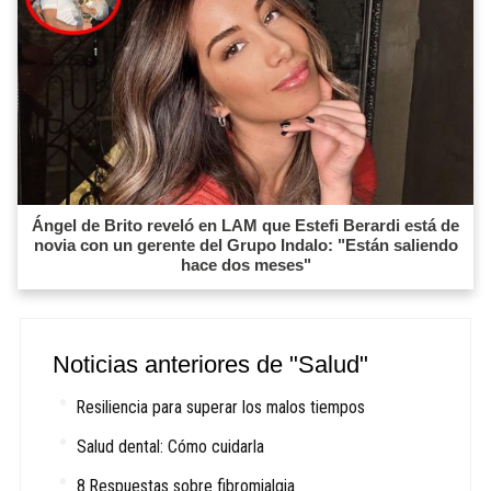
Ángel de Brito reveló en LAM que Estefi Berardi está de
novia con un gerente del Grupo Indalo: "Están saliendo
hace dos meses"
Noticias anteriores de "Salud"
Resiliencia para superar los malos tiempos
Salud dental: Cómo cuidarla
8 Respuestas sobre fibromialgia