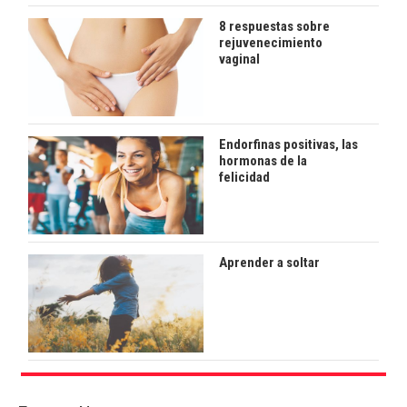
8 respuestas sobre
rejuvenecimiento
vaginal
Endorfinas positivas, las
hormonas de la
felicidad
Aprender a soltar