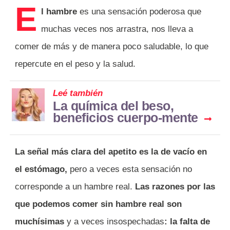
E
l hambre
es una sensación poderosa que
muchas veces nos arrastra, nos lleva a
comer de más y de manera poco saludable, lo que
repercute en el peso y la salud.
Leé también
La química del beso,
beneficios cuerpo-mente
La señal más clara del apetito es la de vacío en
el estómago,
pero a veces esta sensación no
corresponde a un hambre real.
Las razones por las
que podemos comer sin hambre real son
muchísimas
y a veces insospechadas
: la falta de