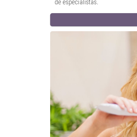
de especialistas.