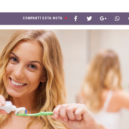
COMPARTÍ ESTA NOTA