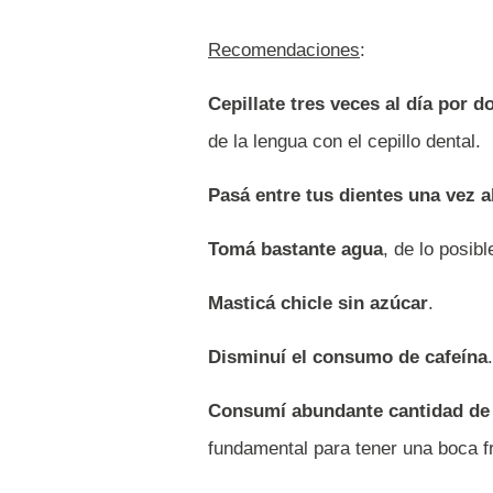
Recomendaciones
:
Cepillate tres veces al día por 
de la lengua con el cepillo dental.
Pasá entre tus dientes una vez al
Tomá bastante agua
, de lo posibl
Masticá chicle sin azúcar
.
Disminuí el consumo de cafeína
.
Consumí abundante cantidad de 
fundamental para tener una boca f