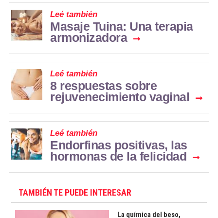
Leé también
Masaje Tuina: Una terapia
armonizadora
Leé también
8 respuestas sobre
rejuvenecimiento vaginal
Leé también
Endorfinas positivas, las
hormonas de la felicidad
TAMBIÉN TE PUEDE INTERESAR
La química del beso,