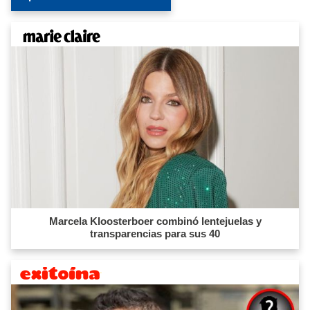
Marcela Kloosterboer combinó lentejuelas y
transparencias para sus 40