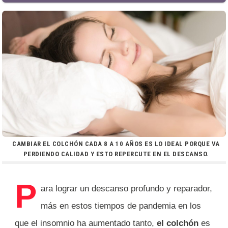
CAMBIAR EL COLCHÓN CADA 8 A 10 AÑOS ES LO IDEAL PORQUE VA
PERDIENDO CALIDAD Y ESTO REPERCUTE EN EL DESCANSO.
P
ara lograr un descanso profundo y reparador,
más en estos tiempos de pandemia en los
que el insomnio ha aumentado tanto,
el colchón
es