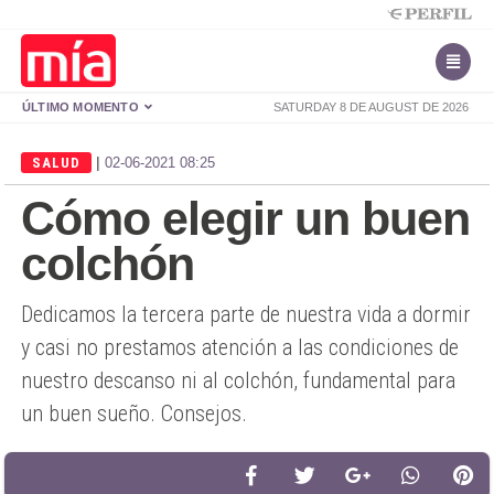
ÚLTIMO MOMENTO
SATURDAY 8 DE AUGUST DE 2026
|
SALUD
02-06-2021 08:25
Cómo elegir un buen
colchón
Dedicamos la tercera parte de nuestra vida a dormir
y casi no prestamos atención a las condiciones de
nuestro descanso ni al colchón, fundamental para
un buen sueño. Consejos.