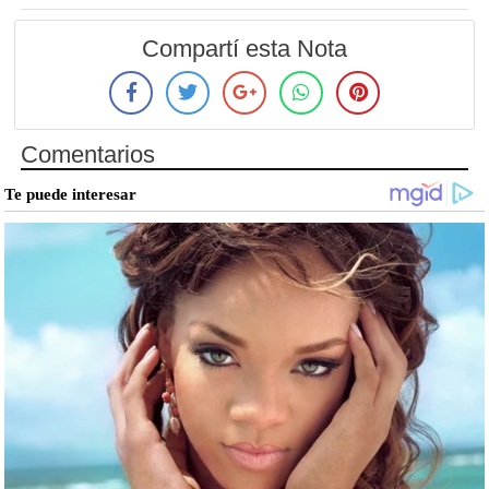
Compartí esta Nota
Comentarios