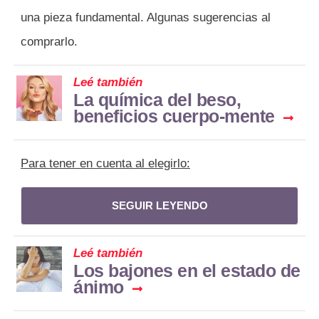
una pieza fundamental. Algunas sugerencias al
comprarlo.
Leé también
La química del beso,
beneficios cuerpo-mente
Para tener en cuenta al elegirlo:
SEGUIR LEYENDO
Leé también
Los bajones en el estado de
ánimo