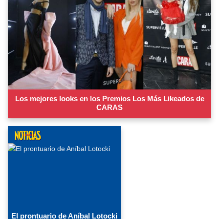
Los mejores looks en los Premios Los Más Likeados de
CARAS
El prontuario de Aníbal Lotocki