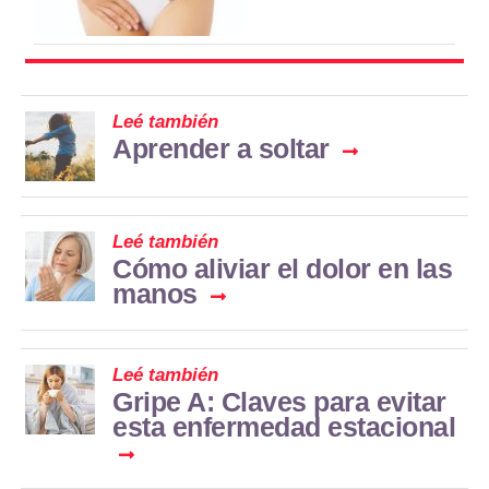
Leé también
Aprender a soltar
Leé también
Cómo aliviar el dolor en las
manos
Leé también
Gripe A: Claves para evitar
esta enfermedad estacional