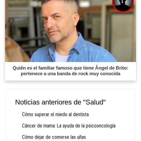
Quién es el familiar famoso que tiene Ángel de Brito:
pertenece a una banda de rock muy conocida
Noticias anteriores de "Salud"
Cómo superar el miedo al dentista
Cáncer de mama: La ayuda de la psicooncología
Cómo dejar de comerse las uñas