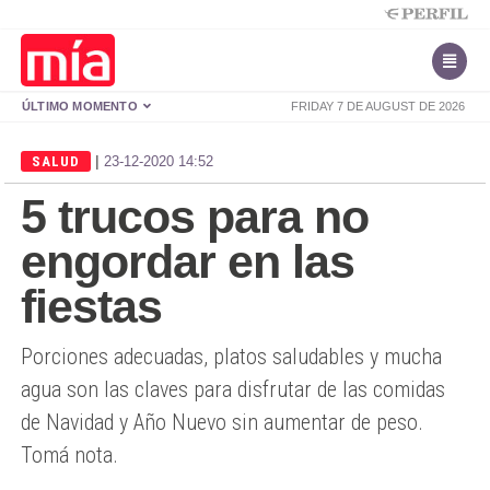
ÚLTIMO MOMENTO
FRIDAY 7 DE AUGUST DE 2026
|
SALUD
23-12-2020 14:52
5 trucos para no
engordar en las
fiestas
Porciones adecuadas, platos saludables y mucha
agua son las claves para disfrutar de las comidas
de Navidad y Año Nuevo sin aumentar de peso.
Tomá nota.