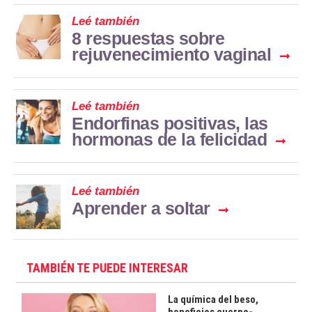
Leé también
8 respuestas sobre
rejuvenecimiento vaginal
Leé también
Endorfinas positivas, las
hormonas de la felicidad
Leé también
Aprender a soltar
TAMBIÉN TE PUEDE INTERESAR
La química del beso,