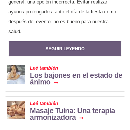
general, una opción incorrecta. Evitar realizar
ayunos prolongados tanto el día de la fiesta como
después del evento: no es bueno para nuestra
salud.
SEGUIR LEYENDO
Leé también
Los bajones en el estado de
ánimo
Leé también
Masaje Tuina: Una terapia
armonizadora