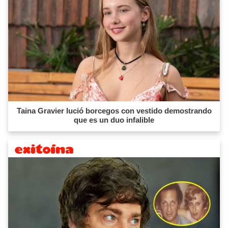
Taina Gravier lució borcegos con vestido demostrando
que es un duo infalible