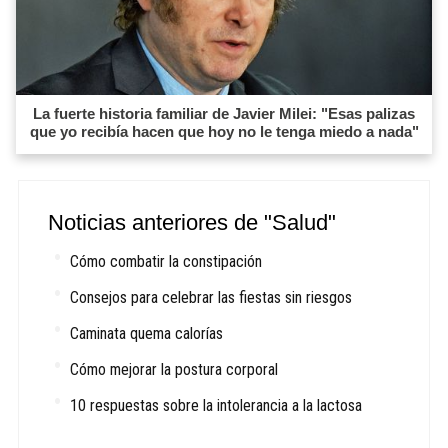
La fuerte historia familiar de Javier Milei: "Esas palizas
que yo recibía hacen que hoy no le tenga miedo a nada"
Noticias anteriores de "Salud"
Cómo combatir la constipación
Consejos para celebrar las fiestas sin riesgos
Caminata quema calorías
Cómo mejorar la postura corporal
10 respuestas sobre la intolerancia a la lactosa