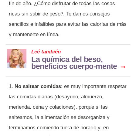
fin de año. ¿Cómo disfrutar de todas las cosas
ricas sin subir de peso?. Te damos consejos
sencillos e infalibles para evitar las calorías de más
y mantenerte en línea.
Leé también
La química del beso,
beneficios cuerpo-mente
1.
No saltear comidas
: es muy importante respetar
las comidas diarias (desayuno, almuerzo,
merienda, cena y colaciones), porque si las
salteamos, la alimentación se desorganiza y
terminamos comiendo fuera de horario y, en