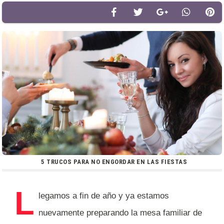
5 TRUCOS PARA NO ENGORDAR EN LAS FIESTAS
L
legamos a fin de año y ya estamos
nuevamente preparando la mesa familiar de