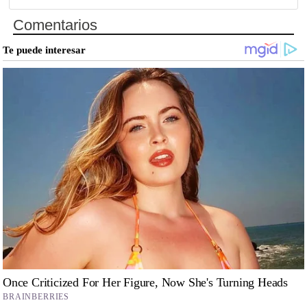
Comentarios