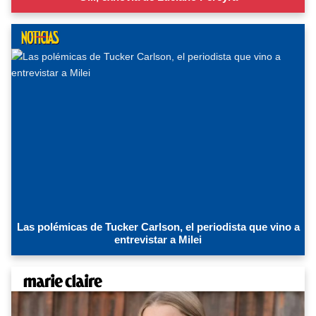
Las polémicas de Tucker Carlson, el periodista que vino a
entrevistar a Milei