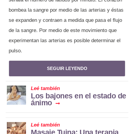
bombea la sangre por medio de las arterias y éstas
se expanden y contraen a medida que pasa el flujo
de la sangre. Por medio de este movimiento que
experimentan las arterias es posible determinar el
pulso.
SEGUIR LEYENDO
Leé también
Los bajones en el estado de
ánimo
Leé también
Masaje Tuina: Una terapia