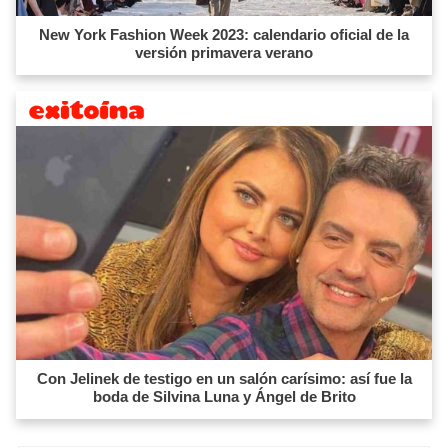
New York Fashion Week 2023: calendario oficial de la
versión primavera verano
Con Jelinek de testigo en un salón carísimo: así fue la
boda de Silvina Luna y Ángel de Brito