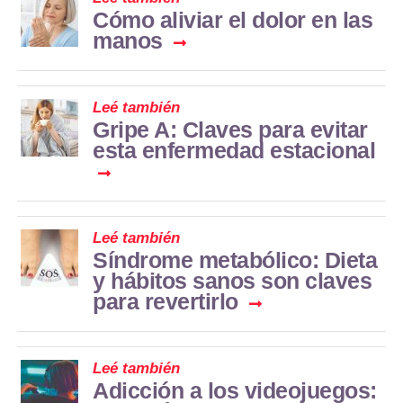
Cómo aliviar el dolor en las
manos
Leé también
Gripe A: Claves para evitar
esta enfermedad estacional
Leé también
Síndrome metabólico: Dieta
y hábitos sanos son claves
para revertirlo
Leé también
Adicción a los videojuegos: