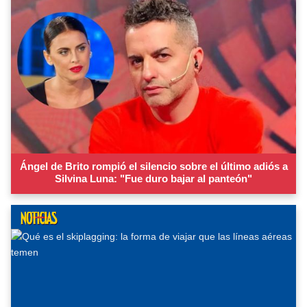
Ángel de Brito rompió el silencio sobre el último adiós a
Silvina Luna: "Fue duro bajar al panteón"