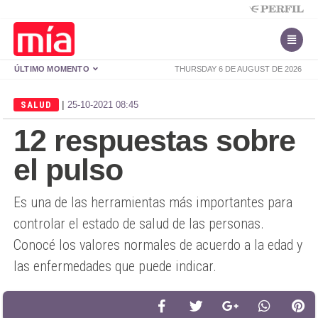
ÚLTIMO MOMENTO
THURSDAY 6 DE AUGUST DE 2026
|
SALUD
25-10-2021 08:45
12 respuestas sobre
el pulso
Es una de las herramientas más importantes para
controlar el estado de salud de las personas.
Conocé los valores normales de acuerdo a la edad y
las enfermedades que puede indicar.