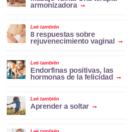
armonizadora
Leé también
8 respuestas sobre
rejuvenecimiento vaginal
Leé también
Endorfinas positivas, las
hormonas de la felicidad
Leé también
Aprender a soltar
Leé también