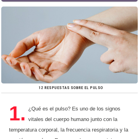
12 RESPUESTAS SOBRE EL PULSO
1.
¿Qué es el pulso? Es uno de los signos
vitales del cuerpo humano junto con la
temperatura corporal, la frecuencia respiratoria y la