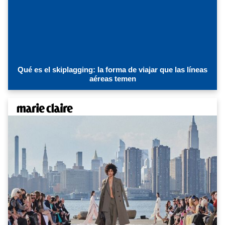
Qué es el skiplagging: la forma de viajar que las líneas
aéreas temen