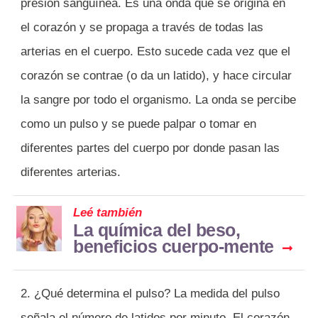
presión sanguínea. Es una onda que se origina en
el corazón y se propaga a través de todas las
arterias en el cuerpo. Esto sucede cada vez que el
corazón se contrae (o da un latido), y hace circular
la sangre por todo el organismo. La onda se percibe
como un pulso y se puede palpar o tomar en
diferentes partes del cuerpo por donde pasan las
diferentes arterias.
Leé también
La química del beso,
beneficios cuerpo-mente
2. ¿Qué determina el pulso? La medida del pulso
señala el número de latidos por minuto. El corazón