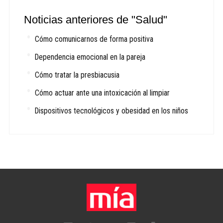
Noticias anteriores de "Salud"
Cómo comunicarnos de forma positiva
Dependencia emocional en la pareja
Cómo tratar la presbiacusia
Cómo actuar ante una intoxicación al limpiar
Dispositivos tecnológicos y obesidad en los niños