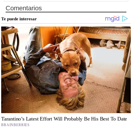
Comentarios