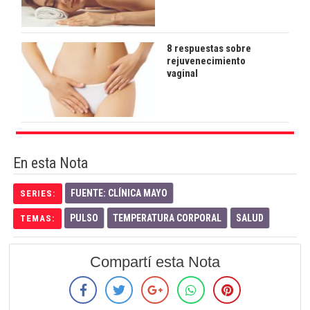
8 respuestas sobre
rejuvenecimiento
vaginal
En esta Nota
FUENTE: CLÍNICA MAYO
SERIES:
PULSO
TEMPERATURA CORPORAL
SALUD
TEMAS:
Compartí esta Nota