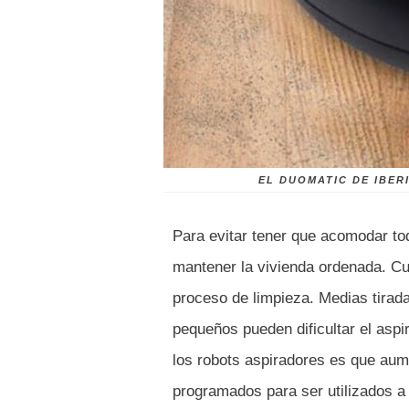
EL DUOMATIC DE IBER
Para evitar tener que acomodar to
mantener la vivienda ordenada. Cua
proceso de limpieza. Medias tiradas
pequeños pueden dificultar el aspi
los robots aspiradores es que aum
programados para ser utilizados a 