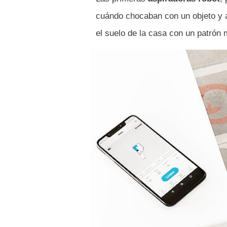
cuándo chocaban con un objeto y alt
el suelo de la casa con un patrón