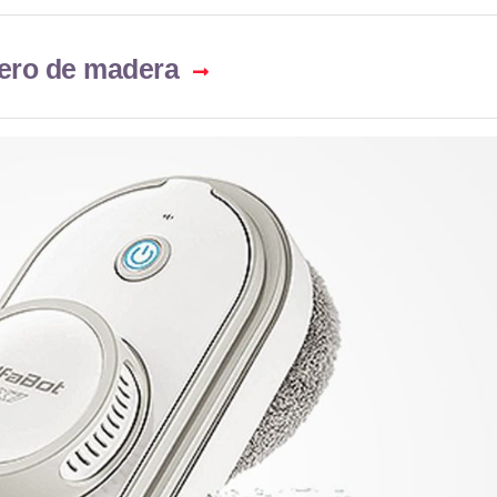
nero de madera