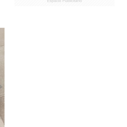
Espacio Publicitario