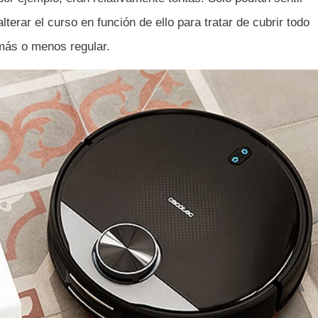
erar el curso en función de ello para tratar de cubrir todo
 más o menos regular.