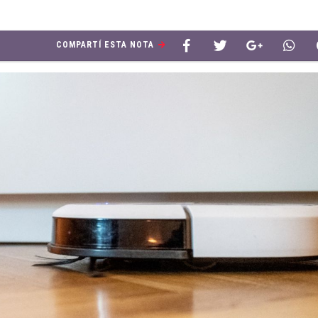
COMPARTÍ ESTA NOTA