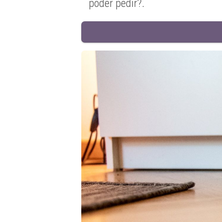
poder pedir?.