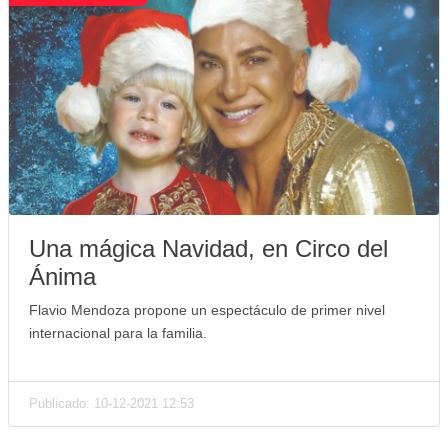
Una mágica Navidad, en Circo del
Ánima
Flavio Mendoza propone un espectáculo de primer nivel
internacional para la familia.
Publicado: 10-12-2021 12:53