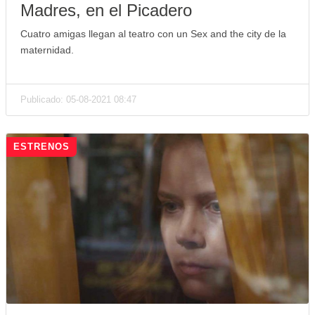
Madres, en el Picadero
Cuatro amigas llegan al teatro con un Sex and the city de la
maternidad.
Publicado: 05-08-2021 08:47
ESTRENOS