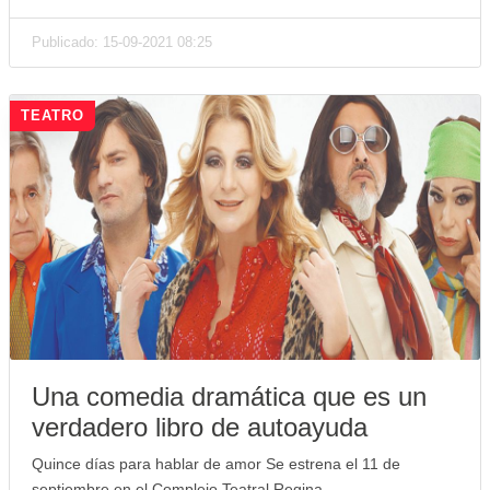
Publicado: 15-09-2021 08:25
TEATRO
Una comedia dramática que es un
verdadero libro de autoayuda
Quince días para hablar de amor Se estrena el 11 de
septiembre en el Complejo Teatral Regina.