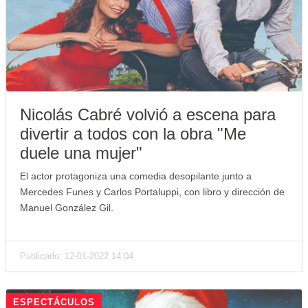
Nicolás Cabré volvió a escena para
divertir a todos con la obra "Me
duele una mujer"
El actor protagoniza una comedia desopilante junto a
Mercedes Funes y Carlos Portaluppi, con libro y dirección de
Manuel González Gil.
Publicado: 12-01-2022 14:04
ESPECTÁCULOS