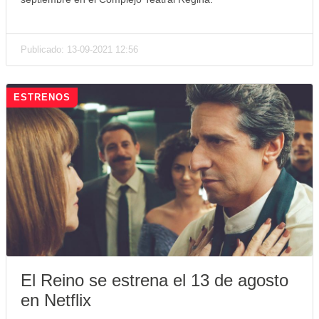
Publicado: 13-09-2021 12:56
ESTRENOS
El Reino se estrena el 13 de agosto
en Netflix