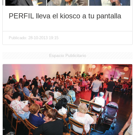
PERFIL lleva el kiosco a tu pantalla
Publicado: 28-10-2013 19:15
Espacio Publicitario