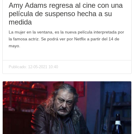
Amy Adams regresa al cine con una
película de suspenso hecha a su
medida
La mujer en la ventana, es la nueva película interpretada por
la famosa actriz. Se podrá ver por Netflix a partir del 14 de
mayo.
Publicado: 12-05-2021 10:40