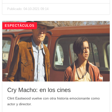
Publicado: 04-10-2021 09:14
ESPECTÁCULOS
Cry Macho: en los cines
Clint Eastwood vuelve con otra historia emocionante como
actor y director.