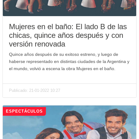
Mujeres en el baño: El lado B de las
chicas, quince años después y con
versión renovada
Quince años después de su exitoso estreno, y luego de
haberse representado en distintas ciudades de la Argentina y
el mundo, volvió a escena la obra Mujeres en el baño.
Publicado: 21-01-2022 10:27
ESPECTÁCULOS