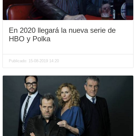
En 2020 llegará la nueva serie de
HBO y Polka
Publicado: 15-08-2019 14:20