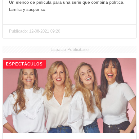
Un elenco de película para una serie que combina política,
familia y suspenso.
Publicado: 12-08-2021 09:20
Espacio Publicitario
ESPECTÁCULOS