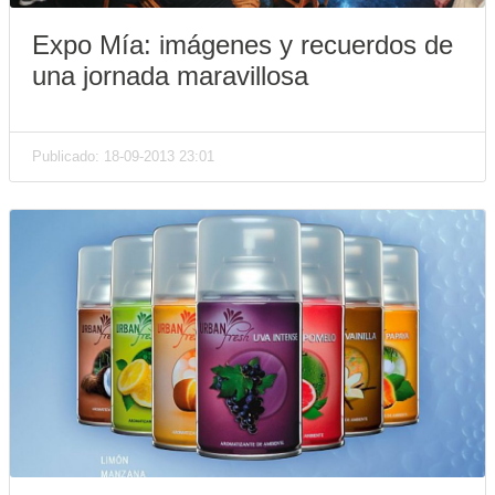
Expo Mía: imágenes y recuerdos de
una jornada maravillosa
Publicado: 18-09-2013 23:01