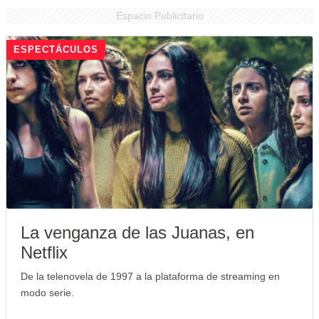
Espacio Publicitario
ESPECTÁCULOS
La venganza de las Juanas, en
Netflix
De la telenovela de 1997 a la plataforma de streaming en
modo serie.