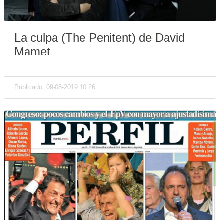
La culpa (The Penitent) de David
Mamet
Publicado: 09-08-2019 10:26