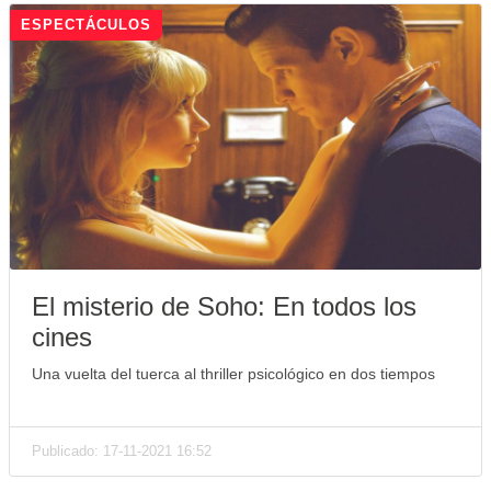
ESPECTÁCULOS
El misterio de Soho: En todos los
cines
Una vuelta del tuerca al thriller psicológico en dos tiempos
Publicado: 17-11-2021 16:52