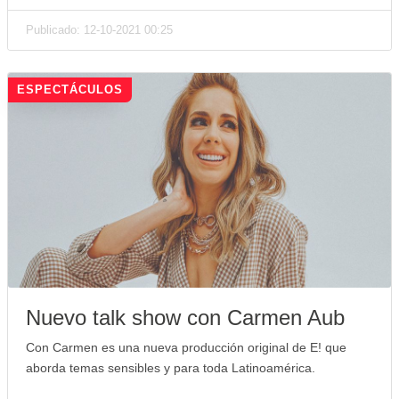
Publicado: 12-10-2021 00:25
ESPECTÁCULOS
Nuevo talk show con Carmen Aub
Con Carmen es una nueva producción original de E! que
aborda temas sensibles y para toda Latinoamérica.