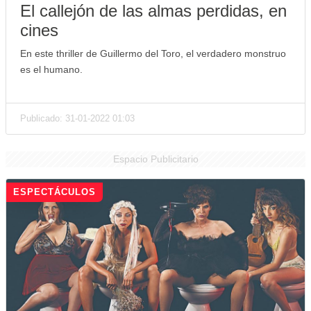
El callejón de las almas perdidas, en
cines
En este thriller de Guillermo del Toro, el verdadero monstruo
es el humano.
Publicado: 31-01-2022 01:03
Espacio Publicitario
ESPECTÁCULOS