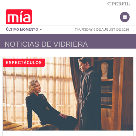
ÚLTIMO MOMENTO
THURSDAY 6 DE AUGUST DE 2026
NOTICIAS DE VIDRIERA
ESPECTÁCULOS