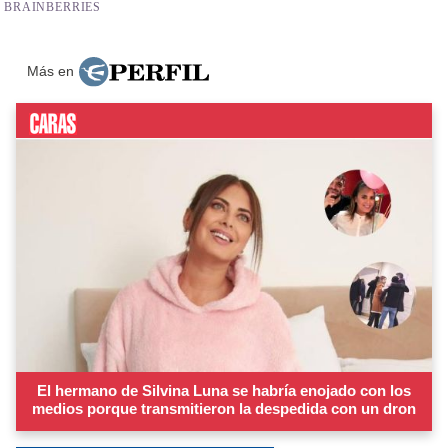
Más en
El hermano de Silvina Luna se habría enojado con los
medios porque transmitieron la despedida con un dron