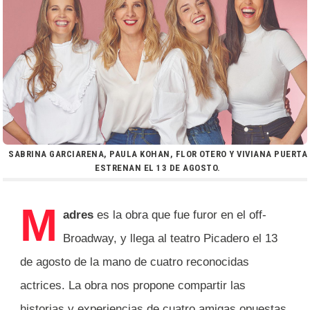
SABRINA GARCIARENA, PAULA KOHAN, FLOR OTERO Y VIVIANA PUERTA
ESTRENAN EL 13 DE AGOSTO.
M
adres
es la obra que fue furor en el off-
Broadway, y llega al teatro Picadero el 13
de agosto de la mano de cuatro reconocidas
actrices. La obra nos propone compartir las
historias y experiencias de cuatro amigas opuestas