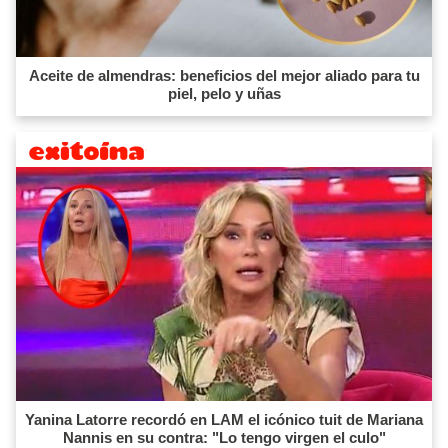
Aceite de almendras: beneficios del mejor aliado para tu
piel, pelo y uñas
Yanina Latorre recordó en LAM el icónico tuit de Mariana
Nannis en su contra: "Lo tengo virgen el culo"