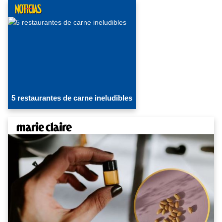
5 restaurantes de carne ineludibles