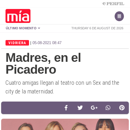
ÚLTIMO MOMENTO
THURSDAY 6 DE AUGUST DE 2026
|
VIDRIERA
05-08-2021 08:47
Madres, en el
Picadero
Cuatro amigas llegan al teatro con un Sex and the
city de la maternidad.