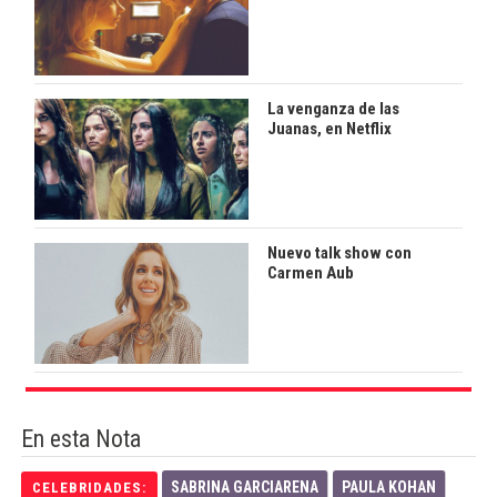
La venganza de las
Juanas, en Netflix
Nuevo talk show con
Carmen Aub
En esta Nota
SABRINA GARCIARENA
PAULA KOHAN
CELEBRIDADES: