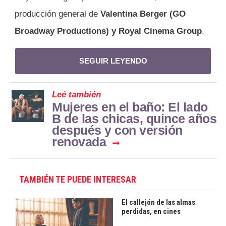
producción general de
Valentina Berger (GO
Broadway Productions) y Royal Cinema Group
.
SEGUIR LEYENDO
Leé también
Mujeres en el baño: El lado
B de las chicas, quince años
después y con versión
renovada
TAMBIÉN TE PUEDE INTERESAR
El callejón de las almas
perdidas, en cines