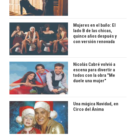
Mujeres en el baño: El
lado B de las chicas,
quince años después y
con versión renovada
Nicolás Cabré volvió a
escena para divertir a
todos con la obra "Me
duele una mujer"
Una mágica Navidad, en
Circo del Ánima