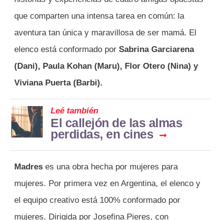
que comparten una intensa tarea en común: la
aventura tan única y maravillosa de ser mamá. El
elenco está conformado por
Sabrina Garciarena
(Dani), Paula Kohan (Maru), Flor Otero (Nina) y
Viviana Puerta (Barbi).
Leé también
El callejón de las almas
perdidas, en cines
Madres
es una obra hecha por mujeres para
mujeres. Por primera vez en Argentina, el elenco y
el equipo creativo está 100% conformado por
mujeres. Dirigida por Josefina Pieres, con