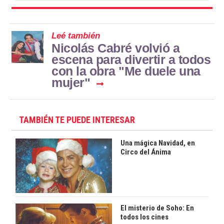
Leé también
Nicolás Cabré volvió a
escena para divertir a todos
con la obra "Me duele una
mujer"
TAMBIÉN TE PUEDE INTERESAR
Una mágica Navidad, en
Circo del Ánima
El misterio de Soho: En
todos los cines