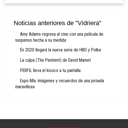
Noticias anteriores de "Vidriera"
Amy Adams regresa al cine con una película de
suspenso hecha a su medida
En 2020 llegará la nueva serie de HBO y Polka
La culpa (The Penitent) de David Mamet
PERFIL lleva el kiosco a tu pantalla
Expo Mía: imágenes y recuerdos de una jornada
maravillosa