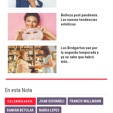
Belleza post pandemia:
Las nuevas tendencias
estéticas
Los Bridgerton van por
la segunda temporada y
ya se sabe que habrá
más...
En esta Nota
JUAN GIOVANELI
FRANCIS MALLMANN
CELEBRIDADES:
DAMIÁN BETULAR
NARDA LEPES