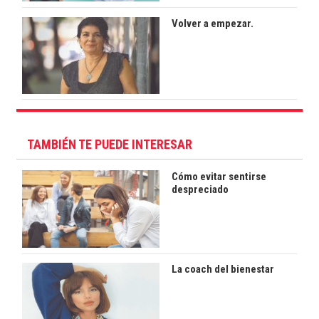
Volver a empezar.
TAMBIÉN TE PUEDE INTERESAR
Cómo evitar sentirse
despreciado
La coach del bienestar