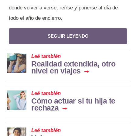
donde volver a verse, reírse y ponerse al día de
todo el año de encierro.
SEGUIR LEYENDO
Leé también
Realidad extendida, otro
nivel en viajes
Leé también
Cómo actuar si tu hija te
rechaza
Leé también