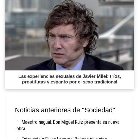
Las experiencias sexuales de Javier Milei: tríos,
prostitutas y espanto por el sexo tradicional
Noticias anteriores de "Sociedad"
Maestro nagual: Don Miguel Ruiz presenta su nueva
obra