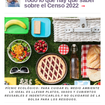
sobre el Censo 2022
PÍCNIC ECOLÓGICO: PARA CUIDAR EL MEDIO AMBIENTE
LO IDEAL ES LLEVAR PLATOS, VASOS Y CUBIERTOS
REUSABLES E INDENTIFICARLOS.Y NO OLVIDARSE DE LA
BOLSA PARA LOS RESIDUOS.