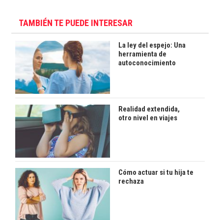
TAMBIÉN TE PUEDE INTERESAR
La ley del espejo: Una
herramienta de
autoconocimiento
Realidad extendida,
otro nivel en viajes
Cómo actuar si tu hija te
rechaza