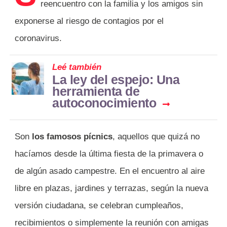
reencuentro con la familia y los amigos sin
exponerse al riesgo de contagios por el
coronavirus.
Leé también
La ley del espejo: Una
herramienta de
autoconocimiento
Son
los famosos pícnics
, aquellos que quizá no
hacíamos desde la última fiesta de la primavera o
de algún asado campestre. En el encuentro al aire
libre en plazas, jardines y terrazas, según la nueva
versión ciudadana, se celebran cumpleaños,
recibimientos o simplemente la reunión con amigas