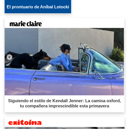
El prontuario de Aníbal Lotocki
Siguiendo el estilo de Kendall Jenner: La camisa oxford,
tu compañera imprescindible esta primavera