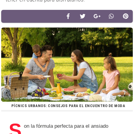
PÍCNICS URBANOS: CONSEJOS PARA EL ENCUENTRO DE MODA
S
on la fórmula perfecta para el ansiado