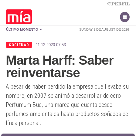
ÚLTIMO MOMENTO
SUNDAY 9 DE AUGUST DE 2026
|
SOCIEDAD
11-12-2020 07:53
Marta Harff: Saber
reinventarse
A pesar de haber perdido la empresa que llevaba su
nombre, en 2007 se animó a desarrollar de cero
Perfumum Bue, una marca que cuenta desde
perfumes ambientales hasta productos soñados de
línea personal.