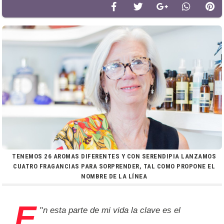
TENEMOS 26 AROMAS DIFERENTES Y CON SERENDIPIA LANZAMOS
CUATRO FRAGANCIAS PARA SORPRENDER, TAL COMO PROPONE EL
NOMBRE DE LA LÍNEA
E
"
n esta parte de mi vida la clave es el