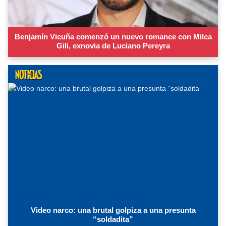
Benjamín Vicuña comenzó un nuevo romance con Milca
Gili, exnovia de Luciano Pereyra
Video narco: una brutal golpiza a una presunta
“soldadita”