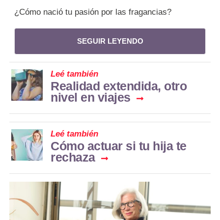
¿Cómo nació tu pasión por las fragancias?
SEGUIR LEYENDO
Leé también
Realidad extendida, otro
nivel en viajes
Leé también
Cómo actuar si tu hija te
rechaza