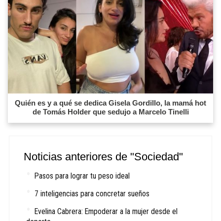
Quién es y a qué se dedica Gisela Gordillo, la mamá hot
de Tomás Holder que sedujo a Marcelo Tinelli
Noticias anteriores de "Sociedad"
Pasos para lograr tu peso ideal
7 inteligencias para concretar sueños
Evelina Cabrera: Empoderar a la mujer desde el