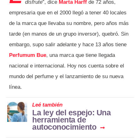
disfrute
”, dice
Marta Harff
de 72 años,
empresaria que en el 2000 llegó a tener 40 locales
de la marca que llevaba su nombre, pero años más
tarde (en manos de un grupo inversor), quebró. Sin
embargo, supo salir adelante y hace 13 años tiene
Perfumum Bue
, una marca que tiene llegada
nacional e internacional. Hoy nos cuenta sobre el
mundo del perfume y el lanzamiento de su nueva
línea.
Leé también
La ley del espejo: Una
herramienta de
autoconocimiento