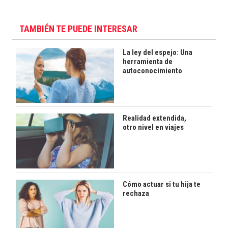
TAMBIÉN TE PUEDE INTERESAR
La ley del espejo: Una
herramienta de
autoconocimiento
Realidad extendida,
otro nivel en viajes
Cómo actuar si tu hija te
rechaza