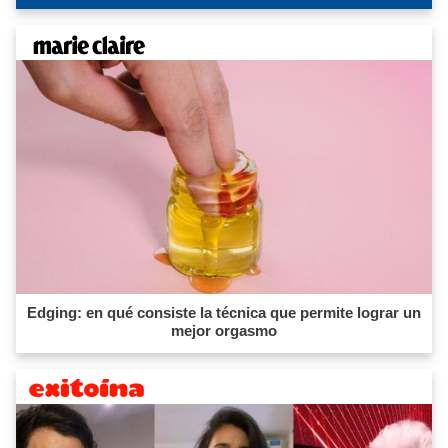
Edging: en qué consiste la técnica que permite lograr un
mejor orgasmo