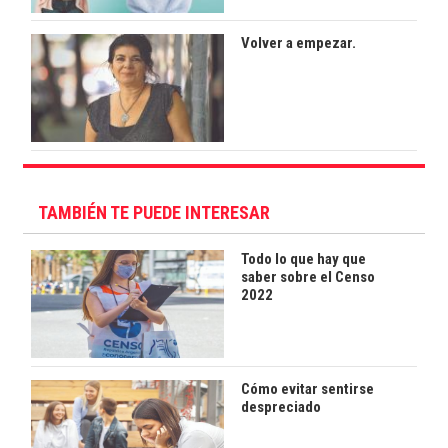
Volver a empezar.
TAMBIÉN TE PUEDE INTERESAR
Todo lo que hay que
saber sobre el Censo
2022
Cómo evitar sentirse
despreciado