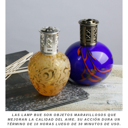
LAS LAMP BUE SON OBJETOS MARAVILLOSOS QUE
MEJORAN LA CALIDAD DEL AIRE. SU ACCIÓN DURA UN
TÉRMINO DE 10 HORAS LUEGO DE 30 MINUTOS DE USO.