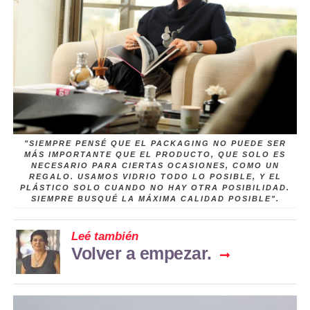
"SIEMPRE PENSÉ QUE EL PACKAGING NO PUEDE SER
MÁS IMPORTANTE QUE EL PRODUCTO, QUE SOLO ES
NECESARIO PARA CIERTAS OCASIONES, COMO UN
REGALO. USAMOS VIDRIO TODO LO POSIBLE, Y EL
PLÁSTICO SOLO CUANDO NO HAY OTRA POSIBILIDAD.
SIEMPRE BUSQUÉ LA MÁXIMA CALIDAD POSIBLE".
Leé también
Volver a empezar.