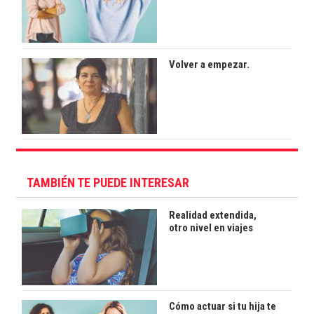
Volver a empezar.
TAMBIÉN TE PUEDE INTERESAR
Realidad extendida,
otro nivel en viajes
Cómo actuar si tu hija te