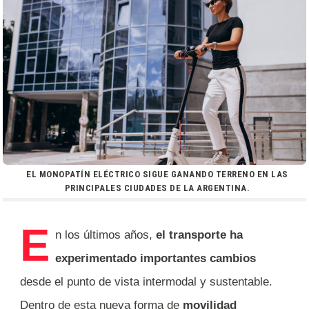
EL MONOPATÍN ELÉCTRICO SIGUE GANANDO TERRENO EN LAS
PRINCIPALES CIUDADES DE LA ARGENTINA.
E
n los últimos años,
el transporte ha
experimentado importantes cambios
desde el punto de vista intermodal y sustentable.
Dentro de esta nueva forma de
movilidad