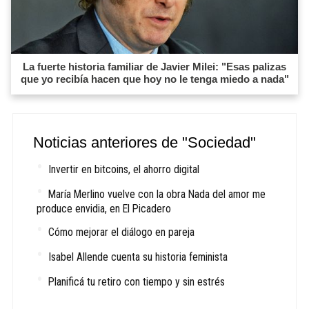
La fuerte historia familiar de Javier Milei: "Esas palizas
que yo recibía hacen que hoy no le tenga miedo a nada"
Noticias anteriores de "Sociedad"
Invertir en bitcoins, el ahorro digital
María Merlino vuelve con la obra Nada del amor me
produce envidia, en El Picadero
Cómo mejorar el diálogo en pareja
Isabel Allende cuenta su historia feminista
Planificá tu retiro con tiempo y sin estrés