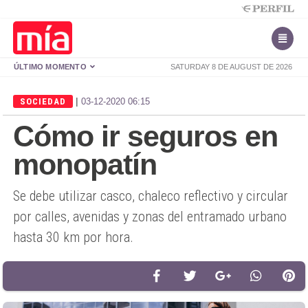
ÚLTIMO MOMENTO
SATURDAY 8 DE AUGUST DE 2026
|
SOCIEDAD
03-12-2020 06:15
Cómo ir seguros en
monopatín
Se debe utilizar casco, chaleco reflectivo y circular
por calles, avenidas y zonas del entramado urbano
hasta 30 km por hora.