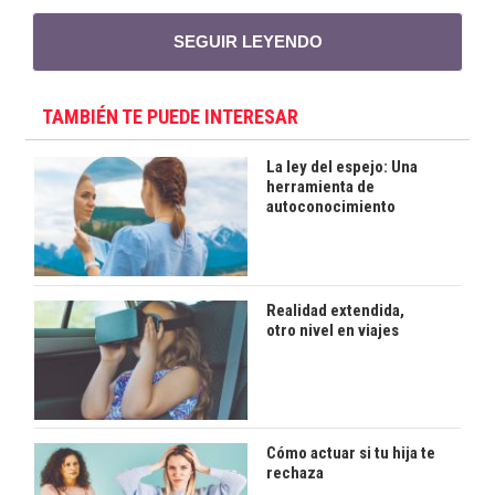
SEGUIR LEYENDO
TAMBIÉN TE PUEDE INTERESAR
La ley del espejo: Una
herramienta de
autoconocimiento
Realidad extendida,
otro nivel en viajes
Cómo actuar si tu hija te
rechaza