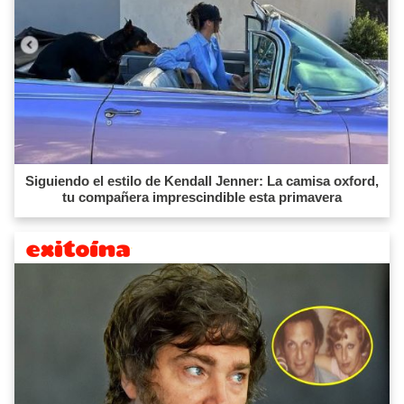
Siguiendo el estilo de Kendall Jenner: La camisa oxford,
tu compañera imprescindible esta primavera