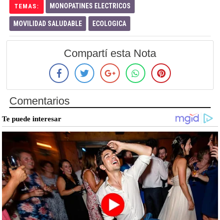
MONOPATINES ELECTRICOS
TEMAS:
MOVILIDAD SALUDABLE
ECOLOGICA
Compartí esta Nota
Comentarios