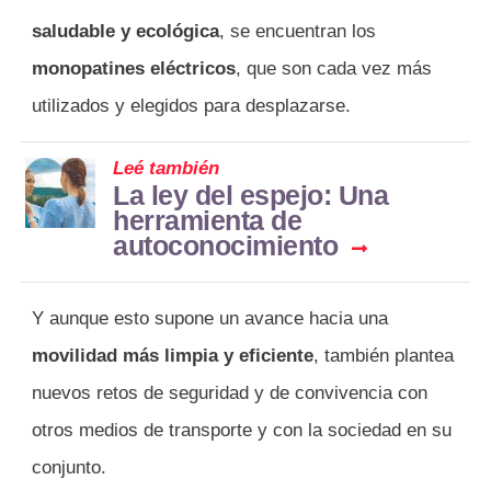
saludable y ecológica
, se encuentran los
monopatines eléctricos
, que son cada vez más
utilizados y elegidos para desplazarse.
Leé también
La ley del espejo: Una
herramienta de
autoconocimiento
Y aunque esto supone un avance hacia una
movilidad más limpia y eficiente
, también plantea
nuevos retos de seguridad y de convivencia con
otros medios de transporte y con la sociedad en su
conjunto.