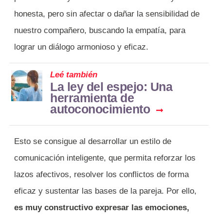
honesta, pero sin afectar o dañar la sensibilidad de
nuestro compañero, buscando la empatía, para
lograr un diálogo armonioso y eficaz.
Leé también
La ley del espejo: Una
herramienta de
autoconocimiento
Esto se consigue al desarrollar un estilo de
comunicación inteligente, que permita reforzar los
lazos afectivos, resolver los conflictos de forma
eficaz y sustentar las bases de la pareja. Por ello,
es muy constructivo expresar las emociones,