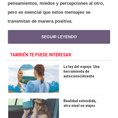
pensamientos, miedos y percepciones al otro,
pero es esencial que estos mensajes se
transmitan de manera positiva
.
SEGUIR LEYENDO
TAMBIÉN TE PUEDE INTERESAR
La ley del espejo: Una
herramienta de
autoconocimiento
Realidad extendida,
otro nivel en viajes