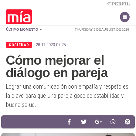
ÚLTIMO MOMENTO
THURSDAY 6 DE AUGUST DE 2026
|
SOCIEDAD
26-11-2020 07:25
Cómo mejorar el
diálogo en pareja
Lograr una comunicación con empatía y respeto es
la clave para que una pareja goce de estabilidad y
buena salud.