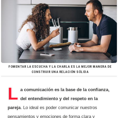
FOMENTAR LA ESCUCHA Y LA CHARLA ES LA MEJOR MANERA DE
CONSTRUIR UNA RELACIÓN SÓLIDA
L
a comunicación es la base de la confianza,
del entendimiento y del respeto en la
pareja
. Lo ideal es poder comunicar nuestros
pensamientos y emociones de forma clara y