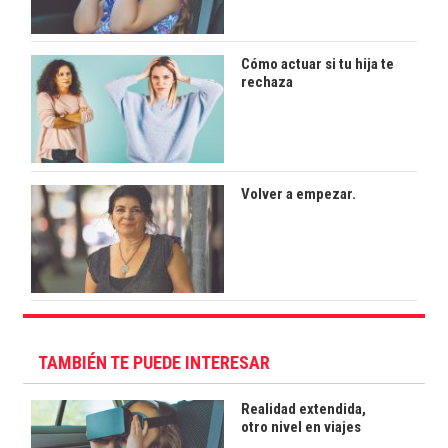
Cómo actuar si tu hija te
rechaza
Volver a empezar.
TAMBIÉN TE PUEDE INTERESAR
Realidad extendida,
otro nivel en viajes