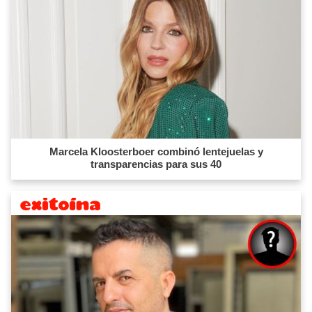
Marcela Kloosterboer combinó lentejuelas y
transparencias para sus 40