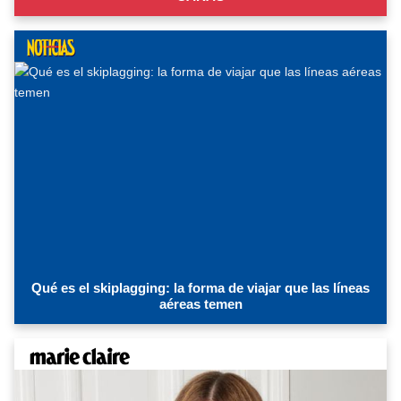
Qué es el skiplagging: la forma de viajar que las líneas
aéreas temen