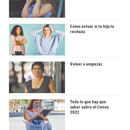
Cómo actuar si tu hija te
rechaza
Volver a empezar.
Todo lo que hay que
saber sobre el Censo
2022