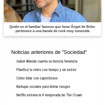
Quién es el familiar famoso que tiene Ángel de Brito:
pertenece a una banda de rock muy conocida
Noticias anteriores de "Sociedad"
Isabel Allende cuenta su historia feminista
Planificá tu retiro con tiempo y sin estrés
Cómo lidiar con caprichosos
Burbujas sociales para limitar riesgos
Netflix estrena la 4 temporada de The Crown