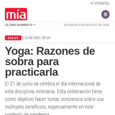
ÚLTIMO MOMENTO
SATURDAY 8 DE AUGUST DE 2026
|
SALUD
21-06-2021 20:19
Yoga: Razones de
sobra para
practicarla
El 21 de junio se celebra el día internacional de
esta disciplina milenaria. Esta celebración tiene
como objetivo hacer tomar conciencia sobre sus
múltiples beneficios, especialmente en este
contexto de pandemia.