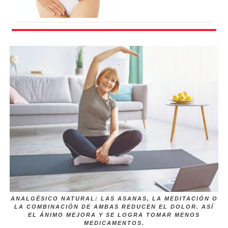
ANALGÉSICO NATURAL: LAS ASANAS, LA MEDITACIÓN O
LA COMBINACIÓN DE AMBAS REDUCEN EL DOLOR. ASÍ
EL ÁNIMO MEJORA Y SE LOGRA TOMAR MENOS
MEDICAMENTOS.