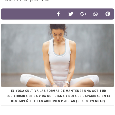
EL YOGA CULTIVA LAS FORMAS DE MANTENER UNA ACTITUD
EQUILIBRADA EN LA VIDA COTIDIANA Y DOTA DE CAPACIDAD EN EL
DESEMPEÑO DE LAS ACCIONES PROPIAS (B. K. S. IYENGAR).