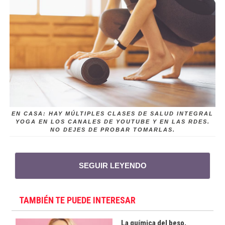
EN CASA: HAY MÚLTIPLES CLASES DE SALUD INTEGRAL
YOGA EN LOS CANALES DE YOUTUBE Y EN LAS RDES.
NO DEJES DE PROBAR TOMARLAS.
SEGUIR LEYENDO
TAMBIÉN TE PUEDE INTERESAR
La química del beso,