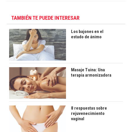
TAMBIÉN TE PUEDE INTERESAR
Los bajones en el
estado de ánimo
Masaje Tuina: Una
terapia armonizadora
8 respuestas sobre
rejuvenecimiento
vaginal