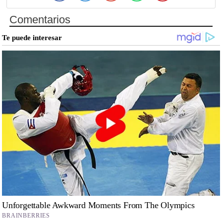
Comentarios