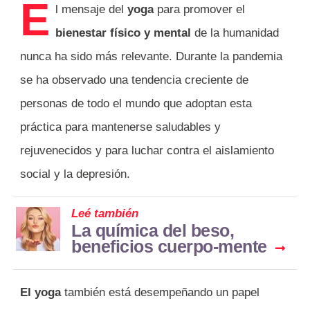
E
l mensaje del
yoga
para promover el
bienestar físico y mental
de la humanidad
nunca ha sido más relevante. Durante la pandemia
se ha observado una tendencia creciente de
personas de todo el mundo que adoptan esta
práctica para mantenerse saludables y
rejuvenecidos y para luchar contra el aislamiento
social y la depresión.
Leé también
La química del beso,
beneficios cuerpo-mente
El yoga
también está desempeñando un papel