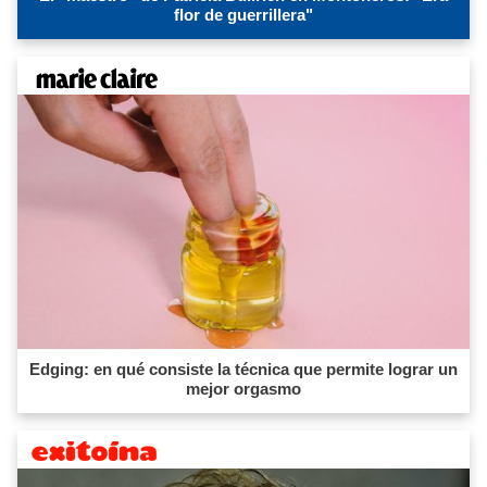
flor de guerrillera"
Edging: en qué consiste la técnica que permite lograr un
mejor orgasmo