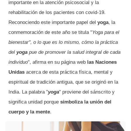
importante en la atención psicosocial y la
rehabilitación de los pacientes con covid-19.
Reconociendo este importante papel del
yoga
, la
conmemoración de este año se titula "
Yoga para el
bienestar", o lo que es lo mismo, cómo la práctica
del
yoga
pue de promover la salud integral de cada
individuo
", afirma en su página web
las Naciones
Unidas
acerca de esta práctica física, mental y
espiritual de tradición antigua, que se originó en la
India. La palabra "
yoga
" proviene del sánscrito y
significa unidad porque
simboliza la unión del
cuerpo y la mente
.