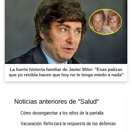
La fuerte historia familiar de Javier Milei: "Esas palizas
que yo recibía hacen que hoy no le tenga miedo a nada"
Noticias anteriores de "Salud"
Cómo desenganchar a los niños de la pantalla
Vacunación: Reforzará la respuesta de tus defensas