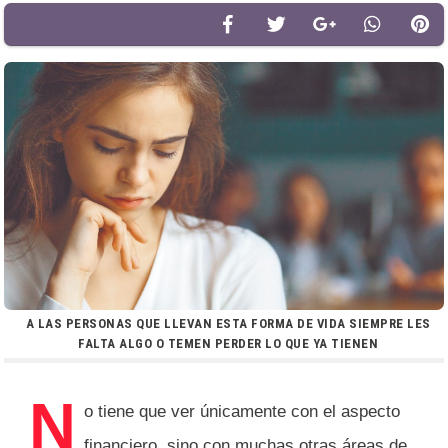
A LAS PERSONAS QUE LLEVAN ESTA FORMA DE VIDA SIEMPRE LES
FALTA ALGO O TEMEN PERDER LO QUE YA TIENEN
N
o tiene que ver únicamente con el aspecto
financiero, sino con muchas otras áreas de