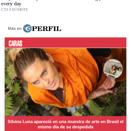
Más en
Silvina Luna apareció en una muestra de arte en Brasil el
mismo día de su despedida