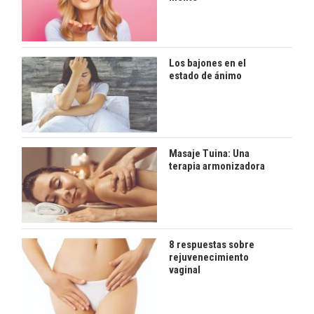
Los bajones en el
estado de ánimo
Masaje Tuina: Una
terapia armonizadora
8 respuestas sobre
rejuvenecimiento
vaginal