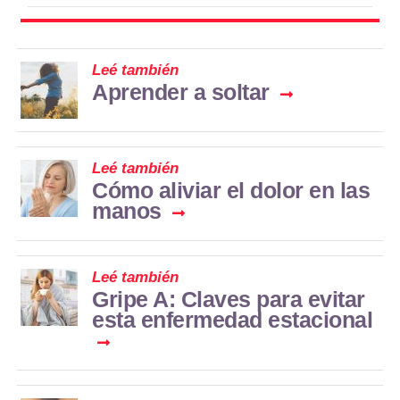
Leé también
Aprender a soltar
Leé también
Cómo aliviar el dolor en las
manos
Leé también
Gripe A: Claves para evitar
esta enfermedad estacional