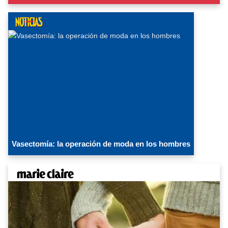
Vasectomía: la operación de moda en los hombres