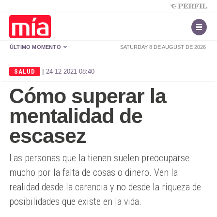
ÚLTIMO MOMENTO
SATURDAY 8 DE AUGUST DE 2026
|
SALUD
24-12-2021 08:40
Cómo superar la
mentalidad de
escasez
Las personas que la tienen suelen preocuparse
mucho por la falta de cosas o dinero. Ven la
realidad desde la carencia y no desde la riqueza de
posibilidades que existe en la vida.