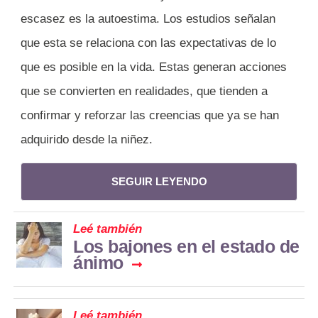
escasez es la autoestima. Los estudios señalan
que esta se relaciona con las expectativas de lo
que es posible en la vida. Estas generan acciones
que se convierten en realidades, que tienden a
confirmar y reforzar las creencias que ya se han
adquirido desde la niñez.
SEGUIR LEYENDO
Leé también
Los bajones en el estado de
ánimo
Leé también