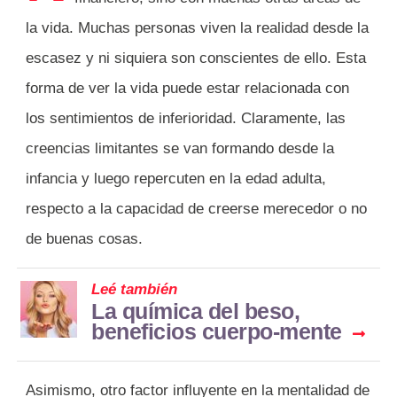
la vida. Muchas personas viven la realidad desde la
escasez y ni siquiera son conscientes de ello. Esta
forma de ver la vida puede estar relacionada con
los sentimientos de inferioridad. Claramente, las
creencias limitantes se van formando desde la
infancia y luego repercuten en la edad adulta,
respecto a la capacidad de creerse merecedor o no
de buenas cosas.
Leé también
La química del beso,
beneficios cuerpo-mente
Asimismo, otro factor influyente en la mentalidad de