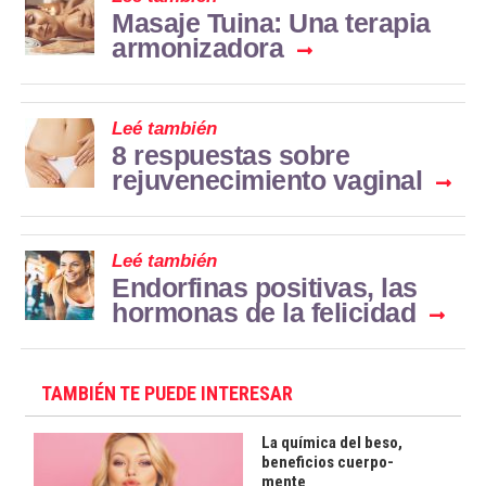
Masaje Tuina: Una terapia
armonizadora
Leé también
8 respuestas sobre
rejuvenecimiento vaginal
Leé también
Endorfinas positivas, las
hormonas de la felicidad
TAMBIÉN TE PUEDE INTERESAR
La química del beso,
beneficios cuerpo-
mente