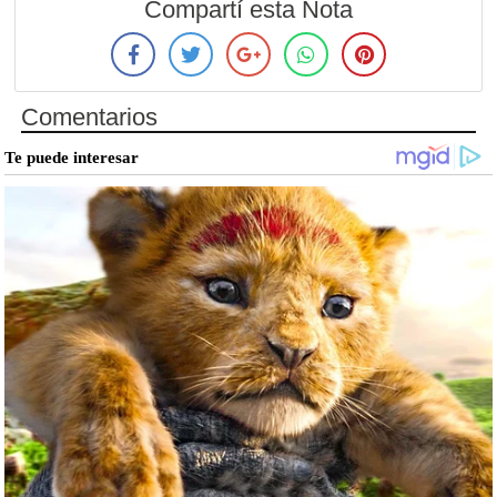
Compartí esta Nota
Comentarios