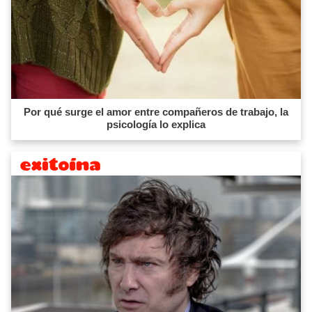
Por qué surge el amor entre compañeros de trabajo, la
psicología lo explica