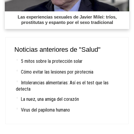
Las experiencias sexuales de Javier Milei: tríos,
prostitutas y espanto por el sexo tradicional
Noticias anteriores de "Salud"
5 mitos sobre la protección solar
Cómo evitar las lesiones por pirotecnia
Intolerancias alimentarias: Así es el test que las
detecta
La nuez, una amiga del corazón
Virus del papiloma humano