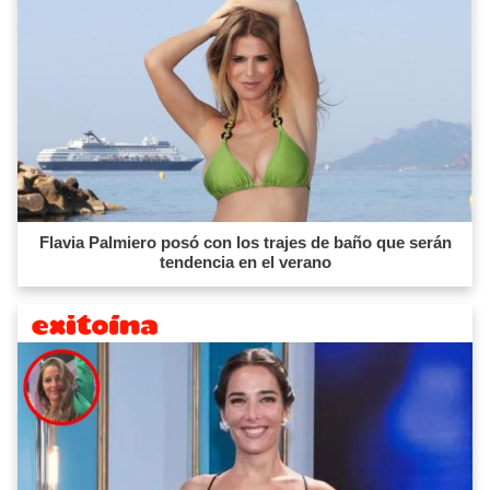
Flavia Palmiero posó con los trajes de baño que serán
tendencia en el verano