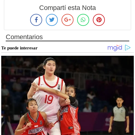
Compartí esta Nota
Comentarios