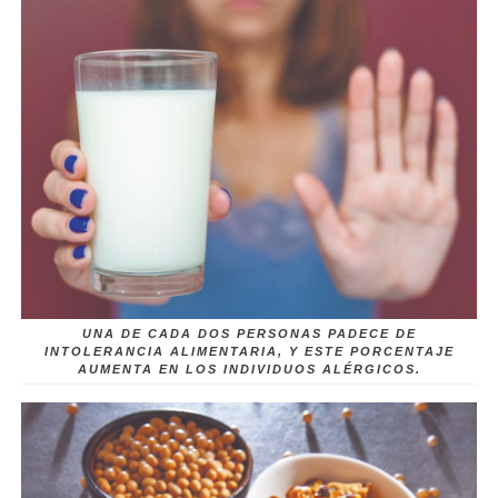
UNA DE CADA DOS PERSONAS PADECE DE
INTOLERANCIA ALIMENTARIA, Y ESTE PORCENTAJE
AUMENTA EN LOS INDIVIDUOS ALÉRGICOS.