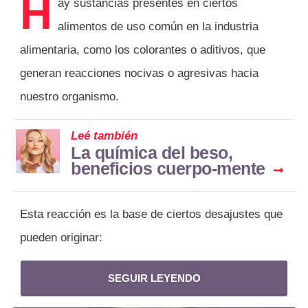
H
ay sustancias presentes en ciertos
alimentos de uso común en la industria
alimentaria, como los colorantes o aditivos, que
generan reacciones nocivas o agresivas hacia
nuestro organismo.
Leé también
La química del beso,
beneficios cuerpo-mente
Esta reacción es la base de ciertos desajustes que
pueden originar:
SEGUIR LEYENDO