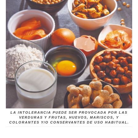
LA INTOLERANCIA PUEDE SER PROVOCADA POR LAS
VERDURAS Y FRUTAS, HUEVOS, MARISCOS, Y
COLORANTES Y/O CONSERVANTES DE USO HABITUAL.