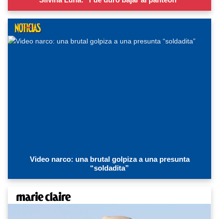
Video narco: una brutal golpiza a una presunta
“soldadita”