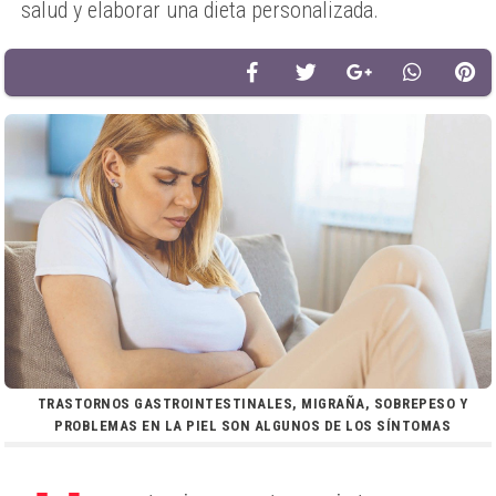
salud y elaborar una dieta personalizada.
TRASTORNOS GASTROINTESTINALES, MIGRAÑA, SOBREPESO Y
PROBLEMAS EN LA PIEL SON ALGUNOS DE LOS SÍNTOMAS