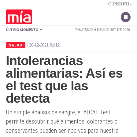
ÚLTIMO MOMENTO
THURSDAY 6 DE AUGUST DE 2026
|
SALUD
20-12-2021 01:12
Intolerancias
alimentarias: Así es
el test que las
detecta
Un simple análisis de sangre, el ALCAT Test,
permite descubrir qué alimentos, colorantes o
conservantes pueden ser nocivos para nuestra