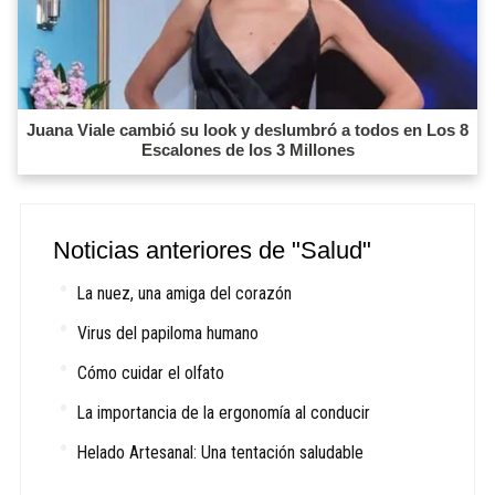
Juana Viale cambió su look y deslumbró a todos en Los 8
Escalones de los 3 Millones
Noticias anteriores de "Salud"
La nuez, una amiga del corazón
Virus del papiloma humano
Cómo cuidar el olfato
La importancia de la ergonomía al conducir
Helado Artesanal: Una tentación saludable