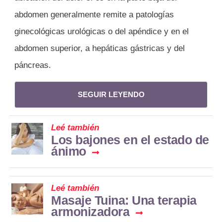
abdomen generalmente remite a patologías
ginecológicas urológicas o del apéndice y en el
abdomen superior, a hepáticas gástricas y del
páncreas.
SEGUIR LEYENDO
Leé también
Los bajones en el estado de
ánimo
Leé también
Masaje Tuina: Una terapia
armonizadora