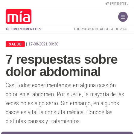
ÚLTIMO MOMENTO
THURSDAY 6 DE AUGUST DE 2026
|
SALUD
17-08-2021 00:30
7 respuestas sobre
dolor abdominal
Casi todos experimentamos en alguna ocasión
dolor en el abdomen. Por suerte, la mayoría de las
veces no es algo serio. Sin embargo, en algunos
casos es vital la consulta médica. Conocé las
distintas causas y tratamientos.