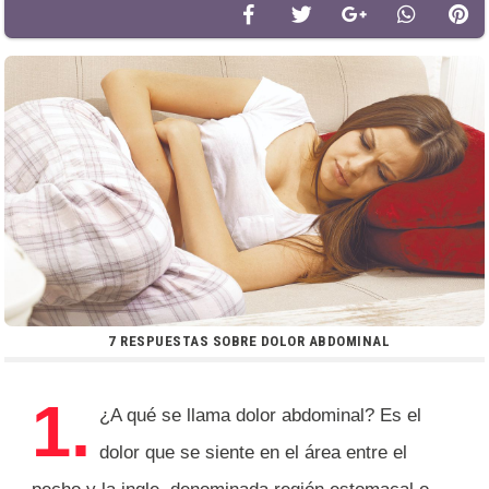
7 RESPUESTAS SOBRE DOLOR ABDOMINAL
1.
¿A qué se llama dolor abdominal? Es el
dolor que se siente en el área entre el