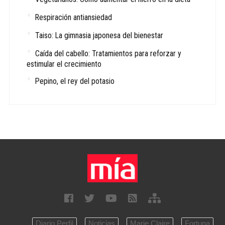
Respiración antiansiedad
Taiso: La gimnasia japonesa del bienestar
Caída del cabello: Tratamientos para reforzar y
estimular el crecimiento
Pepino, el rey del potasio
Diario Perfil
Noticias
Marie Claire
Fortuna