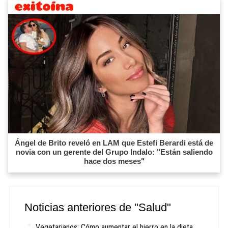
Ángel de Brito reveló en LAM que Estefi Berardi está de
novia con un gerente del Grupo Indalo: "Están saliendo
hace dos meses"
Noticias anteriores de "Salud"
Vegetarianos: Cómo aumentar el hierro en la dieta