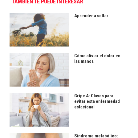
TAMBIÉN TE PUEDE INTERESAR
Aprender a soltar
Cómo aliviar el dolor en
las manos
Gripe A: Claves para
evitar esta enfermedad
estacional
Síndrome metabólico: