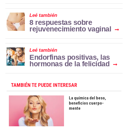
Leé también
8 respuestas sobre
rejuvenecimiento vaginal
Leé también
Endorfinas positivas, las
hormonas de la felicidad
TAMBIÉN TE PUEDE INTERESAR
La química del beso,
beneficios cuerpo-
mente