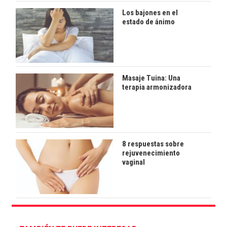
Los bajones en el
estado de ánimo
Masaje Tuina: Una
terapia armonizadora
8 respuestas sobre
rejuvenecimiento
vaginal