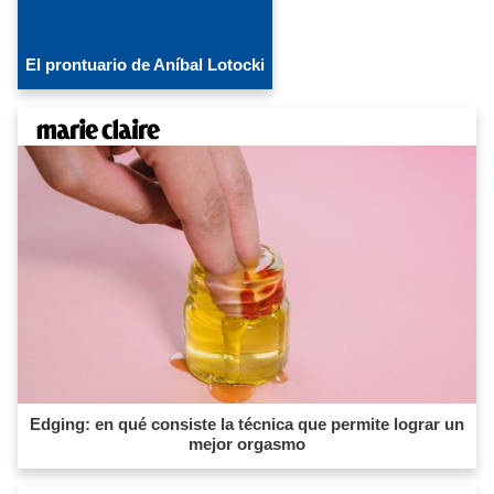
El prontuario de Aníbal Lotocki
Edging: en qué consiste la técnica que permite lograr un
mejor orgasmo