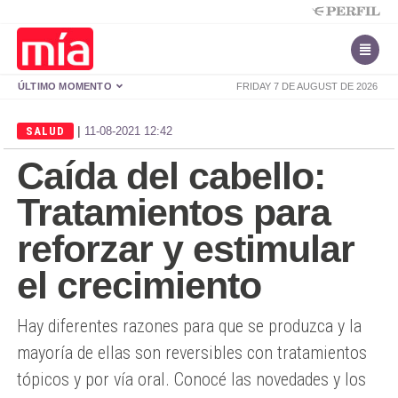
ÚLTIMO MOMENTO
FRIDAY 7 DE AUGUST DE 2026
|
SALUD
11-08-2021 12:42
Caída del cabello:
Tratamientos para
reforzar y estimular
el crecimiento
Hay diferentes razones para que se produzca y la
mayoría de ellas son reversibles con tratamientos
tópicos y por vía oral. Conocé las novedades y los