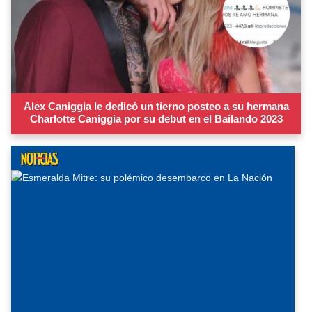
Alex Caniggia le dedicó un tierno posteo a su hermana
Charlotte Caniggia por su debut en el Bailando 2023