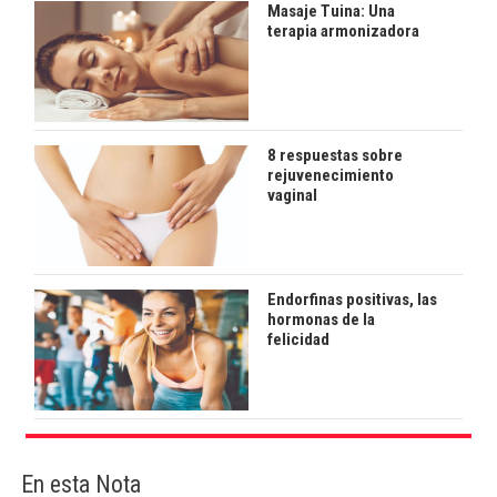
Masaje Tuina: Una
terapia armonizadora
8 respuestas sobre
rejuvenecimiento
vaginal
Endorfinas positivas, las
hormonas de la
felicidad
En esta Nota