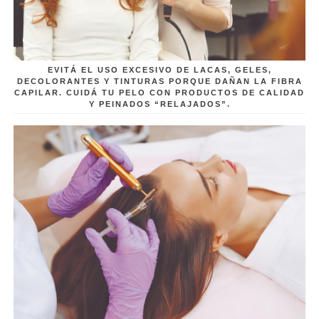
EVITÁ EL USO EXCESIVO DE LACAS, GELES,
DECOLORANTES Y TINTURAS PORQUE DAÑAN LA FIBRA
CAPILAR. CUIDÁ TU PELO CON PRODUCTOS DE CALIDAD
Y PEINADOS “RELAJADOS”.