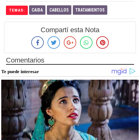
CAIDA
CABELLOS
TRATAMIENTOS
TEMAS:
Compartí esta Nota
Comentarios