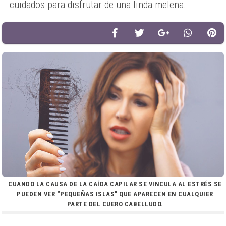
cuidados para disfrutar de una linda melena.
CUANDO LA CAUSA DE LA CAÍDA CAPILAR SE VINCULA AL ESTRÉS SE
PUEDEN VER “PEQUEÑAS ISLAS” QUE APARECEN EN CUALQUIER
PARTE DEL CUERO CABELLUDO.