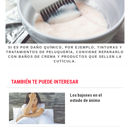
SI ES POR DAÑO QUÍMICO, POR EJEMPLO, TINTURAS Y
TRATAMIENTOS DE PELUQUERÍA, CONVIENE REPARARLO
CON BAÑOS DE CREMA Y PRODUCTOS QUE SELLEN LA
CUTÍCULA.
TAMBIÉN TE PUEDE INTERESAR
Los bajones en el
estado de ánimo