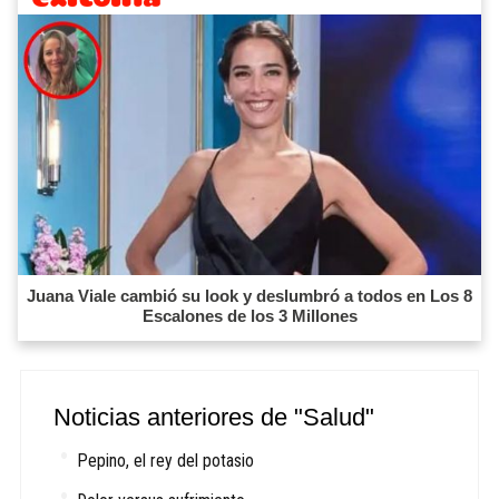
Juana Viale cambió su look y deslumbró a todos en Los 8
Escalones de los 3 Millones
Noticias anteriores de "Salud"
Pepino, el rey del potasio