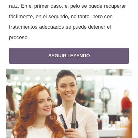
raíz. En el primer caso, el pelo se puede recuperar
fácilmente, en el segundo, no tanto, pero con
tratamientos adecuados se puede detener el
proceso.
SEGUIR LEYENDO