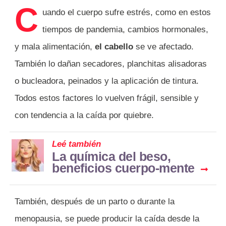
C
uando el cuerpo sufre estrés, como en estos
tiempos de pandemia, cambios hormonales,
y mala alimentación,
el cabello
se ve afectado.
También lo dañan secadores, planchitas alisadoras
o bucleadora, peinados y la aplicación de tintura.
Todos estos factores lo vuelven frágil, sensible y
con tendencia a la caída por quiebre.
Leé también
La química del beso,
beneficios cuerpo-mente
También, después de un parto o durante la
menopausia, se puede producir la caída desde la