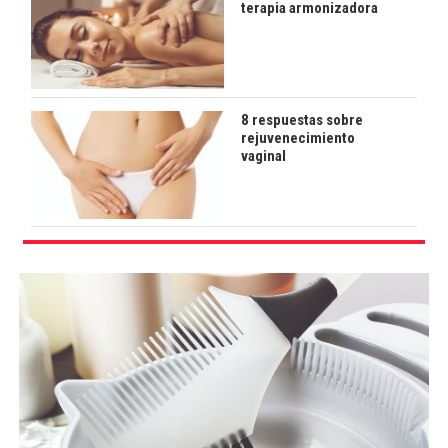
terapia armonizadora
8 respuestas sobre
rejuvenecimiento
vaginal