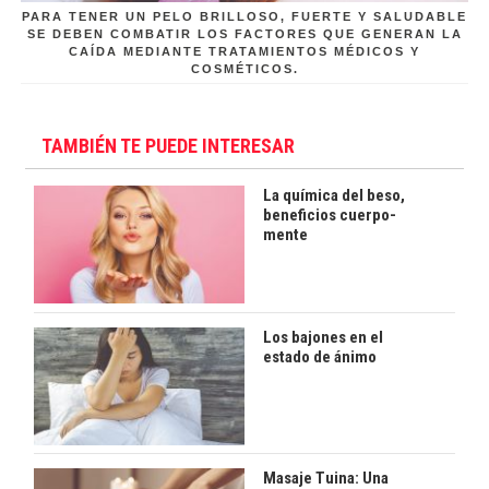
PARA TENER UN PELO BRILLOSO, FUERTE Y SALUDABLE
SE DEBEN COMBATIR LOS FACTORES QUE GENERAN LA
CAÍDA MEDIANTE TRATAMIENTOS MÉDICOS Y
COSMÉTICOS.
TAMBIÉN TE PUEDE INTERESAR
La química del beso,
beneficios cuerpo-
mente
Los bajones en el
estado de ánimo
Masaje Tuina: Una