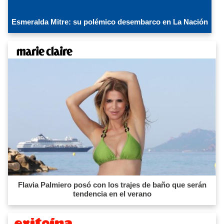
Esmeralda Mitre: su polémico desembarco en La Nación
Flavia Palmiero posó con los trajes de baño que serán
tendencia en el verano