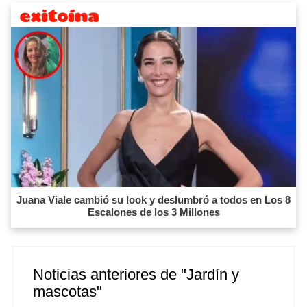
Juana Viale cambió su look y deslumbró a todos en Los 8
Escalones de los 3 Millones
Noticias anteriores de "Jardín y
mascotas"