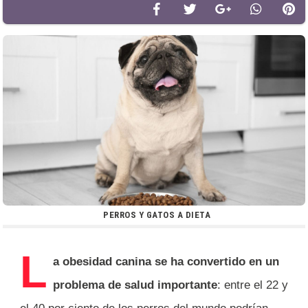
PERROS Y GATOS A DIETA
L
a obesidad canina se ha convertido en un
problema de salud importante
: entre el 22 y