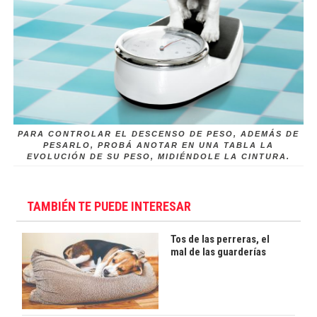
PARA CONTROLAR EL DESCENSO DE PESO, ADEMÁS DE
PESARLO, PROBÁ ANOTAR EN UNA TABLA LA
EVOLUCIÓN DE SU PESO, MIDIÉNDOLE LA CINTURA.
TAMBIÉN TE PUEDE INTERESAR
Tos de las perreras, el
mal de las guarderías