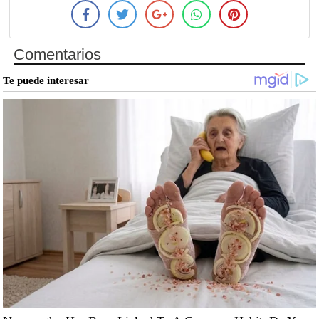
Comentarios