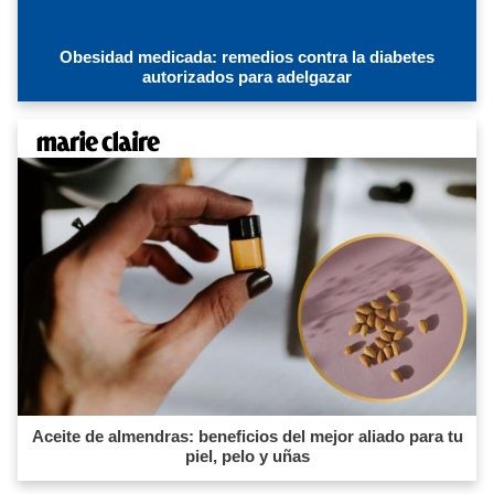
Obesidad medicada: remedios contra la diabetes
autorizados para adelgazar
Aceite de almendras: beneficios del mejor aliado para tu
piel, pelo y uñas