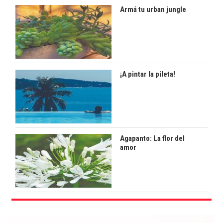
Armá tu urban jungle
¡A pintar la pileta!
Agapanto: La flor del
amor