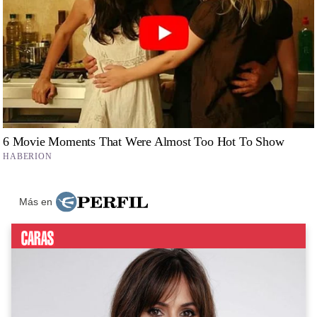
Más en