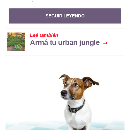
SEGUIR LEYENDO
Leé también
Armá tu urban jungle