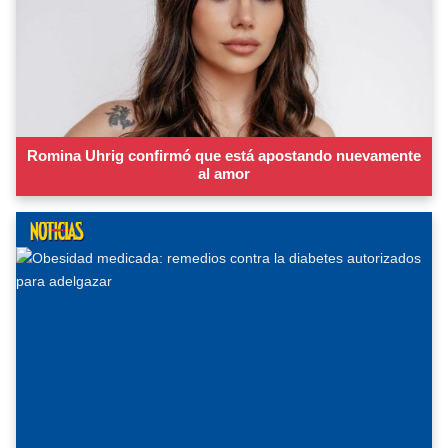
Romina Uhrig confirmó que está apostando nuevamente
al amor