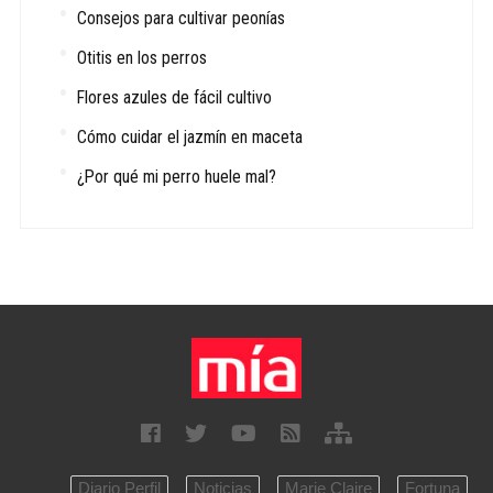
Consejos para cultivar peonías
Otitis en los perros
Flores azules de fácil cultivo
Cómo cuidar el jazmín en maceta
¿Por qué mi perro huele mal?
Diario Perfil
Noticias
Marie Claire
Fortuna