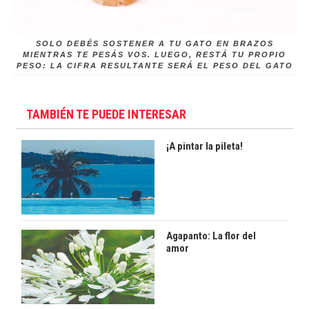
SOLO DEBÉS SOSTENER A TU GATO EN BRAZOS
MIENTRAS TE PESÁS VOS. LUEGO, RESTÁ TU PROPIO
PESO: LA CIFRA RESULTANTE SERÁ EL PESO DEL GATO
TAMBIÉN TE PUEDE INTERESAR
¡A pintar la pileta!
Agapanto: La flor del
amor