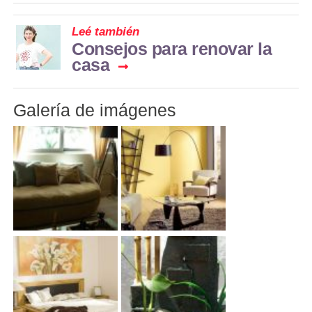
Leé también
Consejos para renovar la
casa
Galería de imágenes