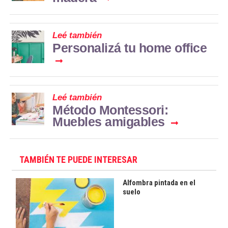
Leé también
Personalizá tu home office
Leé también
Método Montessori:
Muebles amigables
TAMBIÉN TE PUEDE INTERESAR
Alfombra pintada en el
suelo