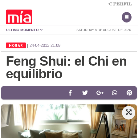
ÚLTIMO MOMENTO
SATURDAY 8 DE AUGUST DE 2026
|
HOGAR
24-04-2013 21:09
Feng Shui: el Chi en
equilibrio