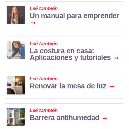
Leé también
Un manual para emprender
Leé también
La costura en casa:
Aplicaciones y tutoriales
Leé también
Renovar la mesa de luz
Leé también
Barrera antihumedad