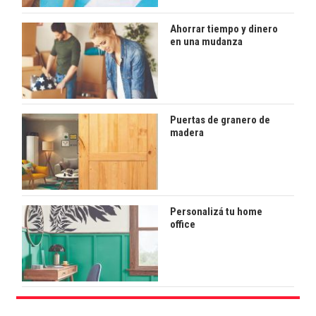
Ahorrar tiempo y dinero
en una mudanza
Puertas de granero de
madera
Personalizá tu home
office