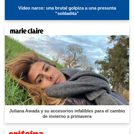
Video narco: una brutal golpiza a una presunta
“soldadita”
Juliana Awada y su accesorios infalibles para el cambio
de invierno a primavera