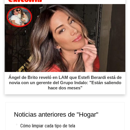
Ángel de Brito reveló en LAM que Estefi Berardi está de
novia con un gerente del Grupo Indalo: "Están saliendo
hace dos meses"
Noticias anteriores de "Hogar"
Cómo limpiar cada tipo de tela