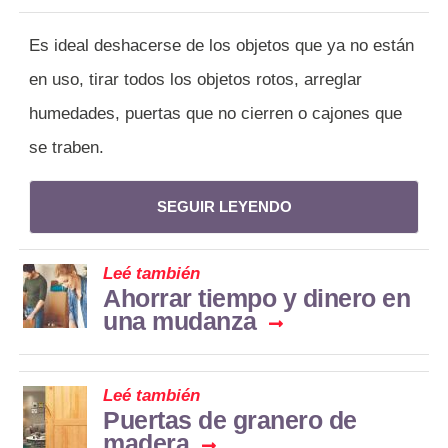
Es ideal deshacerse de los objetos que ya no están
en uso, tirar todos los objetos rotos, arreglar
humedades, puertas que no cierren o cajones que
se traben.
SEGUIR LEYENDO
Leé también
Ahorrar tiempo y dinero en
una mudanza
Leé también
Puertas de granero de
madera