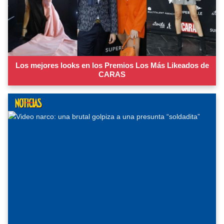
Los mejores looks en los Premios Los Más Likeados de
CARAS