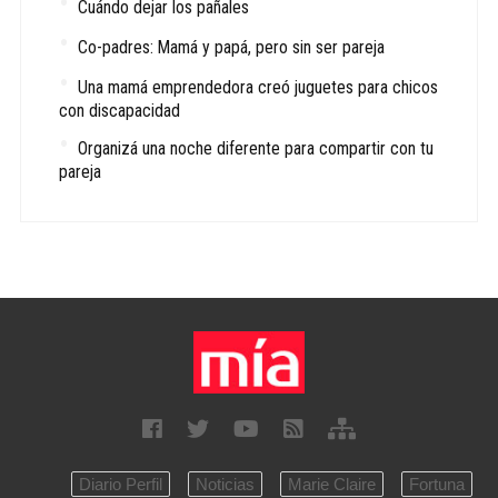
Cuándo dejar los pañales
Co-padres: Mamá y papá, pero sin ser pareja
Una mamá emprendedora creó juguetes para chicos
con discapacidad
Organizá una noche diferente para compartir con tu
pareja
Diario Perfil
Noticias
Marie Claire
Fortuna