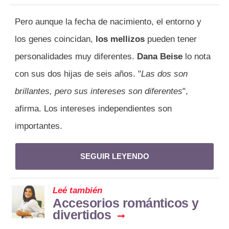
Pero aunque la fecha de nacimiento, el entorno y
los genes coincidan,
los mellizos
pueden tener
personalidades muy diferentes.
Dana Beise
lo nota
con sus dos hijas de seis años. "
Las dos son
brillantes, pero sus intereses son diferentes
",
afirma. Los intereses independientes son
importantes.
SEGUIR LEYENDO
Leé también
Accesorios románticos y
divertidos