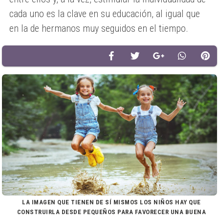
cada uno es la clave en su educación, al igual que
en la de hermanos muy seguidos en el tiempo.
LA IMAGEN QUE TIENEN DE SÍ MISMOS LOS NIÑOS HAY QUE
CONSTRUIRLA DESDE PEQUEÑOS PARA FAVORECER UNA BUENA