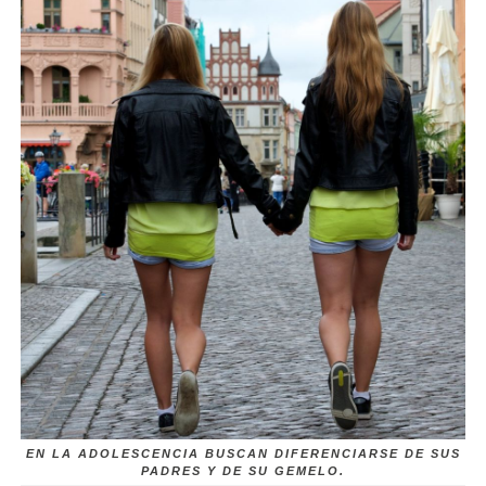
EN LA ADOLESCENCIA BUSCAN DIFERENCIARSE DE SUS
PADRES Y DE SU GEMELO.