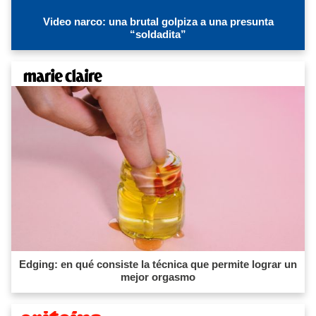
Video narco: una brutal golpiza a una presunta
“soldadita”
Edging: en qué consiste la técnica que permite lograr un
mejor orgasmo