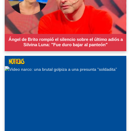
Ángel de Brito rompió el silencio sobre el último adiós a
Silvina Luna: "Fue duro bajar al panteón"