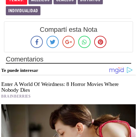
INDIVIDUALIDAD
Compartí esta Nota
Comentarios