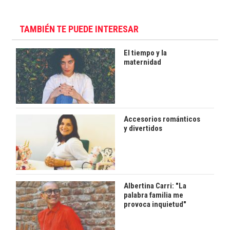
TAMBIÉN TE PUEDE INTERESAR
El tiempo y la
maternidad
Accesorios románticos
y divertidos
Albertina Carri: "La
palabra familia me
provoca inquietud"