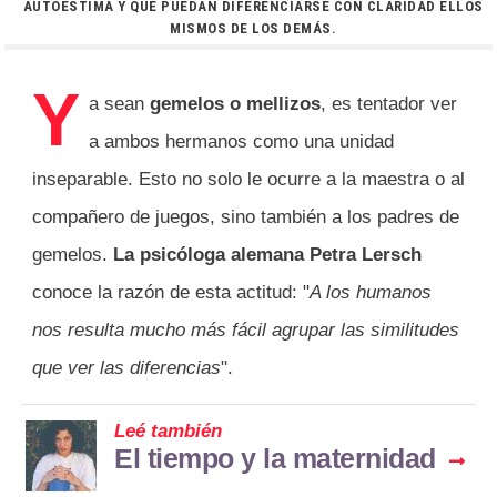
AUTOESTIMA Y QUE PUEDAN DIFERENCIARSE CON CLARIDAD ELLOS
MISMOS DE LOS DEMÁS.
Y
a sean
gemelos o mellizos
, es tentador ver
a ambos hermanos como una unidad
inseparable. Esto no solo le ocurre a la maestra o al
compañero de juegos, sino también a los padres de
gemelos.
La psicóloga alemana Petra Lersch
conoce la razón de esta actitud: "
A los humanos
nos resulta mucho más fácil agrupar las similitudes
que ver las diferencias
".
Leé también
El tiempo y la maternidad