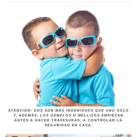
ATENCIÓN: DOS SON MÁS INGENIOSOS QUE UNO SOLO
Y, ADEMÁS, LOS GEMELOS O MELLI
ZOS EMPIEZAN
ANTES A HACER TRAVESURAS. A CONTROLAR LA
SEGURIDAD EN CASA.