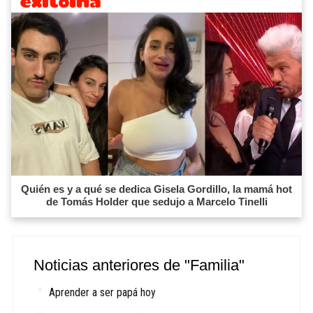
Quién es y a qué se dedica Gisela Gordillo, la mamá hot
de Tomás Holder que sedujo a Marcelo Tinelli
Noticias anteriores de "Familia"
Aprender a ser papá hoy