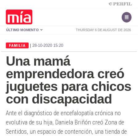
ÚLTIMO MOMENTO
THURSDAY 6 DE AUGUST DE 2026
|
FAMILIA
28-10-2020 15:20
Una mamá
emprendedora creó
juguetes para chicos
con discapacidad
Ante el diagnóstico de encefalopatía crónica no
evolutiva de su hija, Daniela Briñón creó Zona de
Sentidos, un espacio de contención, una tienda de