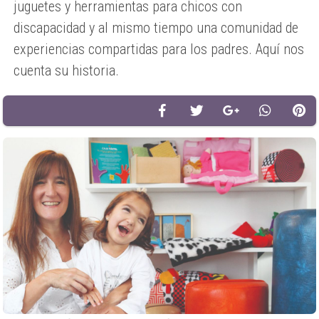
juguetes y herramientas para chicos con
discapacidad y al mismo tiempo una comunidad de
experiencias compartidas para los padres. Aquí nos
cuenta su historia.