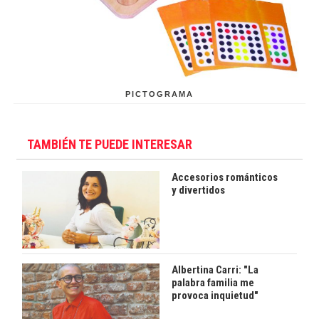
PICTOGRAMA
TAMBIÉN TE PUEDE INTERESAR
Accesorios románticos
y divertidos
Albertina Carri: "La
palabra familia me
provoca inquietud"