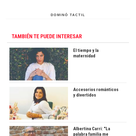
DOMINÓ TACTIL
TAMBIÉN TE PUEDE INTERESAR
El tiempo y la
maternidad
Accesorios románticos
y divertidos
Albertina Carri: "La
palabra familia me