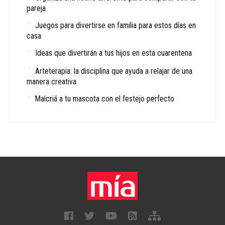
pareja
Juegos para divertirse en familia para estos días en
casa
Ideas que divertirán a tus hijos en esta cuarentena
Arteterapia: la disciplina que ayuda a relajar de una
manera creativa
Malcriá a tu mascota con el festejo perfecto