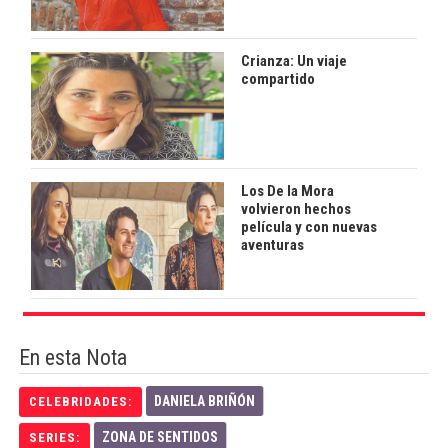
Crianza: Un viaje
compartido
Los De la Mora
volvieron hechos
película y con nuevas
aventuras
En esta Nota
DANIELA BRIÑÓN
CELEBRIDADES:
ZONA DE SENTIDOS
SERIES: