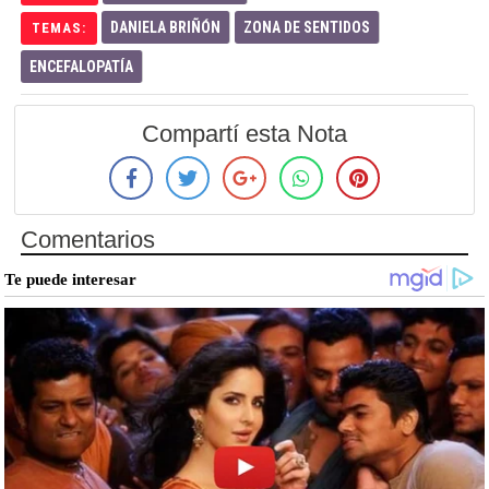
DANIELA BRIÑÓN
ZONA DE SENTIDOS
TEMAS:
ENCEFALOPATÍA
Compartí esta Nota
Comentarios