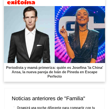
Periodista y mamá primeriza: quién es Josefina 'la China'
Ansa, la nueva pareja de Iván de Pineda en Escape
Perfecto
Noticias anteriores de "Familia"
Organizá una noche diferente para compartir con tu