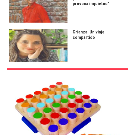
provoca inquietud"
Crianza: Un viaje
compartido