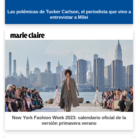
Las polémicas de Tucker Carlson, el periodista que vino a
entrevistar a Milei
New York Fashion Week 2023: calendario oficial de la
versión primavera verano