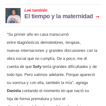
Leé también
El tiempo y la maternidad
"Su primer año en casa transcurrió
entre diagnósticos demoledores, terapias,
nuevas internaciones y grandes discusiones con la
obra social que no cumplía. De a poco, me dí
cuenta de que
Sofy
tenía grandes dificultades y de
todo tipo. Pero salimos adelante. Porque apareció
su sonrisa y con ella, también la mía", agrega
Daniela
contando el momento en que nació su
hija de forma prematura y tuvo el