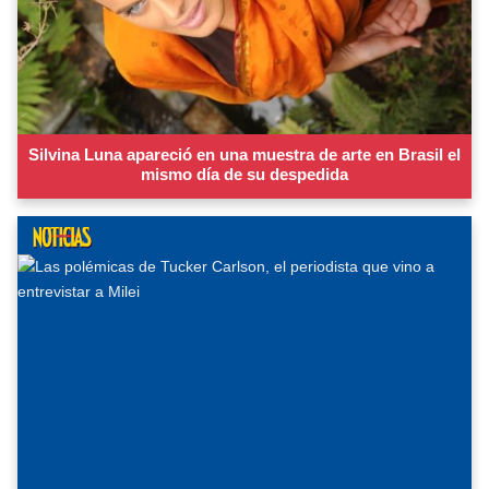
Silvina Luna apareció en una muestra de arte en Brasil el
mismo día de su despedida