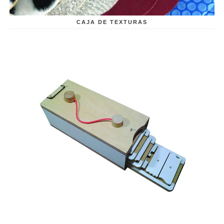
CAJA DE TEXTURAS