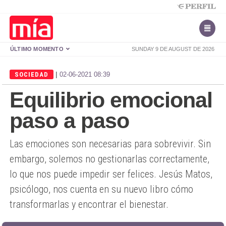
ÚLTIMO MOMENTO
SUNDAY 9 DE AUGUST DE 2026
|
SOCIEDAD
02-06-2021 08:39
Equilibrio emocional
paso a paso
Las emociones son necesarias para sobrevivir. Sin
embargo, solemos no gestionarlas correctamente,
lo que nos puede impedir ser felices. Jesús Matos,
psicólogo, nos cuenta en su nuevo libro cómo
transformarlas y encontrar el bienestar.