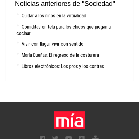
Noticias anteriores de "Sociedad"
Cuidar a los niños en la virtualidad
Comiditas en tela para los chicos que juegan a
cocinar
Vivir con Ikigai, vivir con sentido
María Dueñas: El regreso de la costurera
Libros electrónicos: Los pros y los contras