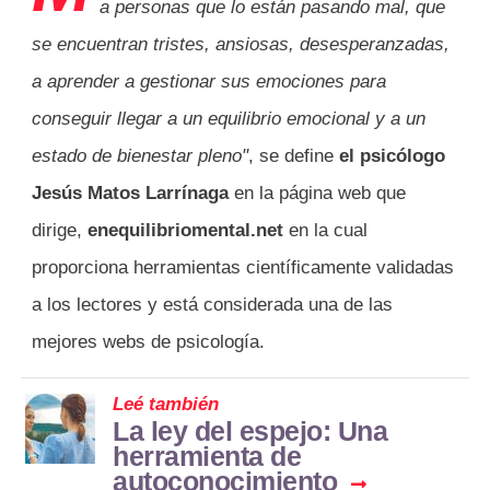
a personas que lo están pasando mal, que
se encuentran tristes, ansiosas, desesperanzadas,
a aprender a gestionar sus emociones para
conseguir llegar a un equilibrio emocional y a un
estado de bienestar pleno"
, se define
el psicólogo
Jesús Matos Larrínaga
en la página web que
dirige,
enequilibriomental.net
en la cual
proporciona herramientas científicamente validadas
a los lectores y está considerada una de las
mejores webs de psicología.
Leé también
La ley del espejo: Una
herramienta de
autoconocimiento