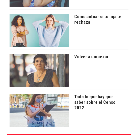
Cómo actuar si tu hija te
rechaza
Volver a empezar.
Todo lo que hay que
saber sobre el Censo
2022