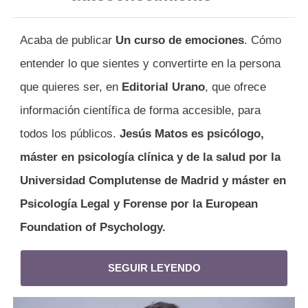
Acaba de publicar
Un curso de emociones
. Cómo
entender lo que sientes y convertirte en la persona
que quieres ser, en
Editorial Urano
, que ofrece
información científica de forma accesible, para
todos los públicos.
Jesús Matos es psicólogo,
máster en psicología clínica y de la salud
por la
Universidad Complutense de Madrid y máster en
Psicología Legal y Forense por la European
Foundation of Psychology.
SEGUIR LEYENDO