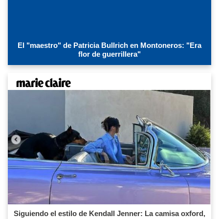
El "maestro" de Patricia Bullrich en Montoneros: "Era
flor de guerrillera"
Siguiendo el estilo de Kendall Jenner: La camisa oxford,