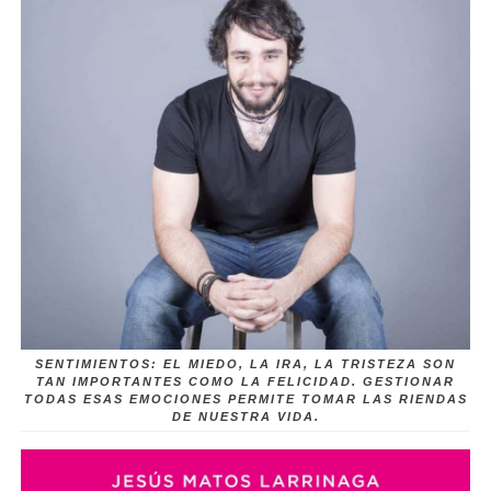
SENTIMIENTOS: EL MIEDO, LA IRA, LA TRISTEZA SON
TAN IMPORTANTES COMO LA FELICIDAD. GESTIONAR
TODAS ESAS EMOCIONES PERMITE TOMAR LAS RIENDAS
DE NUESTRA VIDA.