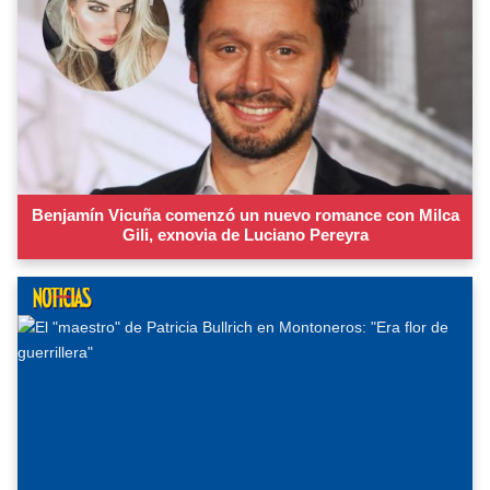
Benjamín Vicuña comenzó un nuevo romance con Milca
Gili, exnovia de Luciano Pereyra