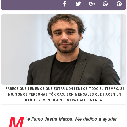
PARECE QUE TENEMOS QUE ESTAR CONTENTOS TODO EL TIEMPO, SI
NO, SOMOS PERSONAS TÓXICAS. SON MENSAJES QUE HACEN UN
DAÑO TREMENDO A NUESTRA SALUD MENTAL
M
"
e llamo
Jesús Matos
. Me dedico a ayudar