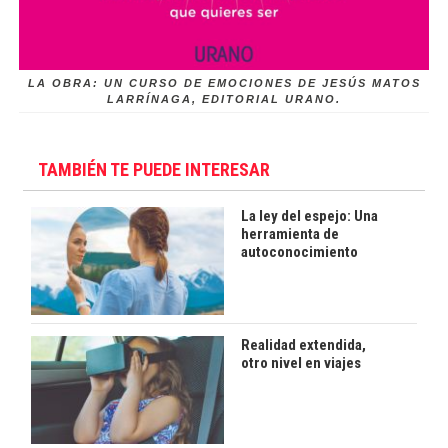
LA OBRA: UN CURSO DE EMOCIONES DE JESÚS MATOS
LARRÍNAGA, EDITORIAL URANO.
TAMBIÉN TE PUEDE INTERESAR
La ley del espejo: Una
herramienta de
autoconocimiento
Realidad extendida,
otro nivel en viajes