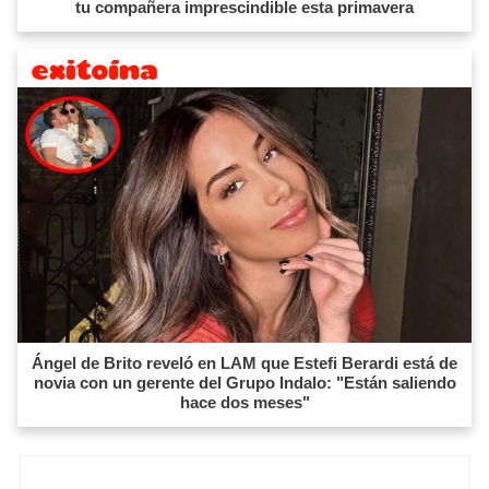
tu compañera imprescindible esta primavera
Ángel de Brito reveló en LAM que Estefi Berardi está de
novia con un gerente del Grupo Indalo: "Están saliendo
hace dos meses"