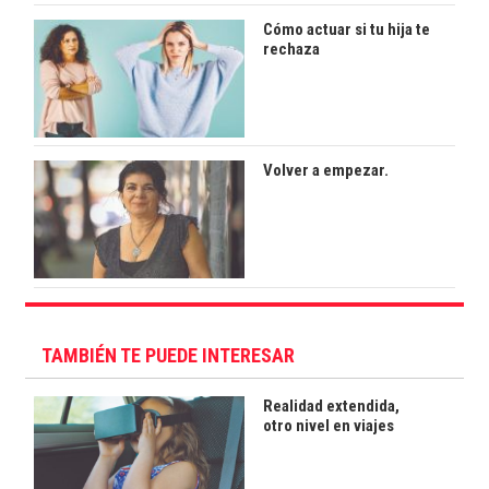
Cómo actuar si tu hija te
rechaza
Volver a empezar.
TAMBIÉN TE PUEDE INTERESAR
Realidad extendida,
otro nivel en viajes