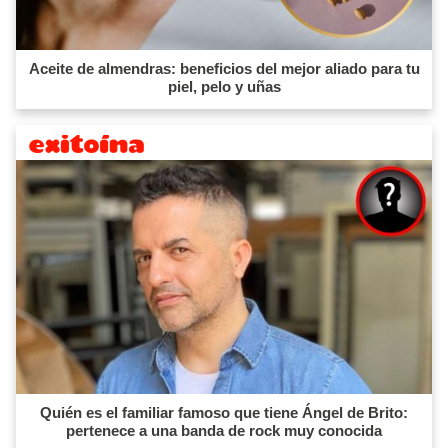
Aceite de almendras: beneficios del mejor aliado para tu
piel, pelo y uñas
Quién es el familiar famoso que tiene Ángel de Brito:
pertenece a una banda de rock muy conocida