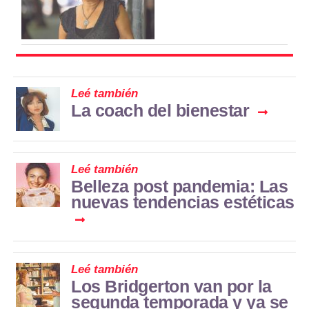
Leé también
La coach del bienestar
Leé también
Belleza post pandemia: Las
nuevas tendencias estéticas
Leé también
Los Bridgerton van por la
segunda temporada y ya se