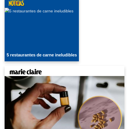
5 restaurantes de carne ineludibles