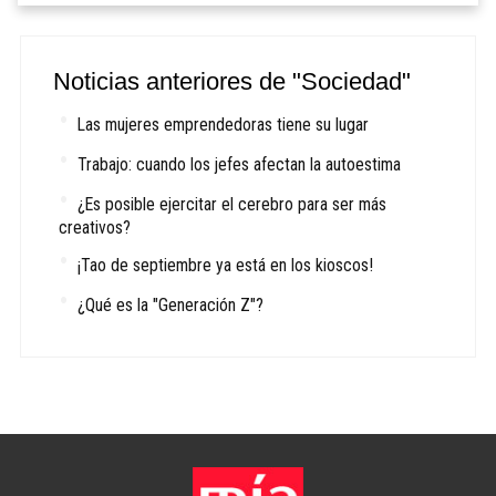
Noticias anteriores de "Sociedad"
Las mujeres emprendedoras tiene su lugar
Trabajo: cuando los jefes afectan la autoestima
¿Es posible ejercitar el cerebro para ser más
creativos?
¡Tao de septiembre ya está en los kioscos!
¿Qué es la "Generación Z"?