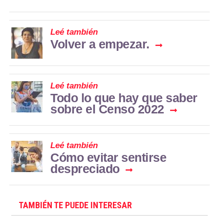
Leé también
Volver a empezar.
Leé también
Todo lo que hay que saber
sobre el Censo 2022
Leé también
Cómo evitar sentirse
despreciado
TAMBIÉN TE PUEDE INTERESAR