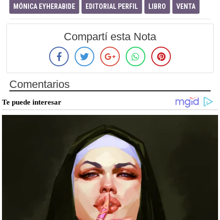
MÓNICA EYHERABIDE
EDITORIAL PERFIL
LIBRO
VENTA
Compartí esta Nota
Comentarios