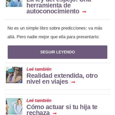
herramienta de
autoconocimiento
No es un simple libro sobre predicciones: va más
allá. Pero nadie mejor que ella para presentarlo:
SEGUIR LEYENDO
Leé también
Realidad extendida, otro
nivel en viajes
Leé también
Cómo actuar si tu hija te
rechaza