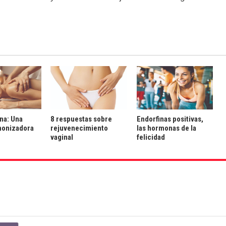
na: Una
8 respuestas sobre
Endorfinas positivas,
monizadora
rejuvenecimiento
las hormonas de la
vaginal
felicidad