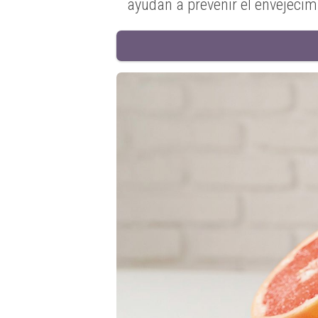
ayudan a prevenir el envejecim