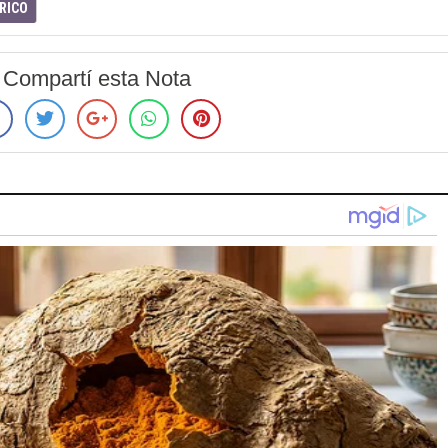
RICO
Compartí esta Nota