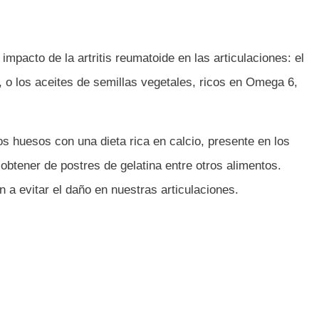
mpacto de la artritis reumatoide en las articulaciones: el
 o los aceites de semillas vegetales, ricos en Omega 6,
s huesos con una dieta rica en calcio, presente en los
btener de postres de gelatina entre otros alimentos.
a evitar el daño en nuestras articulaciones.