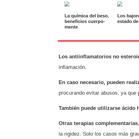
La química del beso,
Los bajon
beneficios cuerpo-
estado de
mente
Los antiinflamatorios no esteroi
inflamación.
En caso necesario, pueden realiz
procurando evitar abusos, ya que 
También puede utilizarse ácido 
Otras terapias complementarias
la rigidez. Solo los casos más gra