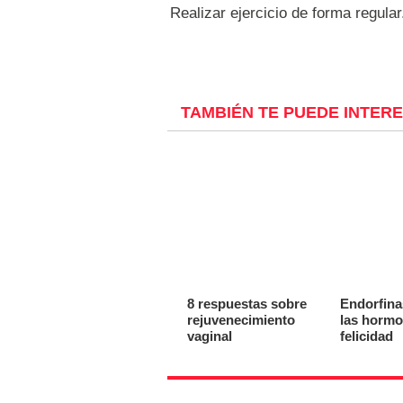
Realizar ejercicio de forma regular
TAMBIÉN TE PUEDE INTER
8 respuestas sobre
Endorfina
rejuvenecimiento
las hormo
vaginal
felicidad