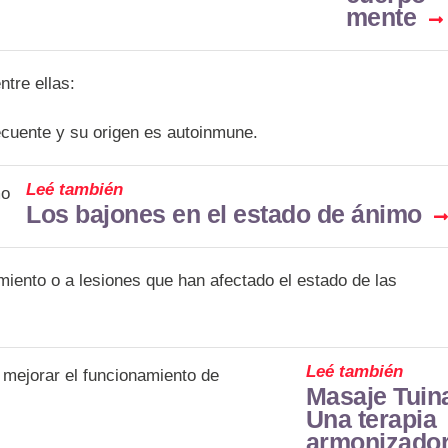
mente
entre ellas:
ecuente y su origen es autoinmune.
Leé también
Los bajones en el estado de ánimo
miento o a lesiones que han afectado el estado de las
Leé también
Masaje Tuin
Una terapia
armonizado