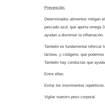
Prevención:
Determinados alimentos mitigan el i
pescado azul, que aporta omega 3,
ayudan a disminuir la inflamación.
También es fundamental reforzar lo
lácteos, y colágeno, que podemos o
También hay conductas que ayudan 
Entre ellas:
Evitar los movimientos repetitivos.
Vigilar nuestro peso corporal.