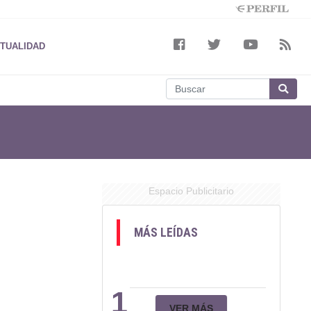
TUALIDAD
Espacio Publicitario
MÁS LEÍDAS
1
VER MÁS