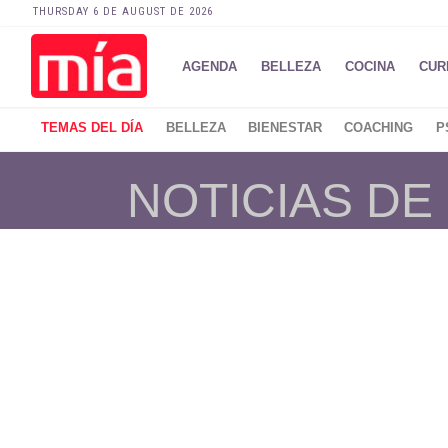
THURSDAY 6 DE AUGUST DE 2026
AGENDA
BELLEZA
COCINA
CUR
TEMAS DEL DÍA
BELLEZA
BIENESTAR
COACHING
P
NOTICIAS DE