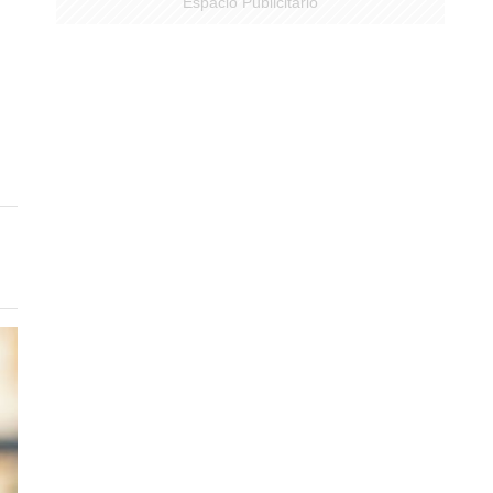
Espacio Publicitario