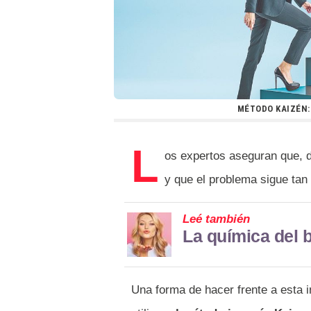
MÉTODO KAIZÉN:
L
os expertos aseguran que, d
y que el problema sigue tan
Leé también
La química del 
Una forma de hacer frente a esta 