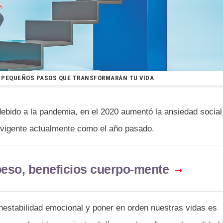
 PEQUEÑOS PASOS QUE TRANSFORMARÁN TU VIDA
ebido a la pandemia, en el 2020 aumentó la ansiedad social
 vigente actualmente como el año pasado.
beso, beneficios cuerpo-mente
inestabilidad emocional y poner en orden nuestras vidas es