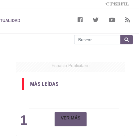
TUALIDAD
Espacio Publicitario
MÁS LEÍDAS
1
VER MÁS