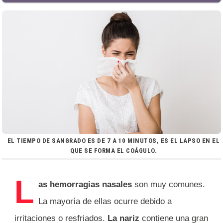
EL TIEMPO DE SANGRADO ES DE 7 A 10 MINUTOS, ES EL LAPSO EN EL
QUE SE FORMA EL COÁGULO.
L
as hemorragias nasales
son muy comunes.
La mayoría de ellas ocurre debido a
irritaciones o resfriados.
La nariz
contiene una gran