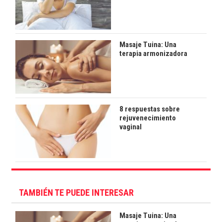
Masaje Tuina: Una
terapia armonizadora
8 respuestas sobre
rejuvenecimiento
vaginal
TAMBIÉN TE PUEDE INTERESAR
Masaje Tuina: Una