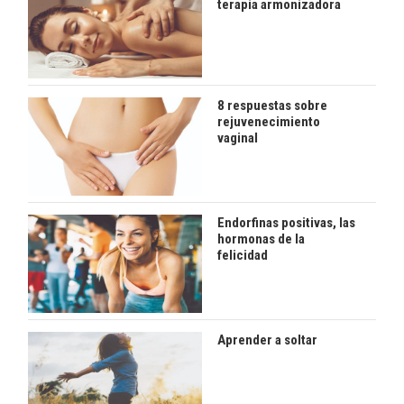
terapia armonizadora
8 respuestas sobre
rejuvenecimiento
vaginal
Endorfinas positivas, las
hormonas de la
felicidad
Aprender a soltar