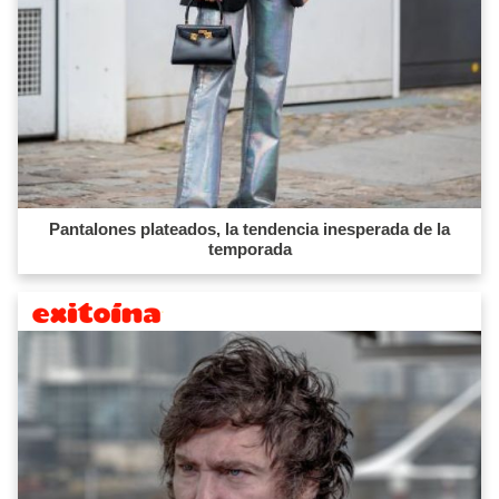
Pantalones plateados, la tendencia inesperada de la
temporada