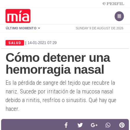
ÚLTIMO MOMENTO
SUNDAY 9 DE AUGUST DE 2026
|
SALUD
14-01-2021 07:29
Cómo detener una
hemorragia nasal
Es la pérdida de sangre del tejido que recubre la
nariz. Sucede por irritación de la mucosa nasal
debido a rinitis, resfríos o sinusitis. Qué hay que
hacer.