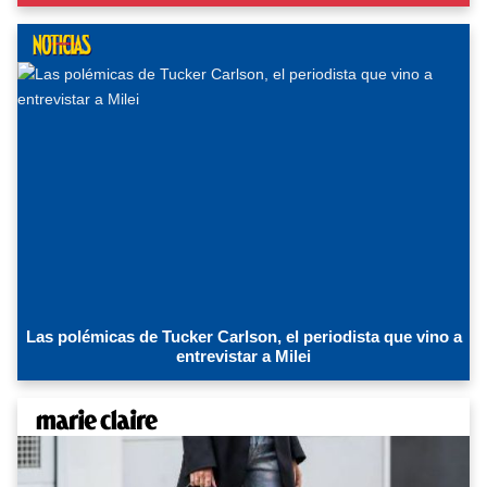
Las polémicas de Tucker Carlson, el periodista que vino a
entrevistar a Milei