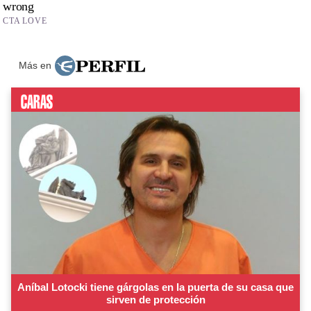
Más en
Aníbal Lotocki tiene gárgolas en la puerta de su casa que
sirven de protección