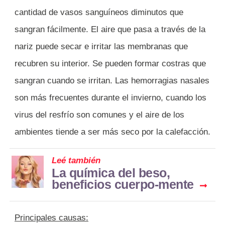
cantidad de vasos sanguíneos diminutos que
sangran fácilmente. El aire que pasa a través de la
nariz puede secar e irritar las membranas que
recubren su interior. Se pueden formar costras que
sangran cuando se irritan. Las hemorragias nasales
son más frecuentes durante el invierno, cuando los
virus del resfrío son comunes y el aire de los
ambientes tiende a ser más seco por la calefacción.
Leé también
La química del beso,
beneficios cuerpo-mente
Principales causas: