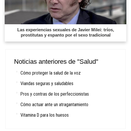
Las experiencias sexuales de Javier Milei: tríos,
prostitutas y espanto por el sexo tradicional
Noticias anteriores de "Salud"
Cómo proteger la salud de la voz
Viandas seguras y saludables
Pros y contras de los perfeccionistas
Cómo actuar ante un atragantamiento
Vitamina D para los huesos