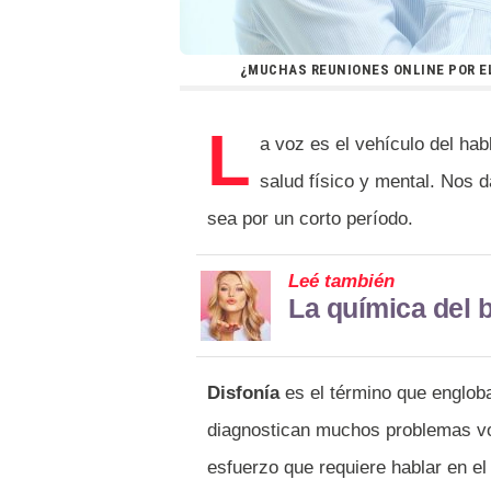
¿MUCHAS REUNIONES ONLINE POR EL
L
a voz es el vehículo del hab
salud físico y mental. Nos
sea por un corto período.
Leé también
La química del 
Disfonía
es el término que engloba
diagnostican muchos problemas voc
esfuerzo que requiere hablar en el