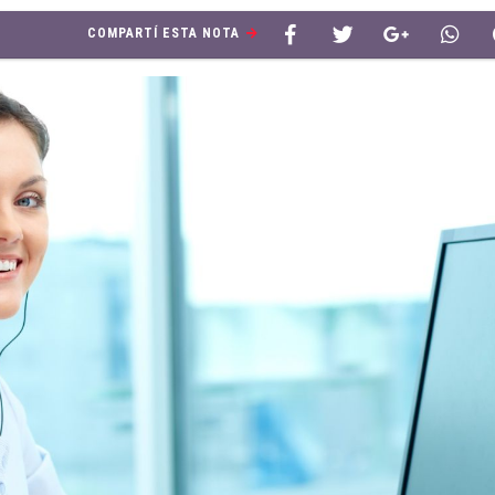
COMPARTÍ ESTA NOTA