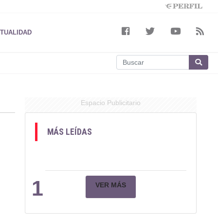
TUALIDAD
Espacio Publicitario
MÁS LEÍDAS
1
VER MÁS