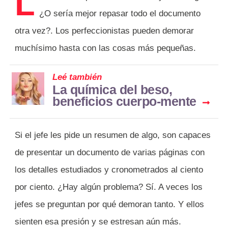
L
¿O sería mejor repasar todo el documento
otra vez?. Los perfeccionistas pueden demorar
muchísimo hasta con las cosas más pequeñas.
Leé también
La química del beso,
beneficios cuerpo-mente
Si el jefe les pide un resumen de algo, son capaces
de presentar un documento de varias páginas con
los detalles estudiados y cronometrados al ciento
por ciento. ¿Hay algún problema? Sí. A veces los
jefes se preguntan por qué demoran tanto. Y ellos
sienten esa presión y se estresan aún más.