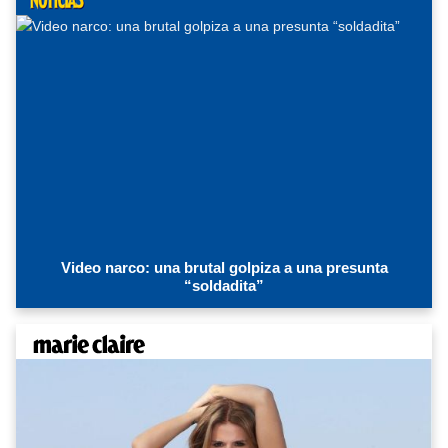
Video narco: una brutal golpiza a una presunta
“soldadita”