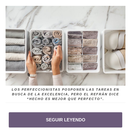
LOS PERFECCIONISTAS POSPONEN LAS TAREAS EN
BUSCA DE LA EXCELENCIA, PERO EL REFRÁN DICE
“HECHO ES MEJOR QUE PERFECTO”.
SEGUIR LEYENDO