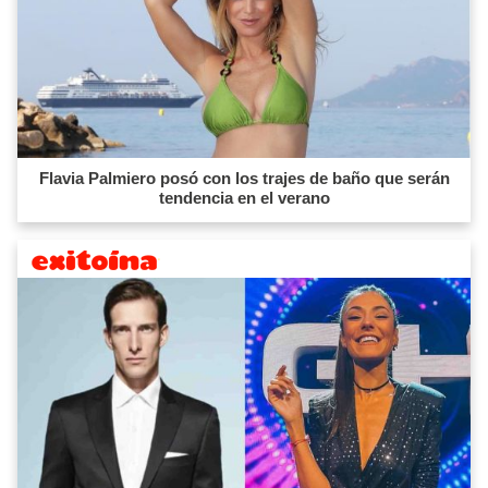
Flavia Palmiero posó con los trajes de baño que serán
tendencia en el verano