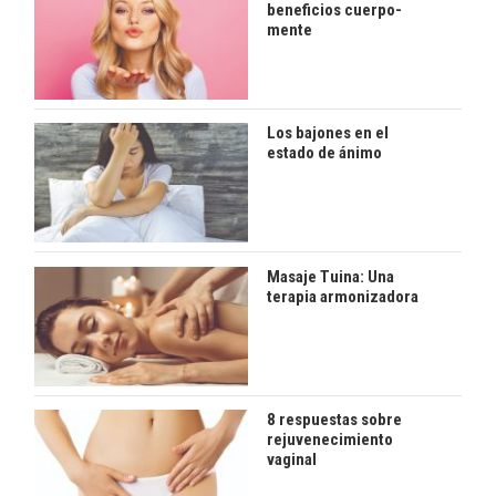
beneficios cuerpo-
mente
Los bajones en el
estado de ánimo
Masaje Tuina: Una
terapia armonizadora
8 respuestas sobre
rejuvenecimiento
vaginal