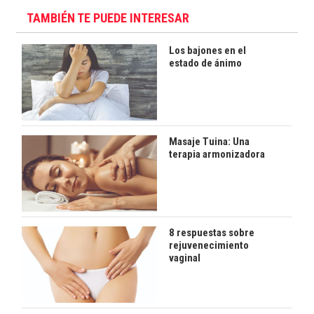
TAMBIÉN TE PUEDE INTERESAR
Los bajones en el
estado de ánimo
Masaje Tuina: Una
terapia armonizadora
8 respuestas sobre
rejuvenecimiento
vaginal