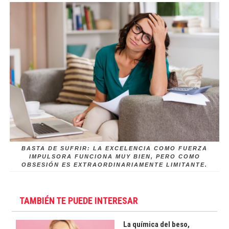
BASTA DE SUFRIR: LA EXCELENCIA COMO FUERZA
IMPULSORA FUNCIONA MUY BIEN, PERO COMO
OBSESIÓN ES EXTRAORDINARIAMENTE LIMITANTE.
TAMBIÉN TE PUEDE INTERESAR
La química del beso,