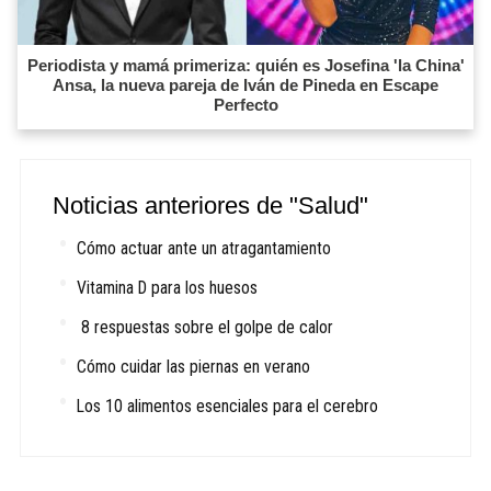
Periodista y mamá primeriza: quién es Josefina 'la China'
Ansa, la nueva pareja de Iván de Pineda en Escape
Perfecto
Noticias anteriores de "Salud"
Cómo actuar ante un atragantamiento
Vitamina D para los huesos
8 respuestas sobre el golpe de calor
Cómo cuidar las piernas en verano
Los 10 alimentos esenciales para el cerebro