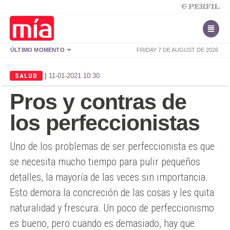
ÚLTIMO MOMENTO
FRIDAY 7 DE AUGUST DE 2026
|
SALUD
11-01-2021 10:30
Pros y contras de
los perfeccionistas
Uno de los problemas de ser perfeccionista es que
se necesita mucho tiempo para pulir pequeños
detalles, la mayoría de las veces sin importancia.
Esto demora la concreción de las cosas y les quita
naturalidad y frescura. Un poco de perfeccionismo
es bueno, pero cuando es demasiado, hay que