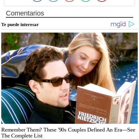
Comentarios