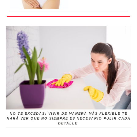
NO TE EXCEDAS: VIVIR DE MANERA MÁS FLEXIBLE TE
HARÁ VER QUE NO SIEMPRE ES NECESARIO PULIR CADA
DETALLE.