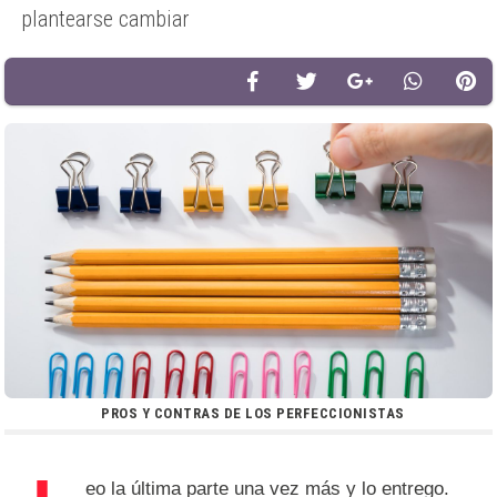
plantearse cambiar
PROS Y CONTRAS DE LOS PERFECCIONISTAS
eo la última parte una vez más y lo entrego.