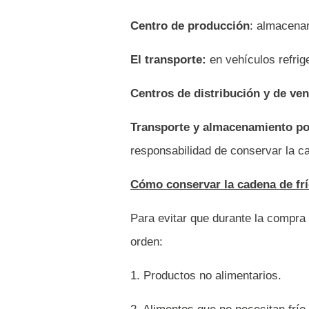
Centro de producción
: almacena
El transporte:
en vehículos refrig
Centros de distribución y de ven
Transporte y almacenamiento po
responsabilidad de conservar la c
Cómo conservar la cadena de frí
Para evitar que durante la compra 
orden:
1. Productos no alimentarios.