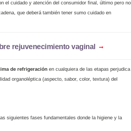
 el cuidado y atención del consumidor final, último pero no
cadena, que deberá también tener sumo cuidado en
bre rejuvenecimiento vaginal
tima de refrigeración
en cualquiera de las etapas perjudica
lidad organoléptica (aspecto, sabor, color, textura) del
las siguientes fases fundamentales donde la higiene y la