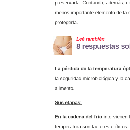
preservarla. Contando, además, con
menos importante elemento de la 
protegerla.
Leé también
8 respuestas so
La pérdida de la temperatura óp
la seguridad microbiológica y la ca
alimento.
Sus etapas:
En la cadena del frío
intervienen 
temperatura son factores críticos: