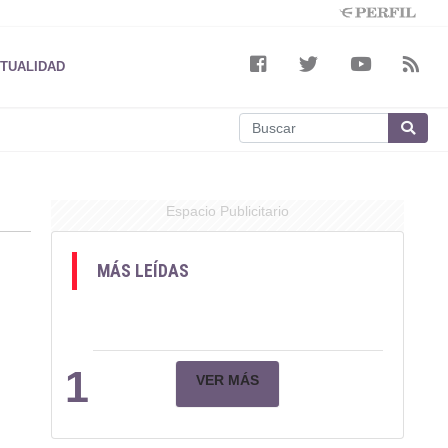
TUALIDAD
Espacio Publicitario
MÁS LEÍDAS
1
VER MÁS