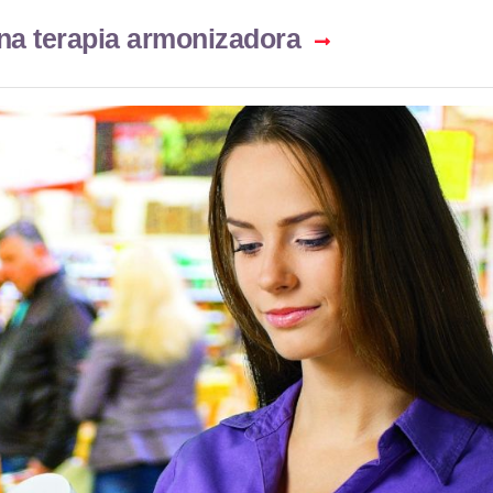
na terapia armonizadora