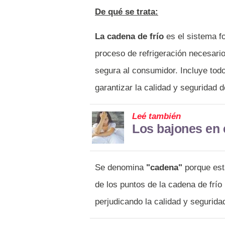
De qué se trata:
La cadena de frío
es el sistema f
proceso de refrigeración necesari
segura al consumidor. Incluye tod
garantizar la calidad y seguridad
Leé también
Los bajones en 
Se denomina
"cadena"
porque est
de los puntos de la cadena de frío
perjudicando la calidad y segurida