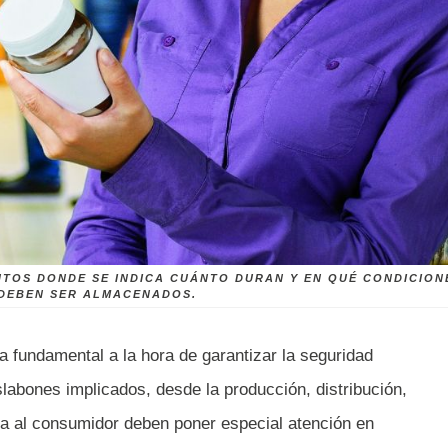
NTOS DONDE SE INDICA CUÁNTO DURAN Y EN QUÉ CONDICION
DEBEN SER ALMACENADOS.
a fundamental a la hora de garantizar la seguridad
slabones implicados, desde la producción, distribución,
a al consumidor deben poner especial atención en