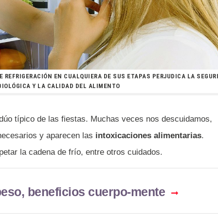
E REFRIGERACIÓN EN CUALQUIERA DE SUS ETAPAS PERJUDICA LA SEGUR
IOLÓGICA Y LA CALIDAD DEL ALIMENTO
l dúo típico de las fiestas. Muchas veces nos descuidamos,
necesarios y aparecen las
intoxicaciones alimentarias
.
petar la cadena de frío, entre otros cuidados.
beso, beneficios cuerpo-mente