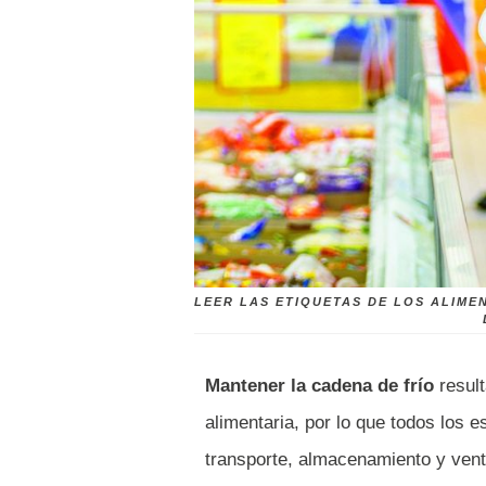
LEER LAS ETIQUETAS DE LOS ALIME
Mantener la cadena de frío
result
alimentaria, por lo que todos los e
transporte, almacenamiento y vent