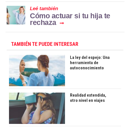
Leé también
Cómo actuar si tu hija te
rechaza
TAMBIÉN TE PUEDE INTERESAR
La ley del espejo: Una
herramienta de
autoconocimiento
Realidad extendida,
otro nivel en viajes