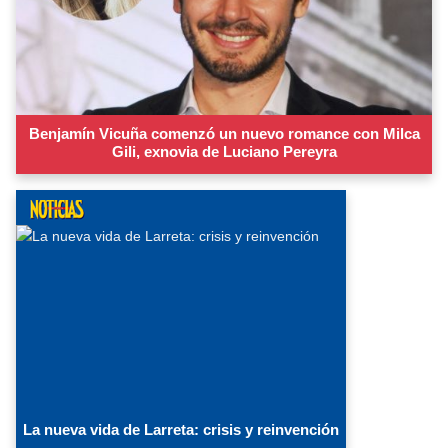
Benjamín Vicuña comenzó un nuevo romance con Milca
Gili, exnovia de Luciano Pereyra
La nueva vida de Larreta: crisis y reinvención