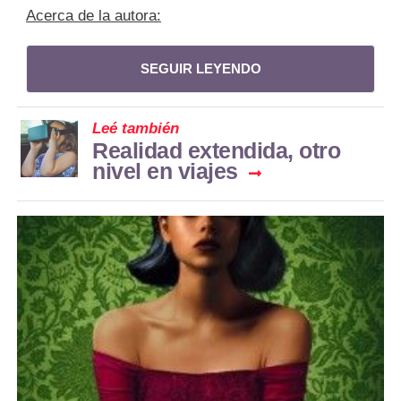
Acerca de la autora:
SEGUIR LEYENDO
Leé también
Realidad extendida, otro
nivel en viajes