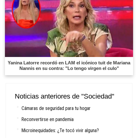
Yanina Latorre recordó en LAM el icónico tuit de Mariana
Nannis en su contra: "Lo tengo virgen el culo"
Noticias anteriores de "Sociedad"
Cámaras de seguridad para tu hogar
Reconvertirse en pandemia
Microinequidades: ¿Te tocó vivir alguna?