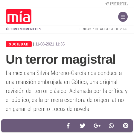
ÚLTIMO MOMENTO
FRIDAY 7 DE AUGUST DE 2026
|
SOCIEDAD
11-08-2021 11:35
Un terror magistral
La mexicana Silvia Moreno-García nos conduce a
una mansión embrujada en Gótico, una original
revisión del terror clásico. Aclamada por la crítica y
el público, es la primera escritora de origen latino
en ganar el premio Locus de novela.