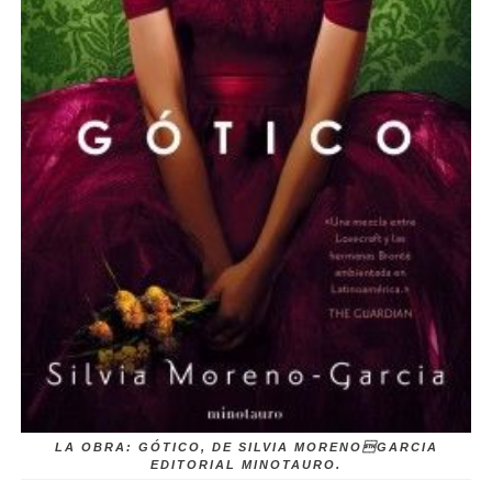
LA OBRA: GÓTICO, DE SILVIA MORENOGARCIA
EDITORIAL MINOTAURO.