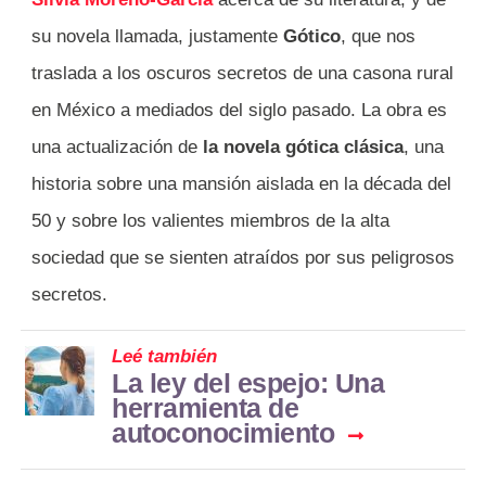
su novela llamada, justamente
Gótico
, que nos
traslada a los oscuros secretos de una casona rural
en México a mediados del siglo pasado. La obra es
una actualización de
la novela gótica clásica
, una
historia sobre una mansión aislada en la década del
50 y sobre los valientes miembros de la alta
sociedad que se sienten atraídos por sus peligrosos
secretos.
Leé también
La ley del espejo: Una
herramienta de
autoconocimiento