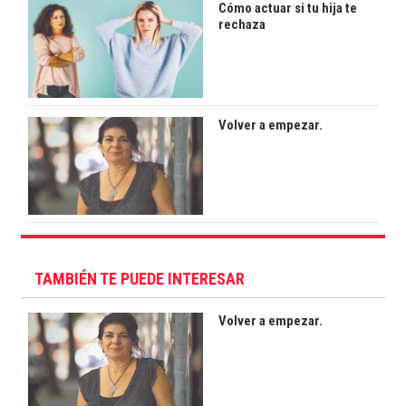
Cómo actuar si tu hija te
rechaza
Volver a empezar.
TAMBIÉN TE PUEDE INTERESAR
Volver a empezar.