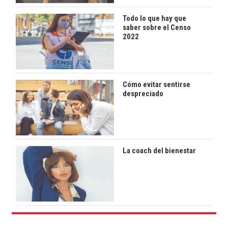
Todo lo que hay que
saber sobre el Censo
2022
Cómo evitar sentirse
despreciado
La coach del bienestar