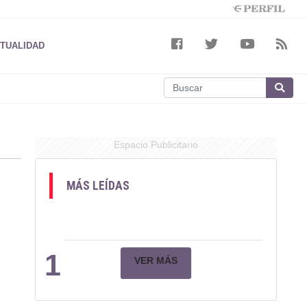
TUALIDAD
Espacio Publicitario
MÁS LEÍDAS
1
VER MÁS