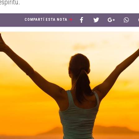
spíritu.
COMPARTÍ ESTA NOTA