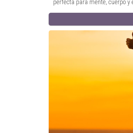
perfecta para mente, cuerpo y e