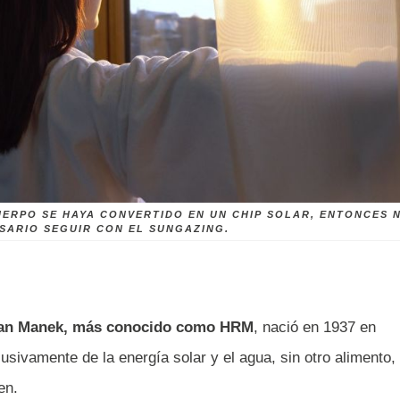
UERPO SE HAYA CONVERTIDO EN UN CHIP SOLAR, ENTONCES 
SARIO SEGUIR CON EL SUNGAZING.
Ratan Manek, más conocido como HRM
, nació en 1937 en
lusivamente de la energía solar y el agua, sin otro alimento,
en.