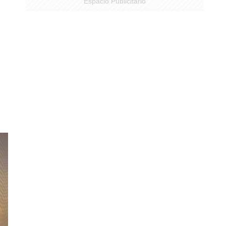
Espacio Publicitario