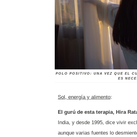
POLO POSITIVO: UNA VEZ QUE EL C
ES NECE
Sol, energía y alimento
:
El gurú de esta terapia, Hira 
India, y desde 1995, dice vivir exc
aunque varias fuentes lo desmient