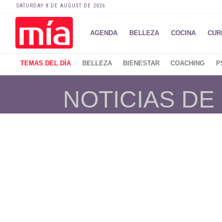
SATURDAY 8 DE AUGUST DE 2026
AGENDA
BELLEZA
COCINA
CUR
TEMAS DEL DÍA
BELLEZA
BIENESTAR
COACHING
P
NOTICIAS DE