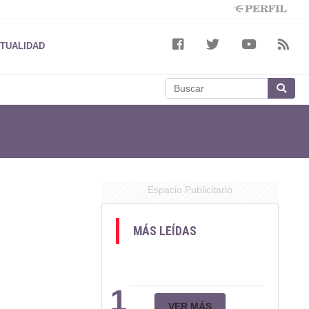
TUALIDAD
Espacio Publicitario
MÁS LEÍDAS
1
VER MÁS