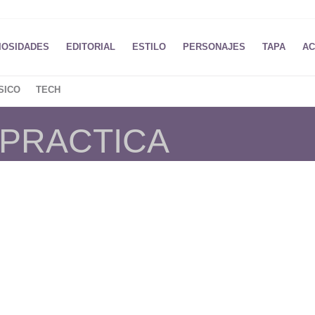
IOSIDADES
EDITORIAL
ESTILO
PERSONAJES
TAPA
AC
SICO
TECH
 PRACTICA