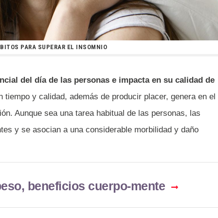
BITOS PARA SUPERAR EL INSOMNIO
ncial del día de las personas e impacta en su calidad de
 tiempo y calidad, además de producir placer, genera en el
ón. Aunque sea una tarea habitual de las personas, las
ntes y se asocian a una considerable morbilidad y daño
beso, beneficios cuerpo-mente