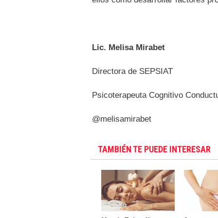
Lic. Melisa Mirabet
Directora de SEPSIAT
Psicoterapeuta Cognitivo Conduct
@melisamirabet
TAMBIÉN TE PUEDE INTERESAR