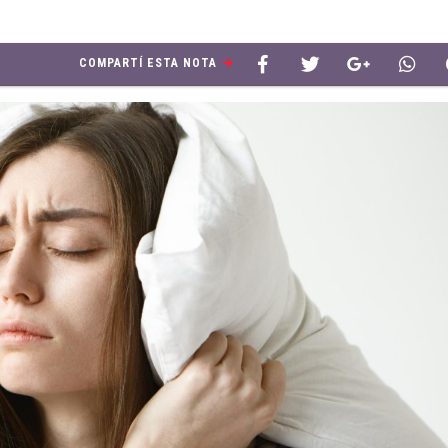
COMPARTÍ ESTA NOTA