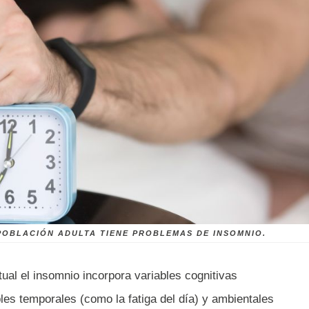
 POBLACIÓN ADULTA TIENE PROBLEMAS DE INSOMNIO.
ual el insomnio incorpora variables cognitivas
les temporales (como la fatiga del día) y ambientales