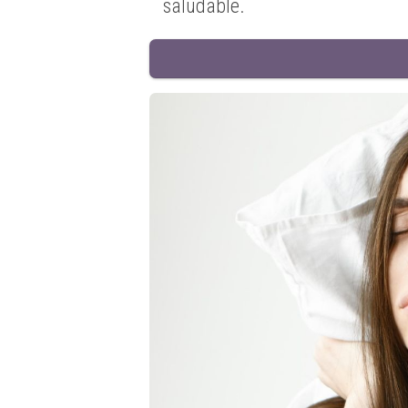
saludable.