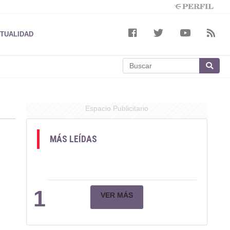
TUALIDAD
Espacio Publicitario
MÁS LEÍDAS
1
VER MÁS